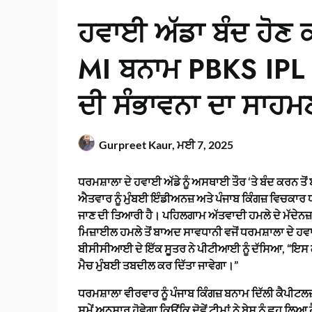
ਹਵਾਈ ਅੱਡਾ ਬੰਦ ਹੋਣ 
MI ਬਨਾਮ PBKS IPL
ਦੀ ਸੰਭਾਵਨਾ ਦਾ ਸਾਹਮਣ
Gurpreet Kaur,
ਮਈ 7, 2025
ਧਰਮਸ਼ਾਲਾ ਦੇ ਹਵਾਈ ਅੱਡੇ ਨੂੰ ਅਸਥਾਈ ਤੌਰ ‘ਤੇ ਬੰਦ ਕਰਨ ਤੋਂ
ਐਤਵਾਰ ਨੂੰ ਮੁੰਬਈ ਇੰਡੀਅਨਜ਼ ਅਤੇ ਪੰਜਾਬ ਕਿੰਗਜ਼ ਵਿਚਕਾ
ਜਾਣ ਦੀ ਤਿਆਰੀ ਹੈ। ਪਹਿਲਗਾਮ ਅੱਤਵਾਦੀ ਹਮਲੇ ਦੇ ਮੱਦੇਨਜ਼ਰ
ਮਿਜ਼ਾਈਲ ਹਮਲੇ ਤੋਂ ਬਾਅਦ ਸਾਵਧਾਨੀ ਵਜੋਂ ਧਰਮਸ਼ਾਲਾ ਦੇ ਹਵਾ
ਬੀਸੀਸੀਆਈ ਦੇ ਇੱਕ ਸੂਤਰ ਨੇ ਪੀਟੀਆਈ ਨੂੰ ਦੱਸਿਆ, “ਇਸ ਗੱਲ
ਮੈਚ ਮੁੰਬਈ ਤਬਦੀਲ ਕਰ ਦਿੱਤਾ ਜਾਵੇਗਾ।”
ਧਰਮਸ਼ਾਲਾ ਵੀਰਵਾਰ ਨੂੰ ਪੰਜਾਬ ਕਿੰਗਜ਼ ਬਨਾਮ ਦਿੱਲੀ ਕੈਪੀਟਲ
ਸਮੇਂ ਅਨੁਸਾਰ ਹੋਵੇਗਾ ਕਿਉਂਕਿ ਦੋਵੇਂ ਟੀਮਾਂ ਨੇ ਬੇਸ ਨੂੰ ਛੂਹ ਲਿਆ 