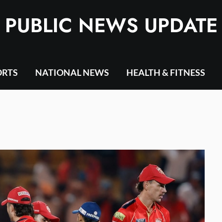
PUBLIC NEWS UPDATE
ORTS
NATIONAL NEWS
HEALTH & FITNESS