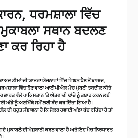
ਕਾਰਨ, ਧਰਮਸ਼ਾਲਾ ਵਿੱਚ
 ਮੁਕਾਬਲਾ ਸਥਾਨ ਬਦਲਣ
ਾ ਕਰ ਰਿਹਾ ਹੈ
 ਬਾਅਦ ਟੀਮਾਂ ਦੀ ਯਾਤਰਾ ਯੋਜਨਾਵਾਂ ਵਿੱਚ ਵਿਘਨ ਪੈਣ ਤੋਂ ਬਾਅਦ,
ਰ ਧਰਮਸ਼ਾਲਾ ਵਿੱਚ ਹੋਣ ਵਾਲਾ ਆਈਪੀਐਲ ਮੈਚ ਮੁੰਬਈ ਤਬਦੀਲ ਕੀਤੇ
 ਭਾਰਤ ਵੱਲੋਂ ਪਾਕਿਸਤਾਨ ‘ਤੇ ਅੱਤਵਾਦੀ ਢਾਂਚੇ ਨੂੰ ਤਬਾਹ ਕਰਨ ਲਈ
ਈ ਅੱਡੇ ਨੂੰ ਅਣਮਿੱਥੇ ਸਮੇਂ ਲਈ ਬੰਦ ਕਰ ਦਿੱਤਾ ਗਿਆ ਹੈ।
 ਦੀ ਬਹੁਤ ਸੰਭਾਵਨਾ ਹੈ ਕਿ ਜੇਕਰ ਹਵਾਈ ਅੱਡਾ ਬੰਦ ਰਹਿੰਦਾ ਹੈ ਤਾਂ
ਜ਼ ਦੇ ਮੁਕਾਬਲੇ ਦੀ ਮੇਜ਼ਬਾਨੀ ਕਰਨ ਵਾਲਾ ਹੈ ਅਤੇ ਇਹ ਮੈਚ ਨਿਰਧਾਰਤ
ਹੈ।