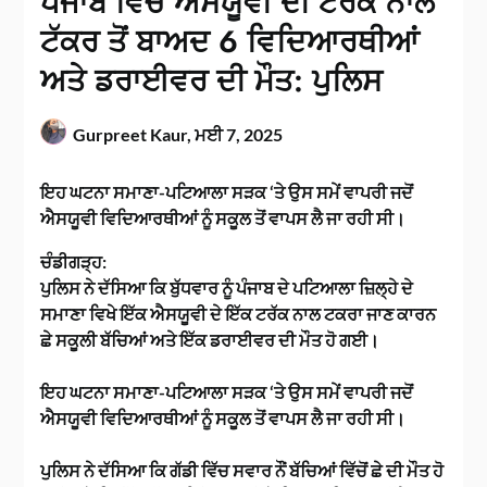
ਪੰਜਾਬ ਵਿੱਚ ਐਸਯੂਵੀ ਦੀ ਟਰੱਕ ਨਾਲ
ਟੱਕਰ ਤੋਂ ਬਾਅਦ 6 ਵਿਦਿਆਰਥੀਆਂ
ਅਤੇ ਡਰਾਈਵਰ ਦੀ ਮੌਤ: ਪੁਲਿਸ
Gurpreet Kaur,
ਮਈ 7, 2025
ਇਹ ਘਟਨਾ ਸਮਾਣਾ-ਪਟਿਆਲਾ ਸੜਕ ‘ਤੇ ਉਸ ਸਮੇਂ ਵਾਪਰੀ ਜਦੋਂ
ਐਸਯੂਵੀ ਵਿਦਿਆਰਥੀਆਂ ਨੂੰ ਸਕੂਲ ਤੋਂ ਵਾਪਸ ਲੈ ਜਾ ਰਹੀ ਸੀ।
ਚੰਡੀਗੜ੍ਹ:
ਪੁਲਿਸ ਨੇ ਦੱਸਿਆ ਕਿ ਬੁੱਧਵਾਰ ਨੂੰ ਪੰਜਾਬ ਦੇ ਪਟਿਆਲਾ ਜ਼ਿਲ੍ਹੇ ਦੇ
ਸਮਾਣਾ ਵਿਖੇ ਇੱਕ ਐਸਯੂਵੀ ਦੇ ਇੱਕ ਟਰੱਕ ਨਾਲ ਟਕਰਾ ਜਾਣ ਕਾਰਨ
ਛੇ ਸਕੂਲੀ ਬੱਚਿਆਂ ਅਤੇ ਇੱਕ ਡਰਾਈਵਰ ਦੀ ਮੌਤ ਹੋ ਗਈ।
ਇਹ ਘਟਨਾ ਸਮਾਣਾ-ਪਟਿਆਲਾ ਸੜਕ ‘ਤੇ ਉਸ ਸਮੇਂ ਵਾਪਰੀ ਜਦੋਂ
ਐਸਯੂਵੀ ਵਿਦਿਆਰਥੀਆਂ ਨੂੰ ਸਕੂਲ ਤੋਂ ਵਾਪਸ ਲੈ ਜਾ ਰਹੀ ਸੀ।
ਪੁਲਿਸ ਨੇ ਦੱਸਿਆ ਕਿ ਗੱਡੀ ਵਿੱਚ ਸਵਾਰ ਨੌਂ ਬੱਚਿਆਂ ਵਿੱਚੋਂ ਛੇ ਦੀ ਮੌਤ ਹੋ