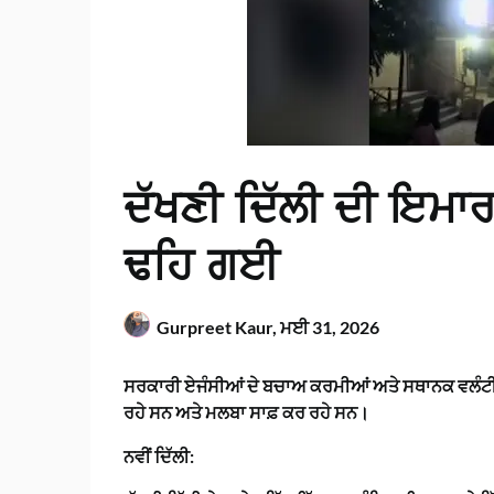
ਦੱਖਣੀ ਦਿੱਲੀ ਦੀ ਇਮਾਰ
ਢਹਿ ਗਈ
Gurpreet Kaur,
ਮਈ 31, 2026
ਸਰਕਾਰੀ ਏਜੰਸੀਆਂ ਦੇ ਬਚਾਅ ਕਰਮੀਆਂ ਅਤੇ ਸਥਾਨਕ ਵਲੰਟੀਅਰਾ
ਰਹੇ ਸਨ ਅਤੇ ਮਲਬਾ ਸਾਫ਼ ਕਰ ਰਹੇ ਸਨ।
ਨਵੀਂ ਦਿੱਲੀ: