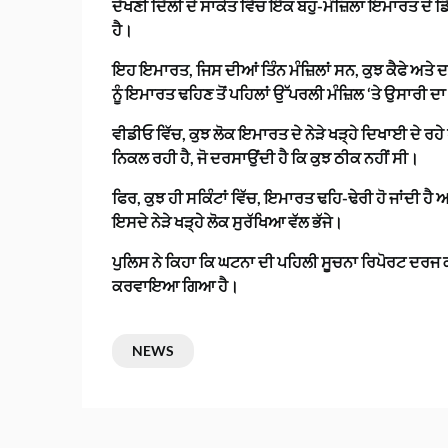
ਦੱਖਣੀ ਦਿੱਲੀ ਦੇ ਸਾਕੇਤ ਵਿੱਚ ਇੱਕ ਬਹੁ-ਮੰਜ਼ਿਲਾ ਇਮਾਰਤ ਦ
ਹੈ।
ਇਹ ਇਮਾਰਤ, ਜਿਸ ਦੀਆਂ ਤਿੰਨ ਮੰਜ਼ਿਲਾਂ ਸਨ, ਕੁਝ ਕੈਫੇ ਅਤੇ ਦ
ਨੂੰ ਇਮਾਰਤ ਢਹਿਣ ਤੋਂ ਪਹਿਲਾਂ ਉੱਪਰਲੀ ਮੰਜ਼ਿਲ ‘ਤੇ ਉਸਾਰੀ ਦਾ
ਵੀਡੀਓ ਵਿੱਚ, ਕੁਝ ਲੋਕ ਇਮਾਰਤ ਦੇ ਨੇੜੇ ਖੜ੍ਹੇ ਦਿਖਾਈ ਦੇ ਰਹੇ ਹ
ਨਿਕਲ ਰਹੀ ਹੈ, ਜੋ ਦਰਸਾਉਂਦੀ ਹੈ ਕਿ ਕੁਝ ਠੀਕ ਨਹੀਂ ਸੀ।
ਫਿਰ, ਕੁਝ ਹੀ ਸਕਿੰਟਾਂ ਵਿੱਚ, ਇਮਾਰਤ ਢਹਿ-ਢੇਰੀ ਹੋ ਜਾਂਦੀ ਹੈ ਅ
ਇਸਦੇ ਨੇੜੇ ਖੜ੍ਹੇ ਲੋਕ ਸੁਰੱਖਿਆ ਵੱਲ ਭੱਜੇ।
ਪੁਲਿਸ ਨੇ ਕਿਹਾ ਕਿ ਘਟਨਾ ਦੀ ਪਹਿਲੀ ਸੂਚਨਾ ਰਿਪੋਰਟ ਦਰਜ
ਕਰਵਾਇਆ ਗਿਆ ਹੈ।
NEWS