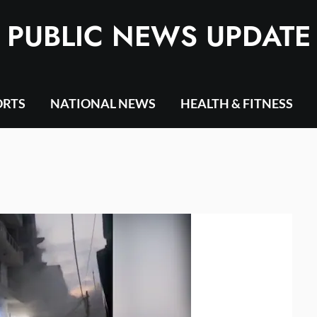
PUBLIC NEWS UPDATE
ORTS
NATIONAL NEWS
HEALTH & FITNESS