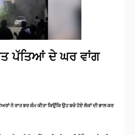
ਤ ਪੱਤਿਆਂ ਦੇ ਘਰ ਵਾਂਗ
ਂ ਨੇ ਰਾਤ ਭਰ ਕੰਮ ਕੀਤਾ ਕਿਉਂਕਿ ਉਹ ਬਚੇ ਹੋਏ ਲੋਕਾਂ ਦੀ ਭਾਲ ਕਰ