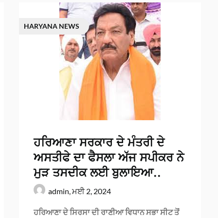
HARYANA NEWS
ਹਰਿਆਣਾ ਸਰਕਾਰ ਦੇ ਮੰਤਰੀ ਦੇ
ਅਸਤੀਫੇ ਦਾ ਫੈਸਲਾ ਅੱਜ ਸਪੀਕਰ ਨੇ
ਮੁੜ ਤਸਦੀਕ ਲਈ ਬੁਲਾਇਆ..
admin,
ਮਈ 2, 2024
ਹਰਿਆਣਾ ਦੇ ਸਿਰਸਾ ਦੀ ਰਾਣੀਆ ਵਿਧਾਨ ਸਭਾ ਸੀਟ ਤੋਂ