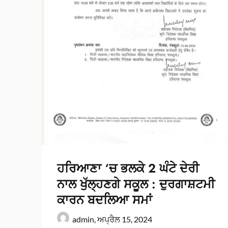
ਹਰਿਆਣਾ ‘ਚ ਭਲਕੇ 2 ਘੰਟੇ ਦੇਰੀ
ਨਾਲ ਖੁੱਲ੍ਹਣਗੇ ਸਕੂਲ : ਦੁਰਗਾਸ਼ਟਮੀ
ਕਾਰਨ ਬਦਲਿਆ ਸਮਾਂ
admin,
ਅਪ੍ਰੈਲ 15, 2024