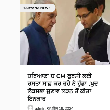
HARYANA NEWS
ਹਰਿਆਣਾ ਚ CM ਕੁਰਸੀ ਲਈ
ਰਸਤਾ ਸਾਫ਼ ਕਰ ਰਹੇ ਨੇ ਹੁੱਡਾ ,ਖ਼ੁਦ
ਲੋਕਸਭਾ ਚੁਣਾਵ ਲੜਨ ਤੋਂ ਕੀਤਾ
ਇਨਕਾਰ
admin,
ਅਪ੍ਰੈਲ 18, 2024