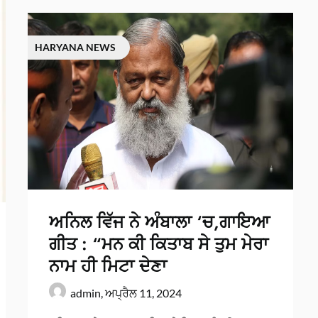
HARYANA NEWS
ਅਨਿਲ ਵਿੱਜ ਨੇ ਅੰਬਾਲਾ ‘ਚ,ਗਾਇਆ
ਗੀਤ : “ਮਨ ਕੀ ਕਿਤਾਬ ਸੇ ਤੁਮ ਮੇਰਾ
ਨਾਮ ਹੀ ਮਿਟਾ ਦੇਣਾ
admin,
ਅਪ੍ਰੈਲ 11, 2024