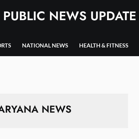
PUBLIC NEWS UPDATE
ORTS
NATIONAL NEWS
HEALTH & FITNESS
ARYANA NEWS