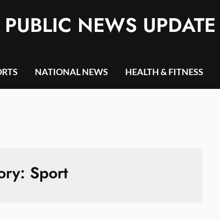
PUBLIC NEWS UPDATE
ORTS
NATIONAL NEWS
HEALTH & FITNESS
ory:
Sport