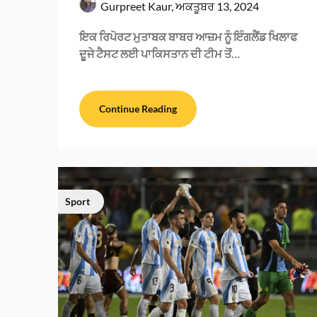
Gurpreet Kaur,
ਅਕਤੂਬਰ 13, 2024
ਇਕ ਰਿਪੋਰਟ ਮੁਤਾਬਕ ਬਾਬਰ ਆਜ਼ਮ ਨੂੰ ਇੰਗਲੈਂਡ ਖਿਲਾਫ
ਦੂਜੇ ਟੈਸਟ ਲਈ ਪਾਕਿਸਤਾਨ ਦੀ ਟੀਮ ਤੋਂ…
Continue Reading
Sport