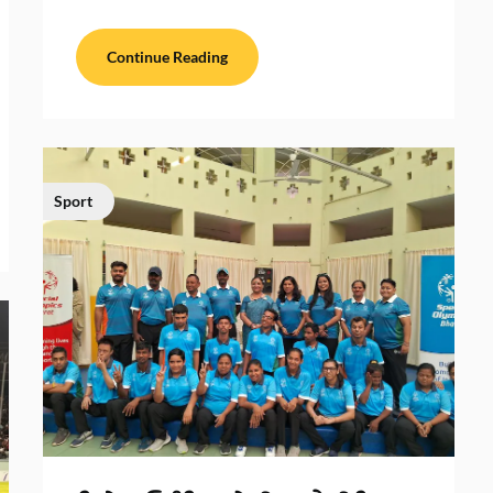
Continue Reading
Sport