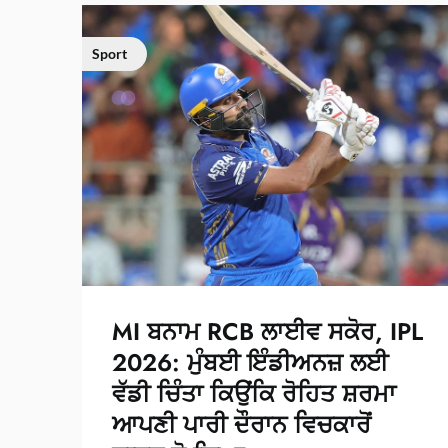
Sport
MI ਬਨਾਮ RCB ਲਾਈਵ ਸਕੋਰ, IPL
2026: ਮੁੰਬਈ ਇੰਡੀਅਨਜ਼ ਲਈ
ਵੱਡੀ ਚਿੰਤਾ ਕਿਉਂਕਿ ਰੋਹਿਤ ਸ਼ਰਮਾ
ਆਪਣੀ ਪਾਰੀ ਦੌਰਾਨ ਵਿਚਕਾਰੋਂ