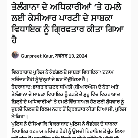
ਤੇਲੰਗਾਨਾ ਦੇ ਅਧਿਕਾਰੀਆਂ ‘ਤੇ ਹਮਲੇ
ਲਈ ਕੇਸੀਆਰ ਪਾਰਟੀ ਦੇ ਸਾਬਕਾ
ਵਿਧਾਇਕ ਨੂੰ ਗ੍ਰਿਫਤਾਰ ਕੀਤਾ ਗਿਆ
ਹੈ
Gurpreet Kaur,
ਨਵੰਬਰ 13, 2024
ਵਿਕਰਾਬਾਦ ਪੁਲਿਸ ਨੇ ਕੋਡਂਗਲ ਦੇ ਸਾਬਕਾ ਵਿਧਾਇਕ ਪਟਨਾਮ
ਨਰਿੰਦਰ ਰੈੱਡੀ ਨੂੰ ਉਨ੍ਹਾਂ ਦੇ ਘਰ ਤੋਂ ਚੁੱਕਿਆ ਹੈ।
ਹੈਦਰਾਬਾਦ: ਭਾਰਤ ਰਾਸ਼ਟਰ ਸਮਿਤੀ (ਬੀਆਰਐਸ) ਦੇ ਨੇਤਾ ਅਤੇ
ਤੇਲੰਗਾਨਾ ਦੇ ਸਾਬਕਾ ਵਿਧਾਇਕ ਨੂੰ ਹਫ਼ਤੇ ਦੇ ਸ਼ੁਰੂ ਵਿੱਚ ਵਿਕਰਾਬਾਦ
ਜ਼ਿਲ੍ਹੇ ਦੇ ਅਧਿਕਾਰੀਆਂ ‘ਤੇ ਹਮਲੇ ਵਿੱਚ ਸ਼ਾਮਲ ਹੋਣ ਲਈ ਬੁੱਧਵਾਰ ਨੂੰ
ਜੁਬਲੀ ਹਿਲਜ਼ ਦੇ ਫਿਲਮ ਨਗਰ ਤੋਂ ਗ੍ਰਿਫਤਾਰ ਕੀਤਾ ਗਿਆ ਸੀ, ਪੁਲਿਸ
ਨੇ ਕਿਹਾ।
ਪੁਲਿਸ ਨੇ ਦੱਸਿਆ ਕਿ ਵਿਕਰਾਬਾਦ ਪੁਲਿਸ ਨੇ ਕੋਡਂਗਲ ਦੇ ਸਾਬਕਾ
ਵਿਧਾਇਕ ਪਟਨਾਮ ਨਰਿੰਦਰ ਰੈਡੀ ਨੂੰ ਉਸਦੀ ਰਿਹਾਇਸ਼ ਤੋਂ ਚੁੱਕ ਲਿਆ