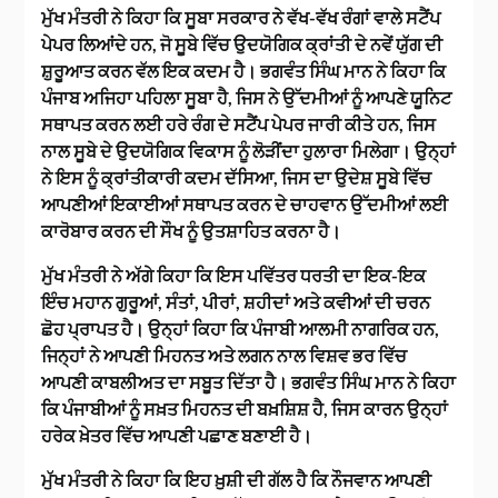
ਮੁੱਖ ਮੰਤਰੀ ਨੇ ਕਿਹਾ ਕਿ ਸੂਬਾ ਸਰਕਾਰ ਨੇ ਵੱਖ-ਵੱਖ ਰੰਗਾਂ ਵਾਲੇ ਸਟੈਂਪ
ਪੇਪਰ ਲਿਆਂਦੇ ਹਨ, ਜੋ ਸੂਬੇ ਵਿੱਚ ਉਦਯੋਗਿਕ ਕ੍ਰਾਂਤੀ ਦੇ ਨਵੇਂ ਯੁੱਗ ਦੀ
ਸ਼ੁਰੂਆਤ ਕਰਨ ਵੱਲ ਇਕ ਕਦਮ ਹੈ। ਭਗਵੰਤ ਸਿੰਘ ਮਾਨ ਨੇ ਕਿਹਾ ਕਿ
ਪੰਜਾਬ ਅਜਿਹਾ ਪਹਿਲਾ ਸੂਬਾ ਹੈ, ਜਿਸ ਨੇ ਉੱਦਮੀਆਂ ਨੂੰ ਆਪਣੇ ਯੂਨਿਟ
ਸਥਾਪਤ ਕਰਨ ਲਈ ਹਰੇ ਰੰਗ ਦੇ ਸਟੈਂਪ ਪੇਪਰ ਜਾਰੀ ਕੀਤੇ ਹਨ, ਜਿਸ
ਨਾਲ ਸੂਬੇ ਦੇ ਉਦਯੋਗਿਕ ਵਿਕਾਸ ਨੂੰ ਲੋੜੀਂਦਾ ਹੁਲਾਰਾ ਮਿਲੇਗਾ। ਉਨ੍ਹਾਂ
ਨੇ ਇਸ ਨੂੰ ਕ੍ਰਾਂਤੀਕਾਰੀ ਕਦਮ ਦੱਸਿਆ, ਜਿਸ ਦਾ ਉਦੇਸ਼ ਸੂਬੇ ਵਿੱਚ
ਆਪਣੀਆਂ ਇਕਾਈਆਂ ਸਥਾਪਤ ਕਰਨ ਦੇ ਚਾਹਵਾਨ ਉੱਦਮੀਆਂ ਲਈ
ਕਾਰੋਬਾਰ ਕਰਨ ਦੀ ਸੌਖ ਨੂੰ ਉਤਸ਼ਾਹਿਤ ਕਰਨਾ ਹੈ।
ਮੁੱਖ ਮੰਤਰੀ ਨੇ ਅੱਗੇ ਕਿਹਾ ਕਿ ਇਸ ਪਵਿੱਤਰ ਧਰਤੀ ਦਾ ਇਕ-ਇਕ
ਇੰਚ ਮਹਾਨ ਗੁਰੂਆਂ, ਸੰਤਾਂ, ਪੀਰਾਂ, ਸ਼ਹੀਦਾਂ ਅਤੇ ਕਵੀਆਂ ਦੀ ਚਰਨ
ਛੋਹ ਪ੍ਰਾਪਤ ਹੈ। ਉਨ੍ਹਾਂ ਕਿਹਾ ਕਿ ਪੰਜਾਬੀ ਆਲਮੀ ਨਾਗਰਿਕ ਹਨ,
ਜਿਨ੍ਹਾਂ ਨੇ ਆਪਣੀ ਮਿਹਨਤ ਅਤੇ ਲਗਨ ਨਾਲ ਵਿਸ਼ਵ ਭਰ ਵਿੱਚ
ਆਪਣੀ ਕਾਬਲੀਅਤ ਦਾ ਸਬੂਤ ਦਿੱਤਾ ਹੈ। ਭਗਵੰਤ ਸਿੰਘ ਮਾਨ ਨੇ ਕਿਹਾ
ਕਿ ਪੰਜਾਬੀਆਂ ਨੂੰ ਸਖ਼ਤ ਮਿਹਨਤ ਦੀ ਬਖ਼ਸ਼ਿਸ਼ ਹੈ, ਜਿਸ ਕਾਰਨ ਉਨ੍ਹਾਂ
ਹਰੇਕ ਖ਼ੇਤਰ ਵਿੱਚ ਆਪਣੀ ਪਛਾਣ ਬਣਾਈ ਹੈ।
ਮੁੱਖ ਮੰਤਰੀ ਨੇ ਕਿਹਾ ਕਿ ਇਹ ਖ਼ੁਸ਼ੀ ਦੀ ਗੱਲ ਹੈ ਕਿ ਨੌਜਵਾਨ ਆਪਣੀ