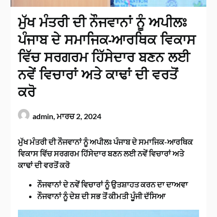
ਮੁੱਖ ਮੰਤਰੀ ਦੀ ਨੌਜਵਾਨਾਂ ਨੂੰ ਅਪੀਲਃ
ਪੰਜਾਬ ਦੇ ਸਮਾਜਿਕ-ਆਰਥਿਕ ਵਿਕਾਸ
ਵਿੱਚ ਸਰਗਰਮ ਹਿੱਸੇਦਾਰ ਬਣਨ ਲਈ
ਨਵੇਂ ਵਿਚਾਰਾਂ ਅਤੇ ਕਾਢਾਂ ਦੀ ਵਰਤੋਂ
ਕਰੋ
admin,
ਮਾਰਚ 2, 2024
ਮੁੱਖ ਮੰਤਰੀ ਦੀ ਨੌਜਵਾਨਾਂ ਨੂੰ ਅਪੀਲਃ ਪੰਜਾਬ ਦੇ ਸਮਾਜਿਕ-ਆਰਥਿਕ
ਵਿਕਾਸ ਵਿੱਚ ਸਰਗਰਮ ਹਿੱਸੇਦਾਰ ਬਣਨ ਲਈ ਨਵੇਂ ਵਿਚਾਰਾਂ ਅਤੇ
ਕਾਢਾਂ ਦੀ ਵਰਤੋਂ ਕਰੋ
ਨੌਜਵਾਨਾਂ ਦੇ ਨਵੇਂ ਵਿਚਾਰਾਂ ਨੂੰ ਉਤਸ਼ਾਹਤ ਕਰਨ ਦਾ ਦਾਅਵਾ
ਨੌਜਵਾਨਾਂ ਨੂੰ ਦੇਸ਼ ਦੀ ਸਭ ਤੋਂ ਕੀਮਤੀ ਪੂੰਜੀ ਦੱਸਿਆ