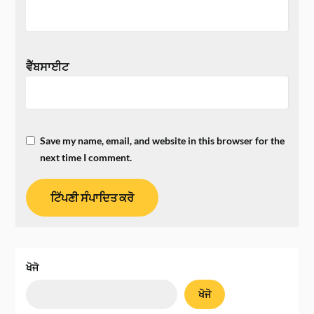
ਵੈੱਬਸਾਈਟ
Save my name, email, and website in this browser for the
next time I comment.
ਖੋਜੋ
ਖੋਜੋ