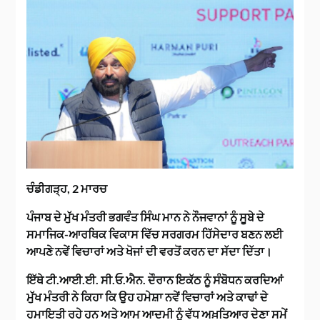
ਚੰਡੀਗੜ੍ਹ, 2 ਮਾਰਚ
ਪੰਜਾਬ ਦੇ ਮੁੱਖ ਮੰਤਰੀ ਭਗਵੰਤ ਸਿੰਘ ਮਾਨ ਨੇ ਨੌਜਵਾਨਾਂ ਨੂੰ ਸੂਬੇ ਦੇ
ਸਮਾਜਿਕ-ਆਰਥਿਕ ਵਿਕਾਸ ਵਿੱਚ ਸਰਗਰਮ ਹਿੱਸੇਦਾਰ ਬਣਨ ਲਈ
ਆਪਣੇ ਨਵੇਂ ਵਿਚਾਰਾਂ ਅਤੇ ਖੋਜਾਂ ਦੀ ਵਰਤੋਂ ਕਰਨ ਦਾ ਸੱਦਾ ਦਿੱਤਾ।
ਇੱਥੇ ਟੀ.ਆਈ.ਈ. ਸੀ.ਓ.ਐਨ. ਦੌਰਾਨ ਇਕੱਠ ਨੂੰ ਸੰਬੋਧਨ ਕਰਦਿਆਂ
ਮੁੱਖ ਮੰਤਰੀ ਨੇ ਕਿਹਾ ਕਿ ਉਹ ਹਮੇਸ਼ਾ ਨਵੇਂ ਵਿਚਾਰਾਂ ਅਤੇ ਕਾਢਾਂ ਦੇ
ਹਮਾਇਤੀ ਰਹੇ ਹਨ ਅਤੇ ਆਮ ਆਦਮੀ ਨੂੰ ਵੱਧ ਅਖ਼ਤਿਆਰ ਦੇਣਾ ਸਮੇਂ