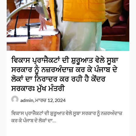
ਵਿਕਾਸ ਪ੍ਰਾਜੈਕਟਾਂ ਦੀ ਸ਼ੁਰੂਆਤ ਵੇਲੇ ਸੂਬਾ
ਸਰਕਾਰ ਨੂੰ ਨਜ਼ਰਅੰਦਾਜ਼ ਕਰ ਕੇ ਪੰਜਾਬ ਦੇ
ਲੋਕਾਂ ਦਾ ਨਿਰਾਦਰ ਕਰ ਰਹੀ ਹੈ ਕੇਂਦਰ
ਸਰਕਾਰਃ ਮੁੱਖ ਮੰਤਰੀ
admin,
ਮਾਰਚ 12, 2024
ਵਿਕਾਸ ਪ੍ਰਾਜੈਕਟਾਂ ਦੀ ਸ਼ੁਰੂਆਤ ਵੇਲੇ ਸੂਬਾ ਸਰਕਾਰ ਨੂੰ ਨਜ਼ਰਅੰਦਾਜ਼
ਕਰ ਕੇ ਪੰਜਾਬ ਦੇ ਲੋਕਾਂ ਦਾ…