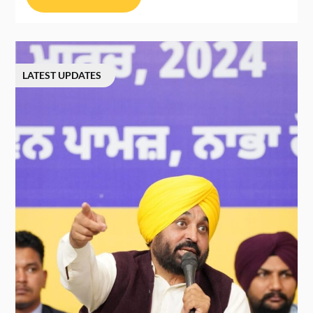
LATEST UPDATES