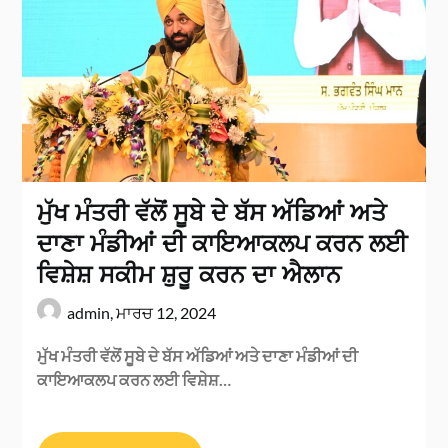
ਮੁੱਖ ਮੰਤਰੀ ਵੱਲੋਂ ਸੂਬੇ ਦੇ ਬੱਸ ਅੱਡਿਆਂ ਅਤੇ
ਦਾਣਾ ਮੰਡੀਆਂ ਦੀ ਕਾਇਆਕਲਪ ਕਰਨ ਲਈ
ਵਿਸ਼ੇਸ਼ ਸਕੀਮ ਸ਼ੁਰੂ ਕਰਨ ਦਾ ਐਲਾਨ
admin,
ਮਾਰਚ 12, 2024
ਮੁੱਖ ਮੰਤਰੀ ਵੱਲੋਂ ਸੂਬੇ ਦੇ ਬੱਸ ਅੱਡਿਆਂ ਅਤੇ ਦਾਣਾ ਮੰਡੀਆਂ ਦੀ
ਕਾਇਆਕਲਪ ਕਰਨ ਲਈ ਵਿਸ਼ੇਸ਼…