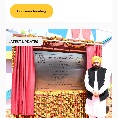
Continue Reading
LATEST UPDATES