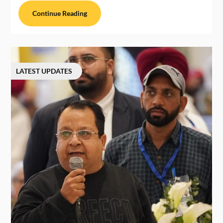
Continue Reading
LATEST UPDATES