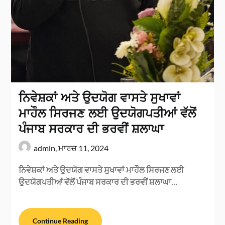
ਨਿਵੇਸ਼ਕਾਂ ਅਤੇ ਉਦਯੋਗ ਵਾਸਤੇ ਸੁਖਾਵਾਂ
ਮਾਹੌਲ ਸਿਰਜਣ ਲਈ ਉਦਯੋਗਪਤੀਆਂ ਵੱਲੋਂ
ਪੰਜਾਬ ਸਰਕਾਰ ਦੀ ਭਰਵੀਂ ਸ਼ਲਾਘਾ
admin,
ਮਾਰਚ 11, 2024
ਨਿਵੇਸ਼ਕਾਂ ਅਤੇ ਉਦਯੋਗ ਵਾਸਤੇ ਸੁਖਾਵਾਂ ਮਾਹੌਲ ਸਿਰਜਣ ਲਈ
ਉਦਯੋਗਪਤੀਆਂ ਵੱਲੋਂ ਪੰਜਾਬ ਸਰਕਾਰ ਦੀ ਭਰਵੀਂ ਸ਼ਲਾਘਾ…
Continue Reading