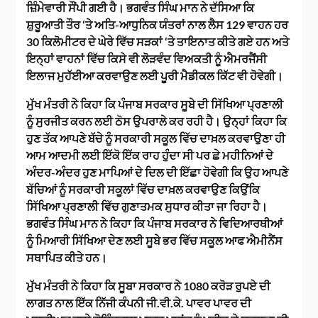
ਜ਼ਿੰਮੇਵਾਰੀ ਸੌਂਪੀ ਗਈ ਹੈ। ਭਗਵੰਤ ਸਿੰਘ ਮਾਨ ਨੇ ਦੱਸਿਆ ਕਿ
ਸ਼ੁਰੂਆਤੀ ਤੌਰ ‘ਤੇ ਅਤਿ-ਆਧੁਨਿਕ ਯੰਤਰਾਂ ਨਾਲ ਲੈਸ 129 ਵਾਹਨ ਹਰ
30 ਕਿਲੋਮੀਟਰ ਦੇ ਘੇਰੇ ਵਿੱਚ ਸੜਕਾਂ ‘ਤੇ ਤਾਇਨਾਤ ਕੀਤੇ ਗਏ ਹਨ ਅਤੇ
ਇਨ੍ਹਾਂ ਵਾਹਨਾਂ ਵਿੱਚ ਕਿਸੇ ਵੀ ਲੋੜਵੰਦ ਵਿਅਕਤੀ ਨੂੰ ਐਮਰਜੈਂਸੀ
ਇਲਾਜ ਮੁਹੱਈਆ ਕਰਵਾਉਣ ਲਈ ਪੂਰੀ ਮੈਡੀਕਲ ਕਿੱਟ ਵੀ ਹੋਵੇਗੀ।
ਮੁੱਖ ਮੰਤਰੀ ਨੇ ਕਿਹਾ ਕਿ ਪੰਜਾਬ ਸਰਕਾਰ ਸੂਬੇ ਦੀ ਸਿੱਖਿਆ ਪ੍ਰਣਾਲੀ
ਨੂੰ ਸੁਰਜੀਤ ਕਰਨ ਲਈ ਠੋਸ ਉਪਰਾਲੇ ਕਰ ਰਹੀ ਹੈ। ਉਨ੍ਹਾਂ ਕਿਹਾ ਕਿ
ਹੁਣ ਤੱਕ ਆਪਣੇ ਬੱਚੇ ਨੂੰ ਸਰਕਾਰੀ ਸਕੂਲ ਵਿੱਚ ਦਾਖ਼ਲ ਕਰਵਾਉਣਾ ਹੀ
ਆਮ ਆਦਮੀ ਲਈ ਇੱਕੋ ਇੱਕ ਰਾਹ ਹੁੰਦਾ ਸੀ ਪਰ ਛੇ ਮਹੀਨਿਆਂ ਦੇ
ਅੰਦਰ-ਅੰਦਰ ਹੁਣ ਮਾਪਿਆਂ ਦੇ ਦਿਲ ਦੀ ਇੱਛਾ ਹੋਵੇਗੀ ਕਿ ਉਹ ਆਪਣੇ
ਬੱਚਿਆਂ ਨੂੰ ਸਰਕਾਰੀ ਸਕੂਲਾਂ ਵਿੱਚ ਦਾਖ਼ਲ ਕਰਵਾਉਣ ਕਿਉਂਕਿ
ਸਿੱਖਿਆ ਪ੍ਰਣਾਲੀ ਵਿੱਚ ਗੁਣਾਤਮਕ ਸੁਧਾਰ ਕੀਤਾ ਜਾ ਰਿਹਾ ਹੈ।
ਭਗਵੰਤ ਸਿੰਘ ਮਾਨ ਨੇ ਕਿਹਾ ਕਿ ਪੰਜਾਬ ਸਰਕਾਰ ਨੇ ਵਿਦਿਆਰਥੀਆਂ
ਨੂੰ ਮਿਆਰੀ ਸਿੱਖਿਆ ਦੇਣ ਲਈ ਸੂਬੇ ਭਰ ਵਿੱਚ ਸਕੂਲ ਆਫ ਐਮੀਨੈਂਸ
ਸਥਾਪਿਤ ਕੀਤੇ ਹਨ।
ਮੁੱਖ ਮੰਤਰੀ ਨੇ ਕਿਹਾ ਕਿ ਸੂਬਾ ਸਰਕਾਰ ਨੇ 1080 ਕਰੋੜ ਰੁਪਏ ਦੀ
ਲਾਗਤ ਨਾਲ ਇੱਕ ਨਿੱਜੀ ਕੰਪਨੀ ਜੀ.ਵੀ.ਕੇ. ਪਾਵਰ ਪਾਵਰ ਦੀ