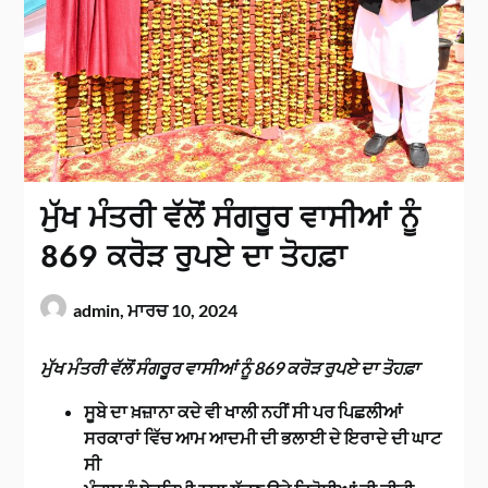
ਮੁੱਖ ਮੰਤਰੀ ਵੱਲੋਂ ਸੰਗਰੂਰ ਵਾਸੀਆਂ ਨੂੰ
869 ਕਰੋੜ ਰੁਪਏ ਦਾ ਤੋਹਫ਼ਾ
admin,
ਮਾਰਚ 10, 2024
ਮੁੱਖ ਮੰਤਰੀ ਵੱਲੋਂ ਸੰਗਰੂਰ ਵਾਸੀਆਂ ਨੂੰ 869 ਕਰੋੜ ਰੁਪਏ ਦਾ ਤੋਹਫ਼ਾ
ਸੂਬੇ ਦਾ ਖ਼ਜ਼ਾਨਾ ਕਦੇ ਵੀ ਖਾਲੀ ਨਹੀਂ ਸੀ ਪਰ ਪਿਛਲੀਆਂ
ਸਰਕਾਰਾਂ ਵਿੱਚ ਆਮ ਆਦਮੀ ਦੀ ਭਲਾਈ ਦੇ ਇਰਾਦੇ ਦੀ ਘਾਟ
ਸੀ