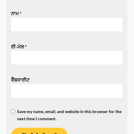
ਨਾਮ
*
ਈ-ਮੇਲ
*
ਵੈੱਬਸਾਈਟ
Save my name, email, and website in this browser for the
next time I comment.