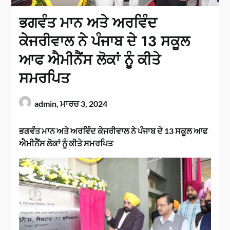
ਭਗਵੰਤ ਮਾਨ ਅਤੇ ਅਰਵਿੰਦ
ਕੇਜਰੀਵਾਲ ਨੇ ਪੰਜਾਬ ਦੇ 13 ਸਕੂਲ
ਆਫ ਐਮੀਨੈਂਸ ਲੋਕਾਂ ਨੂੰ ਕੀਤੇ
ਸਮਰਪਿਤ
admin,
ਮਾਰਚ 3, 2024
ਭਗਵੰਤ ਮਾਨ ਅਤੇ ਅਰਵਿੰਦ ਕੇਜਰੀਵਾਲ ਨੇ ਪੰਜਾਬ ਦੇ 13 ਸਕੂਲ ਆਫ
ਐਮੀਨੈਂਸ ਲੋਕਾਂ ਨੂੰ ਕੀਤੇ ਸਮਰਪਿਤ