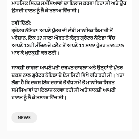
ਮਾਨਸਿਕ ਸਿਹਤ ਸਮੱਸਿਆਵਾਂ ਦਾ ਇਲਾਜ ਕਰਵਾ ਰਿਹਾ ਸੀ ਅਤੇ ਉਹ
ਉਸਦੀ ਹਾਲਤ ਨੂੰ ਲੈ ਕੇ ਤਣਾਅ ਵਿੱਚ ਸੀ।
ਨਵੀਂ ਦਿੱਲੀ:
ਗ੍ਰੇਟਰ ਨੋਇਡਾ: ਆਪਣੇ ਪੁੱਤਰ ਦੀ ਲੰਬੀ ਮਾਨਸਿਕ ਬਿਮਾਰੀ ਤੋਂ
ਪਰੇਸ਼ਾਨ, ਇੱਕ 37 ਸਾਲਾ ਔਰਤ ਨੇ ਕੱਲ੍ਹ ਗ੍ਰੇਟਰ ਨੋਇਡਾ ਵਿੱਚ
ਆਪਣੇ 13ਵੀਂ ਮੰਜ਼ਿਲ ਦੇ ਫਲੈਟ ਤੋਂ ਆਪਣੇ 11 ਸਾਲਾ ਪੁੱਤਰ ਨਾਲ ਛਾਲ
ਮਾਰ ਕੇ ਖੁਦਕੁਸ਼ੀ ਕਰ ਲਈ।
ਸਾਕਸ਼ੀ ਚਾਵਲਾ ਆਪਣੇ ਪਤੀ ਦਰਪਨ ਚਾਵਲਾ ਅਤੇ ਉਨ੍ਹਾਂ ਦੇ ਪੁੱਤਰ
ਦਕਸ਼ ਨਾਲ ਗ੍ਰੇਟਰ ਨੋਇਡਾ ਦੇ ਏਸ ਸਿਟੀ ਵਿਖੇ ਰਹਿ ਰਹੀ ਸੀ। ਪਤਾ
ਲੱਗਾ ਹੈ ਕਿ ਦਕਸ਼ ਇੱਕ ਦਹਾਕੇ ਤੋਂ ਵੱਧ ਸਮੇਂ ਤੋਂ ਮਾਨਸਿਕ ਸਿਹਤ
ਸਮੱਸਿਆਵਾਂ ਦਾ ਇਲਾਜ ਕਰਵਾ ਰਹੀ ਸੀ ਅਤੇ ਸਾਕਸ਼ੀ ਆਪਣੀ
ਹਾਲਤ ਨੂੰ ਲੈ ਕੇ ਤਣਾਅ ਵਿੱਚ ਸੀ।
NEWS