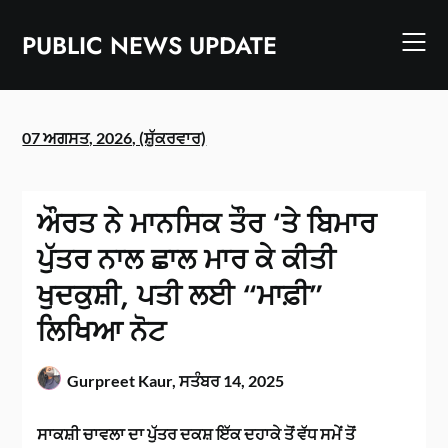
Skip
to
PUBLIC NEWS UPDATE
content
07 ਅਗਸਤ, 2026, (ਸ਼ੁੱਕਰਵਾਰ)
ਔਰਤ ਨੇ ਮਾਨਸਿਕ ਤੌਰ ‘ਤੇ ਬਿਮਾਰ
ਪੁੱਤਰ ਨਾਲ ਛਾਲ ਮਾਰ ਕੇ ਕੀਤੀ
ਖੁਦਕੁਸ਼ੀ, ਪਤੀ ਲਈ “ਮਾਫ਼ੀ”
ਲਿਖਿਆ ਨੋਟ
Gurpreet Kaur,
ਸਤੰਬਰ 14, 2025
ਸਾਕਸ਼ੀ ਚਾਵਲਾ ਦਾ ਪੁੱਤਰ ਦਕਸ਼ ਇੱਕ ਦਹਾਕੇ ਤੋਂ ਵੱਧ ਸਮੇਂ ਤੋਂ