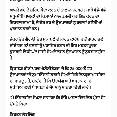
ਆਪਣੇ ਖੁਦ ਦੇ ਸ਼ਹਿਦ ਪੈਦਾ ਕਰਨ ਦੇ ਨਾਲ-ਨਾਲ, ਬਹੁਤ ਸਾਰੇ ਵੱਡੇ-ਵੱਡੇ
ਮਧੂ-ਮੱਖੀ ਪਾਲਕਾਂ ਦਾ ਕਿਸਾਨਾਂ ਨਾਲ ਫਸਲੀ ਪਰਾਗਿਤ ਕਰਨ ਦਾ
ਇਕਰਾਰਨਾਮਾ ਹੈ, ਜੋ ਦੇਸ਼ ਭਰ ਦੇ ਉਤਪਾਦਕਾਂ ਨੂੰ ਹਜ਼ਾਰਾਂ ਕਲੋਨੀਆਂ
ਪ੍ਰਦਾਨ ਕਰਦੇ ਹਨ।
ਜੇਕਰ ਉਹ ਗੈਰ-ਉਚਿਤ ਮੁਕਾਬਲੇ ਦੇ ਕਾਰਨ ਕਾਰੋਬਾਰ ਤੋਂ ਬਾਹਰ ਚਲੇ
ਜਾਂਦੇ ਹਨ, ਤਾਂ ਫਸਲਾਂ ਨੂੰ ਪਰਾਗਿਤ ਕਰਨ ਦੀ ਇਹ ਮਹੱਤਵਪੂਰਣ
ਕੁਦਰਤੀ ਵਿਧੀ ਘੱਟ ਜਾਂਦੀ ਹੈ ਅਤੇ ਭੋਜਨ ਉਤਪਾਦਨ ਨੂੰ ਨੁਕਸਾਨ ਹੁੰਦਾ
ਹੈ।
ਬ੍ਰਿਟਿਸ਼ ਬੀਕੀਪਰਜ਼ ਐਸੋਸੀਏਸ਼ਨ, ਜੋ ਕਿ 25,000 ਤੋਂ ਵੱਧ
ਉਤਪਾਦਕਾਂ ਦੀ ਨੁਮਾਇੰਦਗੀ ਕਰਦੀ ਹੈ ਅਤੇ ਜਿੱਥੇ ਇਨਗ੍ਰਾਮ ਸ਼ਹਿਦ
ਦਾ ਰਾਜਦੂਤ ਹੈ, ਚਾਹੁੰਦਾ ਹੈ ਕਿ ਉਦਯੋਗ ਅਤੇ ਖਪਤਕਾਰਾਂ ਦੀ
ਸੁਰੱਖਿਆ ਲਈ ਧੋਖਾਧੜੀ ਦੇ ਜੋਖਮ ਨੂੰ ਮਾਨਤਾ ਦਿੱਤੀ ਜਾਵੇ।
“ਮੈਂ ਇੱਕ ਰਸੀਦ ਦੇਖਣਾ ਚਾਹਾਂਗਾ ਕਿ ਇੱਥੇ ਅਸਲ ਵਿੱਚ ਇੱਕ ਮੁੱਦਾ ਹੈ,”
ਉਸਨੇ ਕਿਹਾ।
ਬਿਹਤਰ ਲੇਬਲਿੰਗ