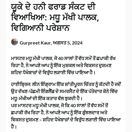
ਯੂਕੇ ਦੇ ਹਨੀ ਫਰਾਡ ਸੰਕਟ ਦੀ
ਵਿਆਖਿਆ: ਮਧੂ ਮੱਖੀ ਪਾਲਕ,
ਵਿਗਿਆਨੀ ਪਰੇਸ਼ਾਨ
Gurpreet Kaur,
ਅਗਸਤ 5, 2024
ਮਾਸਟਰ ਮਧੂ ਮੱਖੀ ਪਾਲਕ, ਜੋ 40 ਸਾਲਾਂ ਤੋਂ ਵੱਧ ਸਮੇਂ ਤੋਂ ਛਪਾਕੀ ਰੱਖ
ਰਿਹਾ ਹੈ, ਨੇ ਆਪਣੇ ਆਪ ਨੂੰ ਇੱਕ ਮੁਸ਼ਕਲ ਅਤੇ ਵਿਕਸਤ ਦੁਸ਼ਮਣ
ਸ਼ਹਿਦ ਧੋਖੇਬਾਜ਼ਾਂ ਦੇ ਵਿਰੁੱਧ ਲੜਾਈ ਵਿੱਚ ਪਾਇਆ ਹੈ।
ਹਾਈਬ੍ਰਿਜ: ਲੀਨ ਇੰਗ੍ਰਾਮ ਇੱਕ ਸ਼ਾਂਤੀਪੂਰਨ ਚਿੱਤਰ ਨੂੰ ਕੱਟਦੀ ਹੈ ਜਦੋਂ
ਉਹ ਦੱਖਣ-ਪੱਛਮੀ ਇੰਗਲੈਂਡ ਦੇ ਸਮਰਸੈਟ ਦੇ ਇੱਕ ਪੱਤੇਦਾਰ ਕੋਨੇ ਵਿੱਚ
ਮਧੂ-ਮੱਖੀਆਂ ਦੀ ਇੱਕ ਕਤਾਰ ਵੱਲ ਝੁਕਦੀ ਹੈ।
ਪਰ ਮਾਸਟਰ ਮਧੂ ਮੱਖੀ ਪਾਲਕ, ਜੋ ਕਿ 40 ਸਾਲਾਂ ਤੋਂ ਵੱਧ ਸਮੇਂ ਤੋਂ
ਛਪਾਕੀ ਰੱਖ ਰਿਹਾ ਹੈ, ਨੇ ਆਪਣੇ ਆਪ ਨੂੰ ਇੱਕ ਗੁੰਝਲਦਾਰ ਅਤੇ
ਵਿਕਸਤ ਦੁਸ਼ਮਣ – ਸ਼ਹਿਦ ਧੋਖੇਬਾਜ਼ਾਂ ਦੇ ਵਿਰੁੱਧ ਲੜਾਈ ਵਿੱਚ ਪਾਇਆ
ਹੈ।