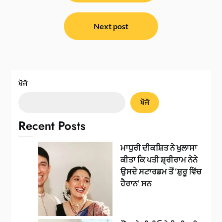
Next post
ਖੋਜੋ
ਖੋਜੋ
Recent Posts
ਮਾਧੁਰੀ ਦੀਕਸ਼ਿਤ ਨੇ ਖੁਲਾਸਾ
ਕੀਤਾ ਕਿ ਪਤੀ ਸ਼੍ਰੀਰਾਮ ਨੇਨੇ
ਉਸਦੇ ਸਟਾਰਡਮ ਤੋਂ ‘ਸ਼ੁਰੂ ਵਿੱਚ
ਹੈਰਾਨ’ ਸਨ