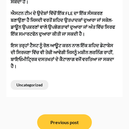
ਸਕਦਾ ਹੈ।
ਐਸਟਨ ਟੀਮ ਦੇ ਉਦੇਸ਼ਾਂ ਵਿੱਚੋਂ ਇੱਕ FLE ਦਾ ਇੱਕ ਸੰਸਕਰਣ
ਬਣਾਉਣਾ ਹੈ ਜਿਸਦੀ ਵਰਤੋਂ ਸ਼ਹਿਦ ਉਤਪਾਦਕਾਂ ਦੁਆਰਾ ਜਾਂ ਸਕੇਲ-
ਡਾਊਨ ਉਪਕਰਣਾਂ ਵਾਲੇ ਉਪਭੋਗਤਾਵਾਂ ਦੁਆਰਾ ਜਾਂ ਅੰਤ ਵਿੱਚ ਸਿਰਫ
ਇੱਕ ਸਮਾਰਟਫੋਨ ਦੁਆਰਾ ਕੀਤੀ ਜਾ ਸਕਦੀ ਹੈ।
ਇਸ ਤਰ੍ਹਾਂ ਟੈਸਟ ਨੂੰ ਰੋਲ ਆਊਟ ਕਰਨ ਨਾਲ ਇੱਕ ਸ਼ਹਿਦ ਡੇਟਾਬੇਸ
ਦੀ ਸਿਰਜਣਾ ਵਿੱਚ ਵੀ ਤੇਜ਼ੀ ਆਵੇਗੀ ਜਿਸਨੂੰ ਮਸ਼ੀਨ ਲਰਨਿੰਗ ਰਾਹੀਂ,
ਬਾਇਓਮੀਟ੍ਰਿਕ ਦਸਤਖਤਾਂ ਦੇ ਕੈਟਾਲਾਗ ਵਜੋਂ ਵਰਤਿਆ ਜਾ ਸਕਦਾ
ਹੈ।
Uncategorized
ਸੰਪਾਦਨਾ
ਨੈਵੀਗੇਸ਼ਨ
Previous post