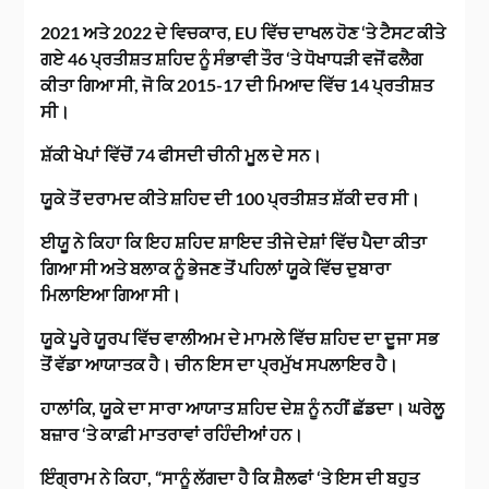
2021 ਅਤੇ 2022 ਦੇ ਵਿਚਕਾਰ, EU ਵਿੱਚ ਦਾਖਲ ਹੋਣ ‘ਤੇ ਟੈਸਟ ਕੀਤੇ
ਗਏ 46 ਪ੍ਰਤੀਸ਼ਤ ਸ਼ਹਿਦ ਨੂੰ ਸੰਭਾਵੀ ਤੌਰ ‘ਤੇ ਧੋਖਾਧੜੀ ਵਜੋਂ ਫਲੈਗ
ਕੀਤਾ ਗਿਆ ਸੀ, ਜੋ ਕਿ 2015-17 ਦੀ ਮਿਆਦ ਵਿੱਚ 14 ਪ੍ਰਤੀਸ਼ਤ
ਸੀ।
ਸ਼ੱਕੀ ਖੇਪਾਂ ਵਿੱਚੋਂ 74 ਫੀਸਦੀ ਚੀਨੀ ਮੂਲ ਦੇ ਸਨ।
ਯੂਕੇ ਤੋਂ ਦਰਾਮਦ ਕੀਤੇ ਸ਼ਹਿਦ ਦੀ 100 ਪ੍ਰਤੀਸ਼ਤ ਸ਼ੱਕੀ ਦਰ ਸੀ।
ਈਯੂ ਨੇ ਕਿਹਾ ਕਿ ਇਹ ਸ਼ਹਿਦ ਸ਼ਾਇਦ ਤੀਜੇ ਦੇਸ਼ਾਂ ਵਿੱਚ ਪੈਦਾ ਕੀਤਾ
ਗਿਆ ਸੀ ਅਤੇ ਬਲਾਕ ਨੂੰ ਭੇਜਣ ਤੋਂ ਪਹਿਲਾਂ ਯੂਕੇ ਵਿੱਚ ਦੁਬਾਰਾ
ਮਿਲਾਇਆ ਗਿਆ ਸੀ।
ਯੂਕੇ ਪੂਰੇ ਯੂਰਪ ਵਿੱਚ ਵਾਲੀਅਮ ਦੇ ਮਾਮਲੇ ਵਿੱਚ ਸ਼ਹਿਦ ਦਾ ਦੂਜਾ ਸਭ
ਤੋਂ ਵੱਡਾ ਆਯਾਤਕ ਹੈ। ਚੀਨ ਇਸ ਦਾ ਪ੍ਰਮੁੱਖ ਸਪਲਾਇਰ ਹੈ।
ਹਾਲਾਂਕਿ, ਯੂਕੇ ਦਾ ਸਾਰਾ ਆਯਾਤ ਸ਼ਹਿਦ ਦੇਸ਼ ਨੂੰ ਨਹੀਂ ਛੱਡਦਾ। ਘਰੇਲੂ
ਬਜ਼ਾਰ ‘ਤੇ ਕਾਫ਼ੀ ਮਾਤਰਾਵਾਂ ਰਹਿੰਦੀਆਂ ਹਨ।
ਇੰਗ੍ਰਾਮ ਨੇ ਕਿਹਾ, “ਸਾਨੂੰ ਲੱਗਦਾ ਹੈ ਕਿ ਸ਼ੈਲਫਾਂ ‘ਤੇ ਇਸ ਦੀ ਬਹੁਤ