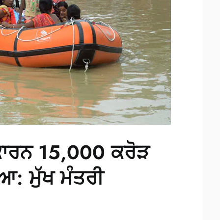
ਂ ਕਾਰਨ 15,000 ਕਰੋੜ
: ਮੁੱਖ ਮੰਤਰੀ