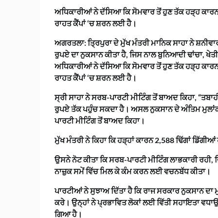
ਅਧਿਕਾਰੀਆਂ ਨੇ ਦੱਸਿਆ ਕਿ ਸੋਮਵਾਰ ਤੋਂ ਹੁਣ ਤੱਕ ਹੜ੍ਹ ਕਾਰਨ ਘ
ਰਾਹਤ ਕੈਂਪਾਂ ‘ਚ ਸ਼ਰਨ ਲਈ ਹੈ।
ਅਗਰਤਲਾ: ਤ੍ਰਿਪੁਰਾ ਦੇ ਮੁੱਖ ਮੰਤਰੀ ਮਾਨਿਕ ਸਾਹਾ ਨੇ ਸ਼ਨੀਵਾਰ
ਰੁਪਏ ਦਾ ਨੁਕਸਾਨ ਕੀਤਾ ਹੈ, ਜਿਸ ਨਾਲ ਬੁਨਿਆਦੀ ਢਾਂਚਾ, ਖੇ
ਅਧਿਕਾਰੀਆਂ ਨੇ ਦੱਸਿਆ ਕਿ ਸੋਮਵਾਰ ਤੋਂ ਹੁਣ ਤੱਕ ਹੜ੍ਹ ਕਾਰਨ ਘ
ਰਾਹਤ ਕੈਂਪਾਂ ‘ਚ ਸ਼ਰਨ ਲਈ ਹੈ।
ਸ੍ਰੀ ਸਾਹਾ ਨੇ ਸਰਬ-ਪਾਰਟੀ ਮੀਟਿੰਗ ਤੋਂ ਬਾਅਦ ਕਿਹਾ, “ਤਬਾਹ
ਰੁਪਏ ਤੱਕ ਪਹੁੰਚ ਸਕਦਾ ਹੈ। ਅਸਲ ਨੁਕਸਾਨ ਦੇ ਅੰਤਿਮ ਮੁਲਾਂ
ਪਾਰਟੀ ਮੀਟਿੰਗ ਤੋਂ ਬਾਅਦ ਕਿਹਾ।
ਮੁੱਖ ਮੰਤਰੀ ਨੇ ਕਿਹਾ ਕਿ ਹੜ੍ਹਾਂ ਕਾਰਨ 2,588 ਢਿੱਗਾਂ ਡਿੱਗੀ
ਉਸਨੇ ਨੋਟ ਕੀਤਾ ਕਿ ਸਰਬ-ਪਾਰਟੀ ਮੀਟਿੰਗ ਲਾਭਕਾਰੀ ਰਹੀ, ਜ
ਨਾਜ਼ੁਕ ਸਮੇਂ ਵਿੱਚ ਮਿਲ ਕੇ ਕੰਮ ਕਰਨ ਲਈ ਵਚਨਬੱਧ ਕੀਤਾ।
ਪਾਰਟੀਆਂ ਨੇ ਸੁਝਾਅ ਦਿੱਤਾ ਹੈ ਕਿ ਰਾਜ ਸਰਕਾਰ ਨੁਕਸਾਨ ਦਾ
ਕਰੇ। ਉਨ੍ਹਾਂ ਨੇ ਪ੍ਰਭਾਵਿਤ ਲੋਕਾਂ ਲਈ ਵਿੱਤੀ ਸਹਾਇਤਾ ਵਧਾਉਣ
ਗਿਆ ਹੈ।