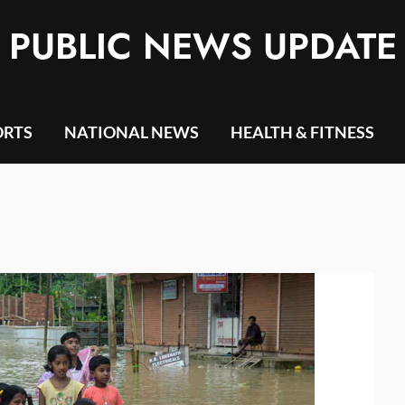
PUBLIC NEWS UPDATE
ORTS
NATIONAL NEWS
HEALTH & FITNESS