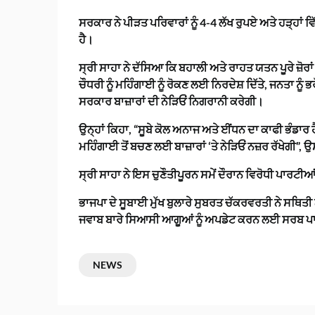
ਸਰਕਾਰ ਨੇ ਪੀੜਤ ਪਰਿਵਾਰਾਂ ਨੂੰ 4-4 ਲੱਖ ਰੁਪਏ ਅਤੇ ਹੜ੍ਹਾਂ ਵਿ
ਹੈ।
ਸ੍ਰੀ ਸਾਹਾ ਨੇ ਦੱਸਿਆ ਕਿ ਬਹਾਲੀ ਅਤੇ ਰਾਹਤ ਯਤਨ ਪੂਰੇ ਜ਼ੋਰਾਂ
ਚੌਧਰੀ ਨੂੰ ਮਹਿੰਗਾਈ ਨੂੰ ਰੋਕਣ ਲਈ ਨਿਰਦੇਸ਼ ਦਿੱਤੇ, ਜਨਤਾ ਨੂ
ਸਰਕਾਰ ਬਾਜ਼ਾਰਾਂ ਦੀ ਨੇੜਿਓਂ ਨਿਗਰਾਨੀ ਕਰੇਗੀ।
ਉਨ੍ਹਾਂ ਕਿਹਾ, “ਸੂਬੇ ਕੋਲ ਅਨਾਜ ਅਤੇ ਈਂਧਨ ਦਾ ਕਾਫੀ ਭੰਡਾਰ
ਮਹਿੰਗਾਈ ਤੋਂ ਬਚਣ ਲਈ ਬਾਜ਼ਾਰਾਂ ‘ਤੇ ਨੇੜਿਓਂ ਨਜ਼ਰ ਰੱਖੇਗੀ”, 
ਸ੍ਰੀ ਸਾਹਾ ਨੇ ਇਸ ਚੁਣੌਤੀਪੂਰਨ ਸਮੇਂ ਦੌਰਾਨ ਵਿਰੋਧੀ ਪਾਰਟੀਆ
ਭਾਜਪਾ ਦੇ ਸੂਬਾਈ ਮੁੱਖ ਬੁਲਾਰੇ ਸੁਬਰਤ ਚੱਕਰਵਰਤੀ ਨੇ ਸਥਿਤ
ਜਵਾਬ ਬਾਰੇ ਸਿਆਸੀ ਆਗੂਆਂ ਨੂੰ ਅਪਡੇਟ ਕਰਨ ਲਈ ਸਰਬ ਪਾਰਟ
NEWS