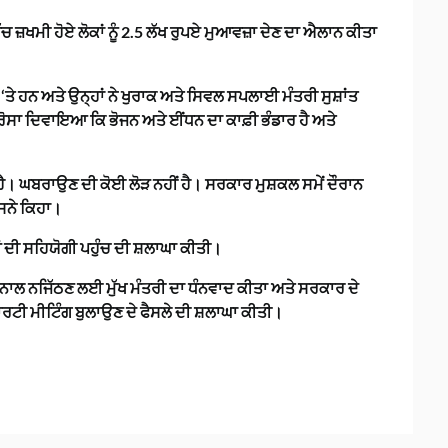
ੱਚ ਜ਼ਖਮੀ ਹੋਏ ਲੋਕਾਂ ਨੂੰ 2.5 ਲੱਖ ਰੁਪਏ ਮੁਆਵਜ਼ਾ ਦੇਣ ਦਾ ਐਲਾਨ ਕੀਤਾ
 ‘ਤੇ ਹਨ ਅਤੇ ਉਨ੍ਹਾਂ ਨੇ ਖੁਰਾਕ ਅਤੇ ਸਿਵਲ ਸਪਲਾਈ ਮੰਤਰੀ ਸੁਸ਼ਾਂਤ
ੰ ਭਰੋਸਾ ਦਿਵਾਇਆ ਕਿ ਭੋਜਨ ਅਤੇ ਈਂਧਨ ਦਾ ਕਾਫ਼ੀ ਭੰਡਾਰ ਹੈ ਅਤੇ
 ਹੈ। ਘਬਰਾਉਣ ਦੀ ਕੋਈ ਲੋੜ ਨਹੀਂ ਹੈ। ਸਰਕਾਰ ਮੁਸ਼ਕਲ ਸਮੇਂ ਦੌਰਾਨ
ਉਸਨੇ ਕਿਹਾ।
ਂ ਦੀ ਸਹਿਯੋਗੀ ਪਹੁੰਚ ਦੀ ਸ਼ਲਾਘਾ ਕੀਤੀ।
ੀ ਨਾਲ ਨਜਿੱਠਣ ਲਈ ਮੁੱਖ ਮੰਤਰੀ ਦਾ ਧੰਨਵਾਦ ਕੀਤਾ ਅਤੇ ਸਰਕਾਰ ਦੇ
ੀ ਮੀਟਿੰਗ ਬੁਲਾਉਣ ਦੇ ਫੈਸਲੇ ਦੀ ਸ਼ਲਾਘਾ ਕੀਤੀ।