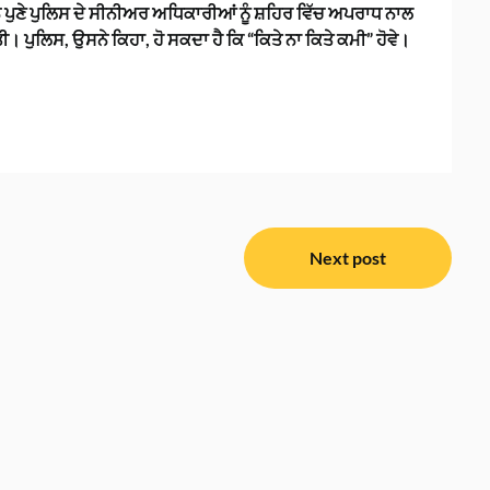
ੇ ਪੁਣੇ ਪੁਲਿਸ ਦੇ ਸੀਨੀਅਰ ਅਧਿਕਾਰੀਆਂ ਨੂੰ ਸ਼ਹਿਰ ਵਿੱਚ ਅਪਰਾਧ ਨਾਲ
 ਪੁਲਿਸ, ਉਸਨੇ ਕਿਹਾ, ਹੋ ਸਕਦਾ ਹੈ ਕਿ “ਕਿਤੇ ਨਾ ਕਿਤੇ ਕਮੀ” ਹੋਵੇ।
Next post