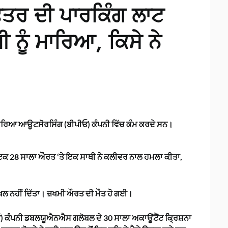
ਦਫਤਰ ਦੀ ਪਾਰਕਿੰਗ ਲਾਟ
 ਨੂੰ ਮਾਰਿਆ, ਕਿਸੇ ਨੇ
ਰਕਿਰਿਆ ਆਊਟਸੋਰਸਿੰਗ (ਬੀਪੀਓ) ਕੰਪਨੀ ਵਿੱਚ ਕੰਮ ਕਰਦੇ ਸਨ।
ਿਚ ਇਕ 28 ਸਾਲਾ ਔਰਤ ‘ਤੇ ਇਕ ਸਾਥੀ ਨੇ ਕਲੀਵਰ ਨਾਲ ਹਮਲਾ ਕੀਤਾ,
ਦਖਲ ਨਹੀਂ ਦਿੱਤਾ। ਜ਼ਖਮੀ ਔਰਤ ਦੀ ਮੌਤ ਹੋ ਗਈ।
) ਕੰਪਨੀ ਡਬਲਯੂਐਨਐਸ ਗਲੋਬਲ ਦੇ 30 ਸਾਲਾ ਅਕਾਊਂਟੈਂਟ ਕ੍ਰਿਸ਼ਨਾ