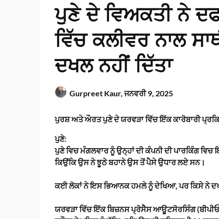
ਪੁਣੇ ਦੇ ਵਿਅਕਤੀ ਨੇ 
ਵਿੱਚ ਕਲੀਵਰ ਨਾਲ ਸਾਥੀ
ਦਖਲ ਨਹੀਂ ਦਿੱਤਾ
Gurpreet Kaur,
ਜਨਵਰੀ 9, 2025
ਪੁਰਸ਼ ਅਤੇ ਔਰਤ ਪੁਣੇ ਦੇ ਯਰਵੜਾ ਵਿੱਚ ਇੱਕ ਕਾਰੋਬਾਰੀ ਪ੍
ਪੁਣੇ:
ਪੁਣੇ ਵਿਚ ਮੰਗਲਵਾਰ ਨੂੰ ਉਨ੍ਹਾਂ ਦੀ ਕੰਪਨੀ ਦੀ ਪਾਰਕਿੰਗ ਵ
ਕਿਉਂਕਿ ਉਸ ਨੇ ਝੂਠੇ ਬਹਾਨੇ ਉਸ ਤੋਂ ਪੈਸੇ ਉਧਾਰ ਲਏ ਸਨ।
ਕਈ ਲੋਕਾਂ ਨੇ ਇਸ ਭਿਆਨਕ ਹਮਲੇ ਨੂੰ ਦੇਖਿਆ, ਪਰ ਕਿਸੇ ਨੇ 
ਯਰਵੜਾ ਵਿੱਚ ਇੱਕ ਬਿਜ਼ਨਸ ਪ੍ਰੋਸੈਸ ਆਊਟਸੋਰਸਿੰਗ (ਬੀਪੀਓ