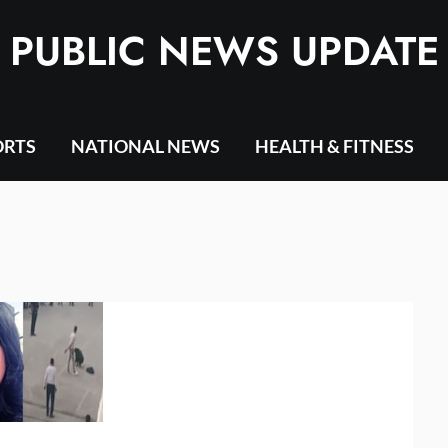
PUBLIC NEWS UPDATE
ORTS
NATIONAL NEWS
HEALTH & FITNESS