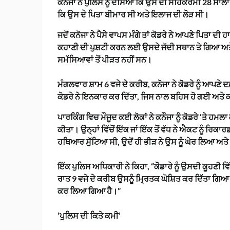
ਕਨੌਜਾ ਨੇ ਪੁਲਿਸ ਨੂੰ ਦੱਸਿਆ ਕਿ ਉਸ ਦੀ ਸਹਿਕਰਮੀ 28 ਸਾਲਾ 
ਕਿ ਉਸ ਦੇ ਪਿਤਾ ਬੀਮਾਰ ਸੀ ਅਤੇ ਇਲਾਜ ਦੀ ਲੋੜ ਸੀ।
ਜਦੋਂ ਕਨੋਜਾ ਨੇ ਪੈਸੇ ਵਾਪਸ ਮੰਗੇ ਤਾਂ ਕੋਡਰੇ ਨੇ ਆਪਣੇ ਪਿਤਾ
ਕਹਾਣੀ ਦੀ ਪੁਸ਼ਟੀ ਕਰਨ ਲਈ ਉਸਦੇ ਜੱਦੀ ਸਥਾਨ ਤੇ ਗਿਆ ਅਤ
ਸਮੱਸਿਆਵਾਂ ਤੋਂ ਪੀੜਤ ਨਹੀਂ ਸਨ।
ਮੰਗਲਵਾਰ ਸ਼ਾਮ 6 ਵਜੇ ਦੇ ਕਰੀਬ, ਕਨੋਜਾ ਨੇ ਕੋਡਰੇ ਨੂੰ ਆਪਣੇ
ਕੋਡਰੇ ਨੇ ਇਨਕਾਰ ਕਰ ਦਿੱਤਾ, ਜਿਸ ਨਾਲ ਬਹਿਸ ਹੋ ਗਈ ਅਤੇ ਕਨ
ਪਾਰਕਿੰਗ ਵਿਚ ਮੌਜੂਦ ਕਈ ਲੋਕਾਂ ਨੇ ਕਨੌਜਾ ਨੂੰ ਕੋਡਰੇ ‘ਤੇ ਹਮ
ਕੀਤਾ। ਉਨ੍ਹਾਂ ਵਿੱਚੋਂ ਇੱਕ ਜਾਂ ਇੱਕ ਤੋਂ ਵੱਧ ਨੇ ਐਕਟ ਨੂੰ ਰਿਕ
ਹਥਿਆਰ ਸੁੱਟਿਆ ਸੀ, ਉਦੋਂ ਹੀ ਭੀੜ ਨੇ ਉਸ ਨੂੰ ਘੇਰ ਲਿਆ ਅਤ
ਇੱਕ ਪੁਲਿਸ ਅਧਿਕਾਰੀ ਨੇ ਕਿਹਾ, “ਕੋਡਾਰੇ ਨੂੰ ਉਸਦੀ ਕੂਹ
ਰਾਤ 9 ਵਜੇ ਦੇ ਕਰੀਬ ਉਸਨੂੰ ਮ੍ਰਿਤਕ ਘੋਸ਼ਿਤ ਕਰ ਦਿੱਤਾ ਗ
ਕਰ ਲਿਆ ਗਿਆ ਹੈ।”
‘ਪੁਲਿਸ ਦੀ ਕਿਤੇ ਕਮੀ’