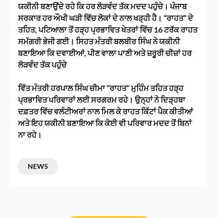
ਯਕੀਨੀ ਬਣਾਉਂਦੇ ਰਹੇ ਕਿ ਹਰ ਲੋੜਵੰਦ ਤੱਕ ਮਦਦ ਪਹੁੰਚੇ। ਪੰਜਾਬ
ਸਰਕਾਰ ਹਰ ਔਖੀ ਘੜੀ ਵਿੱਚ ਲੋਕਾਂ ਦੇ ਨਾਲ ਖੜ੍ਹੀ ਹੈ। “ਰਾਹਤ” ਦੇ
ਤਹਿਤ, ਪਟਿਆਲਾ ਤੋਂ ਹੜ੍ਹ ਪ੍ਰਭਾਵਿਤ ਖੇਤਰਾਂ ਵਿੱਚ 16 ਟਰੱਕ ਰਾਹਤ
ਸਮੱਗਰੀ ਭੇਜੀ ਗਈ। ਸਿਹਤ ਮੰਤਰੀ ਬਲਬੀਰ ਸਿੰਘ ਨੇ ਯਕੀਨੀ
ਬਣਾਇਆ ਕਿ ਦਵਾਈਆਂ, ਪੀਣ ਵਾਲਾ ਪਾਣੀ ਅਤੇ ਜ਼ਰੂਰੀ ਚੀਜ਼ਾਂ ਹਰ
ਲੋੜਵੰਦ ਤੱਕ ਪਹੁੰਚੇ
ਵਿੱਤ ਮੰਤਰੀ ਹਰਪਾਲ ਸਿੰਘ ਚੀਮਾ “ਰਾਹਤ” ਮੁਹਿੰਮ ਤਹਿਤ ਹੜ੍ਹ
ਪ੍ਰਭਾਵਿਤ ਪਰਿਵਾਰਾਂ ਲਈ ਸਰਗਰਮ ਰਹੇ। ਉਨ੍ਹਾਂ ਨੇ ਦਿੜ੍ਹਬਾ
ਦਫ਼ਤਰ ਵਿੱਚ ਵਲੰਟੀਅਰਾਂ ਨਾਲ ਮਿਲ ਕੇ ਰਾਹਤ ਕਿੱਟਾਂ ਪੈਕ ਕੀਤੀਆਂ
ਅਤੇ ਇਹ ਯਕੀਨੀ ਬਣਾਇਆ ਕਿ ਕੋਈ ਵੀ ਪਰਿਵਾਰ ਮਦਦ ਤੋਂ ਬਿਨਾਂ
ਨਾ ਰਹੇ।
NEWS