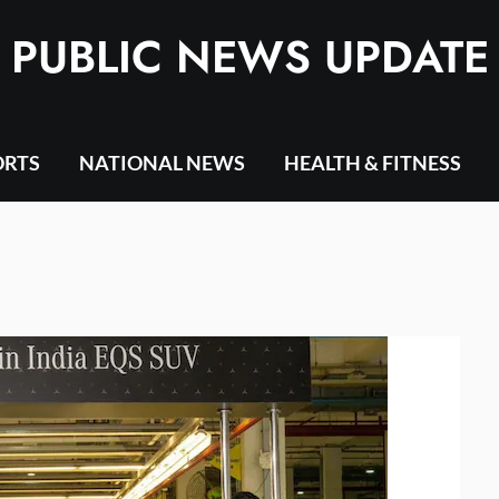
PUBLIC NEWS UPDATE
ORTS
NATIONAL NEWS
HEALTH & FITNESS