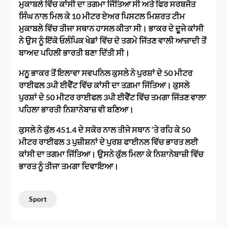
ਮੁਕਾਬਲੇ ਵਿੱਚ ਕਾਂਸੀ ਦਾ ਤਗਮਾ ਜਿੱਤਿਆ ਸੀ ਅਤੇ ਫਿਰ ਸਰਬਜੋਤ
ਸਿੰਘ ਨਾਲ ਮਿਲ ਕੇ 10 ਮੀਟਰ ਏਅਰ ਪਿਸਟਲ ਮਿਸ਼ਰਤ ਟੀਮ
ਮੁਕਾਬਲੇ ਵਿੱਚ ਤੀਜਾ ਸਥਾਨ ਹਾਸਲ ਕੀਤਾ ਸੀ। ਭਾਕਰ ਦੇ ਦੂਜੇ ਕਾਂਸੀ
ਨੇ ਉਸ ਨੂੰ ਇੱਕੋ ਓਲੰਪਿਕ ਖੇਡਾਂ ਵਿੱਚ ਦੋ ਤਗਮੇ ਜਿੱਤਣ ਵਾਲੀ ਆਜ਼ਾਦੀ ਤੋਂ
ਬਾਅਦ ਪਹਿਲੀ ਭਾਰਤੀ ਬਣਾ ਦਿੱਤੀ ਸੀ।
ਮਨੂ ਭਾਕਰ ਤੋਂ ਇਲਾਵਾ ਸਵਪਨਿਲ ਕੁਸਲੇ ਨੇ ਪੁਰਸ਼ਾਂ ਦੇ 50 ਮੀਟਰ
ਰਾਈਫਲ 3ਪੀ ਈਵੈਂਟ ਵਿੱਚ ਕਾਂਸੀ ਦਾ ਤਗ਼ਮਾ ਜਿੱਤਿਆ। ਕੁਸਲੇ
ਪੁਰਸ਼ਾਂ ਦੇ 50 ਮੀਟਰ ਰਾਈਫਲ 3ਪੀ ਈਵੈਂਟ ਵਿੱਚ ਤਮਗਾ ਜਿੱਤਣ ਵਾਲਾ
ਪਹਿਲਾ ਭਾਰਤੀ ਨਿਸ਼ਾਨੇਬਾਜ਼ ਵੀ ਬਣਿਆ।
ਕੁਸਲੇ ਨੇ ਕੁੱਲ 451.4 ਦੇ ਸਕੋਰ ਨਾਲ ਤੀਜੇ ਸਥਾਨ ‘ਤੇ ਰਹਿ ਕੇ 50
ਮੀਟਰ ਰਾਈਫਲ 3 ਪੁਜ਼ੀਸ਼ਨਾਂ ਦੇ ਪੁਰਸ਼ ਫਾਈਨਲ ਵਿੱਚ ਭਾਰਤ ਲਈ
ਕਾਂਸੀ ਦਾ ਤਗਮਾ ਜਿੱਤਿਆ। ਉਸਨੇ ਕੁੱਲ ਮਿਲਾ ਕੇ ਨਿਸ਼ਾਨੇਬਾਜ਼ੀ ਵਿੱਚ
ਭਾਰਤ ਨੂੰ ਤੀਜਾ ਤਮਗਾ ਦਿਵਾਇਆ।
Sport