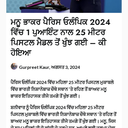
ਮਨੂ ਭਾਕਰ ਪੈਰਿਸ ਓਲੰਪਿਕ 2024
ਵਿੱਚ 1 ਪੁਆਇੰਟ ਨਾਲ 25 ਮੀਟਰ
ਪਿਸਟਲ ਮੈਡਲ ਤੋਂ ਖੁੰਝ ਗਈ – ਕੀ
ਹੋਇਆ
Gurpreet Kaur,
ਅਗਸਤ 3, 2024
ਪੈਰਿਸ ਓਲੰਪਿਕ 2024 ਵਿੱਚ ਮਹਿਲਾ 25 ਮੀਟਰ ਪਿਸਟਲ ਮੁਕਾਬਲੇ
ਵਿੱਚ ਭਾਰਤੀ ਨਿਸ਼ਾਨੇਬਾਜ਼ ਚੌਥੇ ਸਥਾਨ ’ਤੇ ਰਹਿਣ ਤੋਂ ਬਾਅਦ ਮਨੂ
ਭਾਕਰ ਇਤਿਹਾਸਕ ਤੀਜੇ ਤਮਗੇ ਤੋਂ ਖੁੰਝ ਗਈ।
ਸ਼ਨੀਵਾਰ ਨੂੰ ਪੈਰਿਸ ਓਲੰਪਿਕ 2024 ਵਿੱਚ ਮਹਿਲਾ 25 ਮੀਟਰ
ਪਿਸਟਲ ਮੁਕਾਬਲੇ ਵਿੱਚ ਭਾਰਤੀ ਨਿਸ਼ਾਨੇਬਾਜ਼ ਚੌਥੇ ਸਥਾਨ ‘ਤੇ ਰਹਿਣ ਤੋਂ
ਬਾਅਦ ਮਨੂ ਭਾਕਰ ਇਤਿਹਾਸਕ ਤੀਜੇ ਤਮਗੇ ਤੋਂ ਖੁੰਝ ਗਈ। ਮਨੂ, ਜਿਸ
ਦੇ ਨਾਮ ਪਹਿਲਾਂ ਹੀ ਦੋ ਕਾਂਸੀ ਦੇ ਤਗਮੇ ਸਨ, ਆਪਣੇ ਲਈ ਤਗਮਾ ਪੱਕਾ