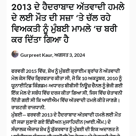
2013 ਦੇ ਹੈਦਰਾਬਾਦ ਅੱਤਵਾਦੀ ਹਮਲੇ
ਦੇ ਲਈ ਮੌਤ ਦੀ ਸਜ਼ਾ ‘ਤੇ ਚੱਲ ਰਹੇ
ਵਿਅਕਤੀ ਨੂੰ ਮੁੰਬਈ ਮਾਮਲੇ ‘ਚ ਬਰੀ
ਕਰ ਦਿੱਤਾ ਗਿਆ ਹੈ
Gurpreet Kaur,
ਅਗਸਤ 3, 2024
ਫਰਵਰੀ 2015 ਵਿੱਚ, ਸ਼ੇਖ ਨੂੰ ਮੁੰਬਈ ਕ੍ਰਾਈਮ ਬ੍ਰਾਂਚ ਨੇ ਅੱਤਵਾਦੀ
ਮੇਲ ਕੇਸ ਵਿੱਚ ਗ੍ਰਿਫਤਾਰ ਕੀਤਾ ਸੀ, ਜੋ ਕਿ 10 ਅਕਤੂਬਰ, 2010 ਨੂੰ
ਯੂਨਾਈਟਿਡ ਕਿੰਗਡਮ-ਅਧਾਰਤ ਬੀਬੀਸੀ ਨਿਊਜ਼ ਚੈਨਲ ਨੂੰ ਭੇਜੀ ਗਈ
ਇੱਕ ਮੇਲ ਦੇ ਸਬੰਧ ਵਿੱਚ ਦਰਜ ਕੀਤਾ ਗਿਆ ਸੀ, ਜਿਸ ਵਿੱਚ ਚੇਤਾਵਨੀ
ਦਿੱਤੀ ਗਈ ਸੀ ਕਿ ਆਈਐਮ ਵਿੱਚ ਅੱਤਵਾਦੀ ਹਮਲੇ ਕੀਤੇ ਜਾਣਗੇ।
ਰਾਸ਼ਟਰੀ ਰਾਜਧਾਨੀ.
ਮੁੰਬਈ— ਫਰਵਰੀ 2013 ਦੇ ਹੈਦਰਾਬਾਦ ਅੱਤਵਾਦੀ ਹਮਲੇ ਲਈ ਮੌਤ
ਦੀ ਸਜ਼ਾ ਸੁਣਾਏ ਗਏ ਇੰਡੀਅਨ ਮੁਜਾਹਿਦੀਨ (ਆਈ.ਐੱਮ.) ਦੇ
ਸੰਚਾਲਕ ਐਜਾਜ਼ ਸ਼ੇਖ ਨੂੰ ਸ਼ੁੱਕਰਵਾਰ ਨੂੰ ਮੁੰਬਈ ਦੀ ਇਕ ਅਦਾਲਤ ਨੇ