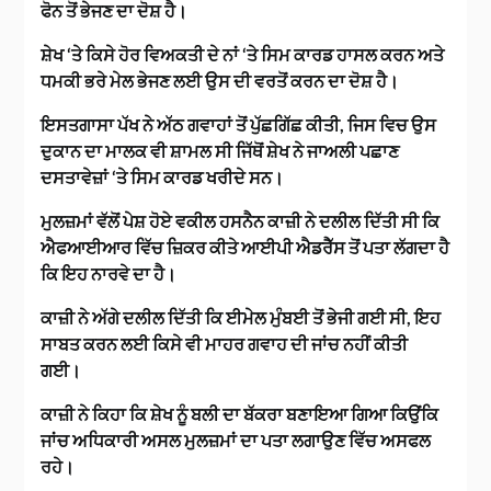
ਫੋਨ ਤੋਂ ਭੇਜਣ ਦਾ ਦੋਸ਼ ਹੈ।
ਸ਼ੇਖ ‘ਤੇ ਕਿਸੇ ਹੋਰ ਵਿਅਕਤੀ ਦੇ ਨਾਂ ‘ਤੇ ਸਿਮ ਕਾਰਡ ਹਾਸਲ ਕਰਨ ਅਤੇ
ਧਮਕੀ ਭਰੇ ਮੇਲ ਭੇਜਣ ਲਈ ਉਸ ਦੀ ਵਰਤੋਂ ਕਰਨ ਦਾ ਦੋਸ਼ ਹੈ।
ਇਸਤਗਾਸਾ ਪੱਖ ਨੇ ਅੱਠ ਗਵਾਹਾਂ ਤੋਂ ਪੁੱਛਗਿੱਛ ਕੀਤੀ, ਜਿਸ ਵਿਚ ਉਸ
ਦੁਕਾਨ ਦਾ ਮਾਲਕ ਵੀ ਸ਼ਾਮਲ ਸੀ ਜਿੱਥੋਂ ਸ਼ੇਖ ਨੇ ਜਾਅਲੀ ਪਛਾਣ
ਦਸਤਾਵੇਜ਼ਾਂ ‘ਤੇ ਸਿਮ ਕਾਰਡ ਖਰੀਦੇ ਸਨ।
ਮੁਲਜ਼ਮਾਂ ਵੱਲੋਂ ਪੇਸ਼ ਹੋਏ ਵਕੀਲ ਹਸਨੈਨ ਕਾਜ਼ੀ ਨੇ ਦਲੀਲ ਦਿੱਤੀ ਸੀ ਕਿ
ਐਫਆਈਆਰ ਵਿੱਚ ਜ਼ਿਕਰ ਕੀਤੇ ਆਈਪੀ ਐਡਰੈੱਸ ਤੋਂ ਪਤਾ ਲੱਗਦਾ ਹੈ
ਕਿ ਇਹ ਨਾਰਵੇ ਦਾ ਹੈ।
ਕਾਜ਼ੀ ਨੇ ਅੱਗੇ ਦਲੀਲ ਦਿੱਤੀ ਕਿ ਈਮੇਲ ਮੁੰਬਈ ਤੋਂ ਭੇਜੀ ਗਈ ਸੀ, ਇਹ
ਸਾਬਤ ਕਰਨ ਲਈ ਕਿਸੇ ਵੀ ਮਾਹਰ ਗਵਾਹ ਦੀ ਜਾਂਚ ਨਹੀਂ ਕੀਤੀ
ਗਈ।
ਕਾਜ਼ੀ ਨੇ ਕਿਹਾ ਕਿ ਸ਼ੇਖ ਨੂੰ ਬਲੀ ਦਾ ਬੱਕਰਾ ਬਣਾਇਆ ਗਿਆ ਕਿਉਂਕਿ
ਜਾਂਚ ਅਧਿਕਾਰੀ ਅਸਲ ਮੁਲਜ਼ਮਾਂ ਦਾ ਪਤਾ ਲਗਾਉਣ ਵਿੱਚ ਅਸਫਲ
ਰਹੇ।