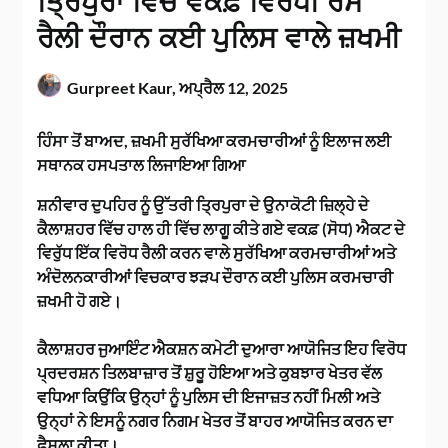
ਤ੍ਰਿਪੁਰਾ ਵਿੱਚ ਵਕਫ਼ ਵਿਰੋਧੀ ਰੋਸ
ਰੈਲੀ ਦੌਰਾਨ ਕਈ ਪੁਲਿਸ ਵਾਲੇ ਜ਼ਖਮੀ
Gurpreet Kaur,
ਅਪ੍ਰੈਲ 12, 2025
ਹਿੰਸਾ ਤੋਂ ਬਾਅਦ, ਜ਼ਖਮੀ ਸੁਰੱਖਿਆ ਕਰਮਚਾਰੀਆਂ ਨੂੰ ਇਲਾਜ ਲਈ
ਸਥਾਨਕ ਹਸਪਤਾਲ ਲਿਜਾਇਆ ਗਿਆ
ਸ਼ਨੀਵਾਰ ਦੁਪਹਿਰ ਨੂੰ ਉੱਤਰੀ ਤ੍ਰਿਪੁਰਾ ਦੇ ਉਨਾਕੋਟੀ ਜ਼ਿਲ੍ਹੇ ਦੇ
ਕੈਲਾਸ਼ਹਰ ਵਿੱਚ ਹਾਲ ਹੀ ਵਿੱਚ ਲਾਗੂ ਕੀਤੇ ਗਏ ਵਕਫ਼ (ਸੋਧ) ਐਕਟ ਦੇ
ਵਿਰੁੱਧ ਇੱਕ ਵਿਰੋਧ ਰੈਲੀ ਕਰਨ ਵਾਲੇ ਸੁਰੱਖਿਆ ਕਰਮਚਾਰੀਆਂ ਅਤੇ
ਅੰਦੋਲਨਕਾਰੀਆਂ ਵਿਚਕਾਰ ਝੜਪ ਦੌਰਾਨ ਕਈ ਪੁਲਿਸ ਕਰਮਚਾਰੀ
ਜ਼ਖਮੀ ਹੋ ਗਏ।
ਕੈਲਾਸ਼ਹਰ ਜੁਆਇੰਟ ਐਕਸ਼ਨ ਕਮੇਟੀ ਦੁਆਰਾ ਆਯੋਜਿਤ ਇਹ ਵਿਰੋਧ
ਪ੍ਰਦਰਸ਼ਨ ਤਿਲਬਾਜ਼ਾਰ ਤੋਂ ਸ਼ੁਰੂ ਹੋਇਆ ਅਤੇ ਕੁਬਝਾਰ ਖੇਤਰ ਵੱਲ
ਵਧਿਆ ਕਿਉਂਕਿ ਉਨ੍ਹਾਂ ਨੂੰ ਪੁਲਿਸ ਦੀ ਇਜਾਜ਼ਤ ਨਹੀਂ ਮਿਲੀ ਅਤੇ
ਉਨ੍ਹਾਂ ਨੇ ਇਸਨੂੰ ਨਗਰ ਨਿਗਮ ਖੇਤਰ ਤੋਂ ਬਾਹਰ ਆਯੋਜਿਤ ਕਰਨ ਦਾ
ਫੈਸਲਾ ਕੀਤਾ।