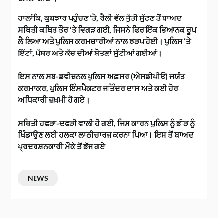
ਹਾਲਾਂਕਿ, ਕੁਬਝਾਰ ਪਹੁੰਚਣ ‘ਤੇ, ਰੈਲੀ ਵੱਲ ਜੁੱਤੀ ਸੁੱਟਣ ਤੋਂ ਬਾਅਦ
ਸਥਿਤੀ ਕਥਿਤ ਤੌਰ ‘ਤੇ ਵਿਗੜ ਗਈ, ਜਿਸਨੇ ਫਿਰ ਇੱਕ ਭਿਆਨਕ ਰੂਪ
ਲੈ ਲਿਆ ਅਤੇ ਪੁਲਿਸ ਕਰਮਚਾਰੀਆਂ ਨਾਲ ਝੜਪ ਹੋਈ। ਪੁਲਿਸ ‘ਤੇ
ਇੱਟਾਂ, ਪੱਥਰ ਅਤੇ ਕੱਚ ਦੀਆਂ ਬੋਤਲਾਂ ਸੁੱਟੀਆਂ ਗਈਆਂ।
ਇਸ ਨਾਲ ਸਬ-ਡਵੀਜ਼ਨਲ ਪੁਲਿਸ ਅਫ਼ਸਰ (ਐਸਡੀਪੀਓ) ਜਯੰਤ
ਕਰਮਾਕਰ, ਪੁਲਿਸ ਇੰਸਪੈਕਟਰ ਜਤਿੰਦਰ ਦਾਸ ਅਤੇ ਕਈ ਹੋਰ
ਅਧਿਕਾਰੀ ਜ਼ਖ਼ਮੀ ਹੋ ਗਏ।
ਸਥਿਤੀ ਹਫੜਾ-ਦਫੜੀ ਵਾਲੀ ਹੋ ਗਈ, ਜਿਸ ਕਾਰਨ ਪੁਲਿਸ ਨੂੰ ਭੀੜ ਨੂੰ
ਖਿੰਡਾਉਣ ਲਈ ਹਲਕਾ ਲਾਠੀਚਾਰਜ ਕਰਨਾ ਪਿਆ। ਇਸ ਤੋਂ ਬਾਅਦ
ਪ੍ਰਦਰਸ਼ਨਕਾਰੀ ਮੌਕੇ ਤੋਂ ਭੱਜ ਗਏ
NEWS