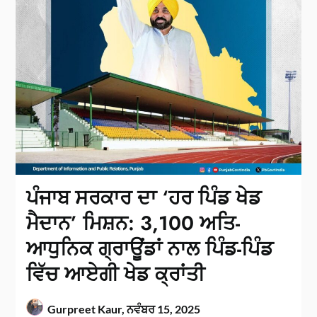
ਪੰਜਾਬ ਸਰਕਾਰ ਦਾ ‘ਹਰ ਪਿੰਡ ਖੇਡ
ਮੈਦਾਨ’ ਮਿਸ਼ਨ: 3,100 ਅਤਿ-
ਆਧੁਨਿਕ ਗ੍ਰਾਊਂਡਾਂ ਨਾਲ ਪਿੰਡ-ਪਿੰਡ
ਵਿੱਚ ਆਏਗੀ ਖੇਡ ਕ੍ਰਾਂਤੀ
Gurpreet Kaur,
ਨਵੰਬਰ 15, 2025