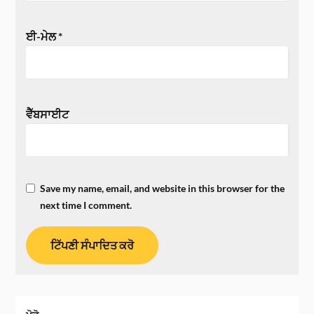
ਈ-ਮੇਲ
*
ਵੈੱਬਸਾਈਟ
Save my name, email, and website in this browser for the
next time I comment.