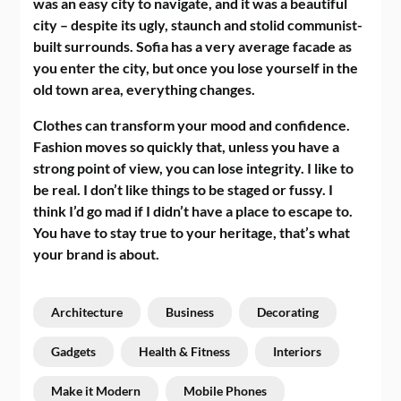
was an easy city to navigate, and it was a beautiful
city – despite its ugly, staunch and stolid communist-
built surrounds. Sofia has a very average facade as
you enter the city, but once you lose yourself in the
old town area, everything changes.
Clothes can transform your mood and confidence.
Fashion moves so quickly that, unless you have a
strong point of view, you can lose integrity. I like to
be real. I don’t like things to be staged or fussy. I
think I’d go mad if I didn’t have a place to escape to.
You have to stay true to your heritage, that’s what
your brand is about.
Architecture
Business
Decorating
Gadgets
Health & Fitness
Interiors
Make it Modern
Mobile Phones