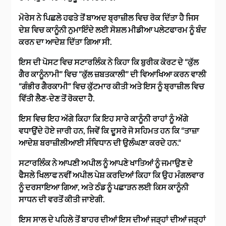
ਮੋਰੇਸ ਨੇ ਪਿਛਲੇ ਹਫਤੇ ਤੋਂ ਬਾਅਦ ਬ੍ਰਾਜ਼ੀਲ ਵਿਚ ਰੋਕ ਦਿੱਤਾ ਹੈ ਜਿਸ
ਦੇਸ਼ ਵਿਚ ਕਾਨੂੰਨੀ ਨੁਮਾਇੰਦੇ ਲਈ ਸੋਸ਼ਲ ਮੀਡੀਆ ਪਲੇਟਫਾਰਮ ਨੂੰ ਬੰਦ
ਕਰਨ ਦਾ ਆਦੇਸ਼ ਦਿੱਤਾ ਗਿਆ ਸੀ.
ਇਸ ਦੀ ਪੋਸਟ ਵਿਚ ਸਟਾਰਲਿੰਕ ਨੇ ਕਿਹਾ ਕਿ ਬੁਰੀਕ ਕੋਰਟ ਦੇ “ਕੁੱਲ
ਗੈਰ ਕਾਨੂੰਨਾਮੀ” ਵਿਚ “ਕੁੱਲ ਜ਼ਬਤਕਾਲੀ” ਦੀ ਵਿਆਖਿਆ ਕਰਨ ਵਾਲੀ
“
ਗੰਭੀਰ ਗੈਰਕਾਮੀ
” ਵਿਚ ਕੁੱਟਮਾਰ ਕੀਤੀ ਅਤੇ ਇਸ ਨੂੰ ਬ੍ਰਾਜ਼ੀਲ ਵਿਚ
ਵਿੱਤੀ ਲੈਣ-ਦੇਣ ਤੋਂ ਰੋਕਦਾ ਹੈ.
ਇਸ ਵਿਚ ਇਹ ਅੱਗੇ ਕਿਹਾ ਕਿ ਇਹ ਸਾਰੇ ਕਾਨੂੰਨੀ ਰਾਹਾਂ ਨੂੰ ਅੱਗੇ
ਵਧਾਉਂਦੇ ਹੋਏ ਜਾਰੀ ਹਨ, ਜਿਵੇਂ ਕਿ ਦੂਸਰੇ ਜੋ ਸਹਿਮਤ ਹਨ ਕਿ “ਤਾਜ਼ਾ
ਆਦੇਸ਼ ਬਰਾਜ਼ੀਲੀਆਈ ਸੰਵਿਧਾਨ ਦੀ ਉਲੰਘਣਾ ਕਰਦੇ ਹਨ.
“
ਸਟਾਰਲਿੰਕ ਨੇ ਆਪਣੀ ਅਪੀਲ ਨੂੰ ਆਪਣੇ ਖਾਤਿਆਂ ਨੂੰ ਜਮਾਉਣ ਦੇ
ਫੈਸਲੇ ਖਿਲਾਫ ਨਵੀਂ ਅਪੀਲ ਪੇਸ਼ ਕਰਦਿਆਂ ਕਿਹਾ ਕਿ ਉਹ ਮੰਗਲਵਾਰ
ਨੂੰ ਦਰਸਾਇਆ ਗਿਆ, ਅਤੇ ਠੰਡ ਨੂੰ ਪਛਾੜਨ ਲਈ ਕਿਸ ਕਾਨੂੰਨੀ
ਸਾਧਨ ਦੀ ਵਰਤੋਂ ਕੀਤੀ ਜਾਏਗੀ.
ਇਸ ਸਾਲ ਦੇ ਪਹਿਲੇ ਤੋਂ ਬਾਹਰ ਦੀਆਂ ਇਸ ਦੀਆਂ ਜੜ੍ਹਾਂ ਦੀਆਂ ਜੜ੍ਹਾਂ