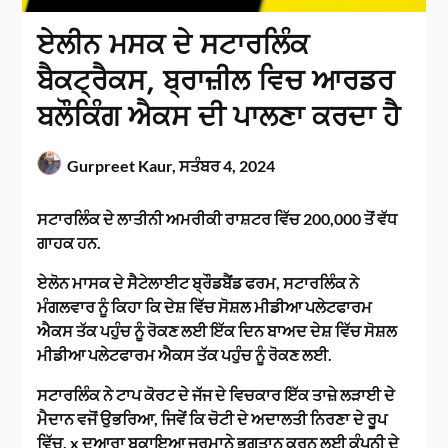
ਏਲੀਨ ਮਸਕ ਦੇ ਸਟਾਰਲਿੰਕ
ਬੈਕਟ੍ਰੈਕਸ, ਬ੍ਰਾਜ਼ੀਲ ਵਿਚ ਆਰਡਰ
ਬਲੌਕਿੰਗ ਐਕਸ ਦੀ ਪਾਲਣਾ ਕਰਦਾ ਹੈ
Gurpreet Kaur,
ਸਤੰਬਰ 4, 2024
ਸਟਾਰਲਿੰਕ ਦੇ ਲਾਤੀਨੀ ਅਮਰੀਕੀ ਰਾਸ਼ਟਰ ਵਿੱਚ 200,000 ਤੋਂ ਵੱਧ
ਗਾਹਕ ਹਨ.
ਏਲੋਨ ਮਾਸਕ ਦੇ ਸੈਟੇਲਾਈਟ ਬ੍ਰੌਡਬੈਂਡ ਫਰਮ, ਸਟਾਰਲਿੰਕ ਨੇ
ਮੰਗਲਵਾਰ ਨੂੰ ਕਿਹਾ ਕਿ ਦੇਸ਼ ਵਿੱਚ ਸੋਸ਼ਲ ਮੀਡੀਆ ਪਲੇਟਫਾਰਮ
ਐਕਸ ਤੱਕ ਪਹੁੰਚ ਨੂੰ ਰੋਕਣ ਲਈ ਇੱਕ ਦਿਨ ਬਾਅਦ ਦੇਸ਼ ਵਿੱਚ ਸੋਸ਼ਲ
ਮੀਡੀਆ ਪਲੇਟਫਾਰਮ ਐਕਸ ਤੱਕ ਪਹੁੰਚ ਨੂੰ ਰੋਕਣ ਲਈ.
ਸਟਾਰਲਿੰਕ ਨੇ ਟਾਪ ਕੋਰਟ ਦੇ ਜੱਜ ਦੇ ਵਿਚਕਾਰ ਇੱਕ ਤਾਜ਼ੇ ਲੜਾਈ ਦੇ
ਮੈਦਾਨ ਵਜੋਂ ਉਭਰਿਆ, ਜਿਵੇਂ ਕਿ ਚੋਟੀ ਦੇ ਅਦਾਲਤੀ ਨਿਰਣਾ ਦੇ ਰੂਪ
ਵਿੱਚ, x ਦੁਆਰਾ ਬਕਾਇਆ ਜੁਰਮਾਨੇ ਭੁਗਤਾਨ ਕਰਨ ਲਈ ਕੰਪਨੀ ਦੇ