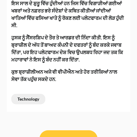
ਇਸ ਸਾਲ ਦੇ ਸ਼ੁਰੂ ਵਿੱਚ ਹੁੰਦੀਆਂ ਹਨ ਜਿਸ ਵਿੱਚ ਵਿਗਾੜੀਆਂ ਗਈਆਂ
ਖਬਰਾਂ ਅਤੇ ਨਫ਼ਰਤ ਭਰੇ ਸੰਦੇਸ਼ਾਂ ਦੇ ਕਥਿਤ ਕੀਤੀਆਂ ਜਾਂਦੀਆਂ
ਖਾਤਿਆਂ ਵਿੱਚ ਫਸਿਆ ਖਾਤੇ ਨੂੰ ਰੋਕਣ ਲਈ ਪਲੇਟਫਾਰਮ ਦੀ ਲੋੜ ਹੁੰਦੀ
ਸੀ.
ਹੁਸਕ ਨੂੰ ਸੈਂਸਰਸ਼ਿਪ ਦੇ ਤੌਰ ਤੇ ਆਰਡਰ ਦੀ ਨਿੰਦਾ ਕੀਤੀ. ਇਸ ਨੂੰ
ਬ੍ਰਾਜ਼ੀਲ ਦੇ ਅੱਧ ਤੋਂ ਬਾਅਦ ਕੰਪਨੀ ਦੇ ਦਫਤਰਾਂ ਨੂੰ ਬੰਦ ਕਰਕੇ ਜਵਾਬ
ਦਿੱਤਾ, ਪਰ ਇਹ ਪਲੇਟਫਾਰਮ ਦੇਸ਼ ਵਿਚ ਉਪਲਬਧ ਰਿਹਾ ਜਦ ਤਕ ਕਿ
ਮਹਾਰਾਵਾਂ ਨੇ ਇਸ ਨੂੰ ਬੰਦ ਨਹੀਂ ਕਰ ਦਿੱਤਾ.
ਕੁਝ ਬ੍ਰਾਜ਼ੀਲੀਅਨ ਅਜੇ ਵੀ ਵੀਪੀਐਨ ਅਤੇ ਹੋਰ ਤਰੀਕਿਆਂ ਨਾਲ
ਸੇਵਾ ਤੱਕ ਪਹੁੰਚ ਸਕਦੇ ਹਨ.
Technology
ਸੰਪਾਦਨਾ