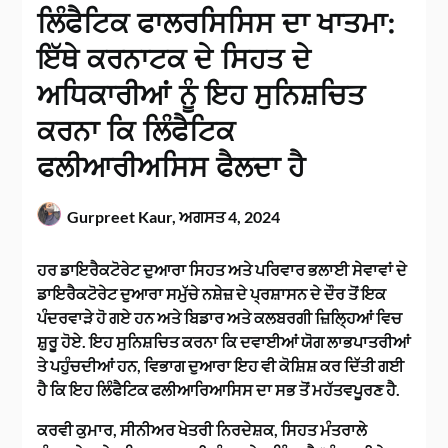
ਲਿੰਫੈਟਿਕ ਫਾਲਰਸਿਸਿਸ ਦਾ ਖਾਤਮਾ:
ਇੱਥੇ ਕਰਨਾਟਕ ਦੇ ਸਿਹਤ ਦੇ
ਅਧਿਕਾਰੀਆਂ ਨੂੰ ਇਹ ਸੁਨਿਸ਼ਚਿਤ
ਕਰਨਾ ਕਿ ਲਿੰਫੈਟਿਕ
ਫਲੀਆਰੀਅਸਿਸ ਫੈਲਦਾ ਹੈ
Gurpreet Kaur,
ਅਗਸਤ 4, 2024
ਹਰ ਡਾਇਰੈਕਟੋਰੇਟ ਦੁਆਰਾ ਸਿਹਤ ਅਤੇ ਪਰਿਵਾਰ ਭਲਾਈ ਸੇਵਾਵਾਂ ਦੇ
ਡਾਇਰੈਕਟੋਰੇਟ ਦੁਆਰਾ ਸਮੁੱਚੇ ਨਸ਼ੇਜ਼ ਦੇ ਪ੍ਰਸ਼ਾਸਨ ਦੇ ਦੌਰ ਤੋਂ ਇਕ
ਪੰਦਰਵਾੜੇ ਹੋ ਗਏ ਹਨ ਅਤੇ ਬਿਡਾਰ ਅਤੇ ਕਲਬਰਗੀ ਜ਼ਿਲ੍ਹਿਆਂ ਵਿਚ
ਸ਼ੁਰੂ ਹੋਏ. ਇਹ ਸੁਨਿਸ਼ਚਿਤ ਕਰਨਾ ਕਿ ਦਵਾਈਆਂ ਯੋਗ ਲਾਭਪਾਤਰੀਆਂ
ਤੇ ਪਹੁੰਚਦੀਆਂ ਹਨ, ਵਿਭਾਗ ਦੁਆਰਾ ਇਹ ਵੀ ਕੋਸ਼ਿਸ਼ ਕਰ ਦਿੱਤੀ ਗਈ
ਹੈ ਕਿ ਇਹ ਲਿੰਫੈਟਿਕ ਫਲੀਆਰਿਆਸਿਸ ਦਾ ਸਭ ਤੋਂ ਮਹੱਤਵਪੂਰਣ ਹੈ.
ਕਰਵੀ ਕੁਮਾਰ, ਸੀਨੀਅਰ ਖੇਤਰੀ ਨਿਰਦੇਸ਼ਕ, ਸਿਹਤ ਮੰਤਰਾਲੇ