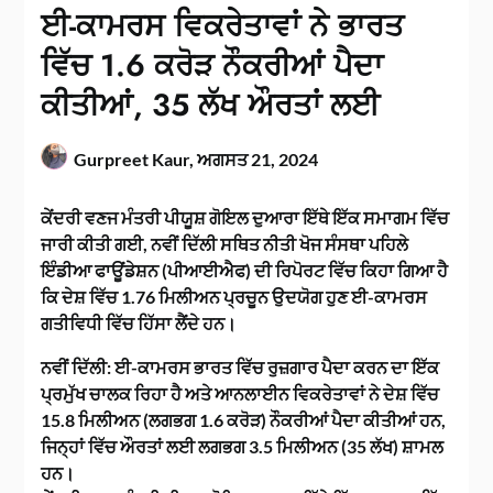
ਈ-ਕਾਮਰਸ ਵਿਕਰੇਤਾਵਾਂ ਨੇ ਭਾਰਤ
ਵਿੱਚ 1.6 ਕਰੋੜ ਨੌਕਰੀਆਂ ਪੈਦਾ
ਕੀਤੀਆਂ, 35 ਲੱਖ ਔਰਤਾਂ ਲਈ
Gurpreet Kaur,
ਅਗਸਤ 21, 2024
ਕੇਂਦਰੀ ਵਣਜ ਮੰਤਰੀ ਪੀਯੂਸ਼ ਗੋਇਲ ਦੁਆਰਾ ਇੱਥੇ ਇੱਕ ਸਮਾਗਮ ਵਿੱਚ
ਜਾਰੀ ਕੀਤੀ ਗਈ, ਨਵੀਂ ਦਿੱਲੀ ਸਥਿਤ ਨੀਤੀ ਖੋਜ ਸੰਸਥਾ ਪਹਿਲੇ
ਇੰਡੀਆ ਫਾਊਂਡੇਸ਼ਨ (ਪੀਆਈਐਫ) ਦੀ ਰਿਪੋਰਟ ਵਿੱਚ ਕਿਹਾ ਗਿਆ ਹੈ
ਕਿ ਦੇਸ਼ ਵਿੱਚ 1.76 ਮਿਲੀਅਨ ਪ੍ਰਚੂਨ ਉਦਯੋਗ ਹੁਣ ਈ-ਕਾਮਰਸ
ਗਤੀਵਿਧੀ ਵਿੱਚ ਹਿੱਸਾ ਲੈਂਦੇ ਹਨ।
ਨਵੀਂ ਦਿੱਲੀ: ਈ-ਕਾਮਰਸ ਭਾਰਤ ਵਿੱਚ ਰੁਜ਼ਗਾਰ ਪੈਦਾ ਕਰਨ ਦਾ ਇੱਕ
ਪ੍ਰਮੁੱਖ ਚਾਲਕ ਰਿਹਾ ਹੈ ਅਤੇ ਆਨਲਾਈਨ ਵਿਕਰੇਤਾਵਾਂ ਨੇ ਦੇਸ਼ ਵਿੱਚ
15.8 ਮਿਲੀਅਨ (ਲਗਭਗ 1.6 ਕਰੋੜ) ਨੌਕਰੀਆਂ ਪੈਦਾ ਕੀਤੀਆਂ ਹਨ,
ਜਿਨ੍ਹਾਂ ਵਿੱਚ ਔਰਤਾਂ ਲਈ ਲਗਭਗ 3.5 ਮਿਲੀਅਨ (35 ਲੱਖ) ਸ਼ਾਮਲ
ਹਨ।