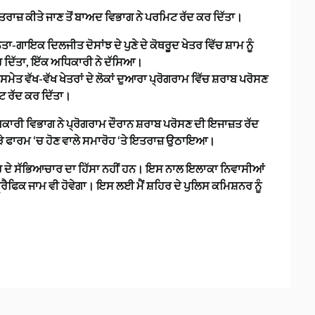
 ਇਤਰਾਜ਼ ਕੀਤੇ ਜਾਣ ਤੋਂ ਬਾਅਦ ਵਿਭਾਗ ਨੇ ਪਰਮਿਟ ਰੱਦ ਕਰ ਦਿੱਤਾ।
-ਗਾਇਕ ਦਿਲਜੀਤ ਦੋਸਾਂਝ ਦੇ ਪੁਣੇ ਦੇ ਕੋਥਰੂਦ ਖੇਤਰ ਵਿੱਚ ਸ਼ਾਮ ਨੂੰ
ਰ ਦਿੱਤਾ, ਇੱਕ ਅਧਿਕਾਰੀ ਨੇ ਦੱਸਿਆ।
ਸਮੇਤ ਵੱਖ-ਵੱਖ ਖੇਤਰਾਂ ਦੇ ਲੋਕਾਂ ਦੁਆਰਾ ਪ੍ਰੋਗਰਾਮ ਵਿੱਚ ਸ਼ਰਾਬ ਪਰੋਸਣ
ਿਟ ਰੱਦ ਕਰ ਦਿੱਤਾ।
ਕਾਰੀ ਵਿਭਾਗ ਨੇ ਪ੍ਰੋਗਰਾਮ ਦੌਰਾਨ ਸ਼ਰਾਬ ਪਰੋਸਣ ਦੀ ਇਜਾਜ਼ਤ ਰੱਦ
ਾਕੜੇ ਫਾਰਮ ‘ਚ ਹੋਣ ਵਾਲੇ ਸਮਾਰੋਹ ‘ਤੇ ਇਤਰਾਜ਼ ਉਠਾਇਆ।
ਿਰ ਦੇ ਸੱਭਿਆਚਾਰ ਦਾ ਹਿੱਸਾ ਨਹੀਂ ਹਨ। ਇਸ ਨਾਲ ਇਲਾਕਾ ਨਿਵਾਸੀਆਂ
ੈਫਿਕ ਜਾਮ ਵੀ ਹੋਵੇਗਾ। ਇਸ ਲਈ ਮੈਂ ਸ਼ਹਿਰ ਦੇ ਪੁਲਿਸ ਕਮਿਸ਼ਨਰ ਨੂੰ