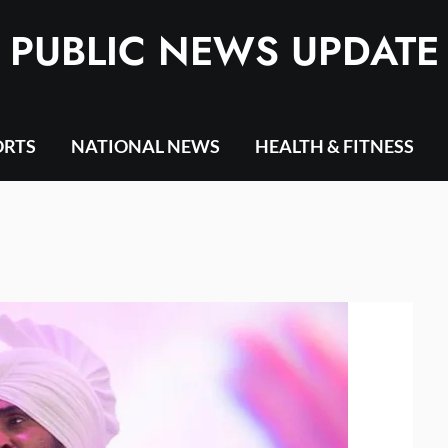
PUBLIC NEWS UPDATE
ORTS
NATIONAL NEWS
HEALTH & FITNESS