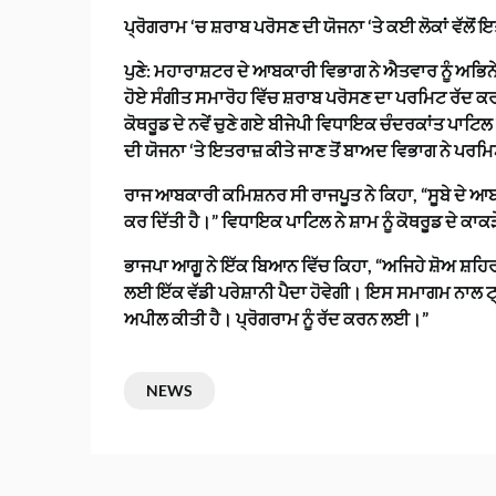
ਪ੍ਰੋਗਰਾਮ ‘ਚ ਸ਼ਰਾਬ ਪਰੋਸਣ ਦੀ ਯੋਜਨਾ ‘ਤੇ ਕਈ ਲੋਕਾਂ ਵੱਲੋਂ
ਪੁਣੇ: ਮਹਾਰਾਸ਼ਟਰ ਦੇ ਆਬਕਾਰੀ ਵਿਭਾਗ ਨੇ ਐਤਵਾਰ ਨੂੰ ਅਭਿਨੇਤਾ
ਹੋਏ ਸੰਗੀਤ ਸਮਾਰੋਹ ਵਿੱਚ ਸ਼ਰਾਬ ਪਰੋਸਣ ਦਾ ਪਰਮਿਟ ਰੱਦ ਕ
ਕੋਥਰੂਡ ਦੇ ਨਵੇਂ ਚੁਣੇ ਗਏ ਬੀਜੇਪੀ ਵਿਧਾਇਕ ਚੰਦਰਕਾਂਤ ਪਾਟਿਲ 
ਦੀ ਯੋਜਨਾ ‘ਤੇ ਇਤਰਾਜ਼ ਕੀਤੇ ਜਾਣ ਤੋਂ ਬਾਅਦ ਵਿਭਾਗ ਨੇ ਪਰਮ
ਰਾਜ ਆਬਕਾਰੀ ਕਮਿਸ਼ਨਰ ਸੀ ਰਾਜਪੂਤ ਨੇ ਕਿਹਾ, “ਸੂਬੇ ਦੇ ਆਬ
ਕਰ ਦਿੱਤੀ ਹੈ।” ਵਿਧਾਇਕ ਪਾਟਿਲ ਨੇ ਸ਼ਾਮ ਨੂੰ ਕੋਥਰੂਡ ਦੇ ਕ
ਭਾਜਪਾ ਆਗੂ ਨੇ ਇੱਕ ਬਿਆਨ ਵਿੱਚ ਕਿਹਾ, “ਅਜਿਹੇ ਸ਼ੋਅ ਸ਼ਹ
ਲਈ ਇੱਕ ਵੱਡੀ ਪਰੇਸ਼ਾਨੀ ਪੈਦਾ ਹੋਵੇਗੀ। ਇਸ ਸਮਾਗਮ ਨਾਲ ਟ੍ਰ
ਅਪੀਲ ਕੀਤੀ ਹੈ। ਪ੍ਰੋਗਰਾਮ ਨੂੰ ਰੱਦ ਕਰਨ ਲਈ।”
NEWS