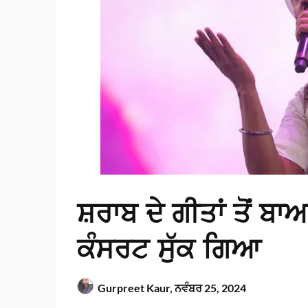
ਸ਼ਰਾਬ ਦੇ ਗੀਤਾਂ ਤੋਂ ਬਾ
ਕੰਸਰਟ ਸੁੱਕ ਗਿਆ
Gurpreet Kaur,
ਨਵੰਬਰ 25, 2024