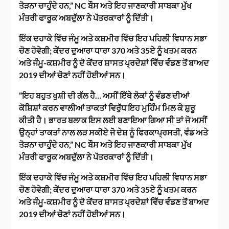
ਤੋੜਨਾ ਚਾਹੁੰਦੇ ਹਨ,” NC ਬੌਸ ਅਤੇ ਇਹ ਜਾਣਕਾਰੀ ਸਾਬਕਾ ਮੁੱਖ
ਮੰਤਰੀ ਫਾਰੂਕ ਅਬਦੁੱਲਾ ਨੇ ਪੱਤਰਕਾਰਾਂ ਨੂੰ ਦਿੱਤੀ।
ਇੱਕ ਦਹਾਕੇ ਵਿੱਚ ਜੰਮੂ ਅਤੇ ਕਸ਼ਮੀਰ ਵਿੱਚ ਇਹ ਪਹਿਲੀ ਵਿਧਾਨ ਸਭਾ
ਚੋਣ ਹੋਵੇਗੀ; ਕੇਂਦਰ ਦੁਆਰਾ ਧਾਰਾ 370 ਅਤੇ 35ਏ ਨੂੰ ਖਤਮ ਕਰਨ
ਅਤੇ ਜੰਮੂ-ਕਸ਼ਮੀਰ ਨੂੰ ਦੋ ਕੇਂਦਰ ਸ਼ਾਸਤ ਪ੍ਰਦੇਸ਼ਾਂ ਵਿੱਚ ਵੰਡਣ ਤੋਂ ਬਾਅਦ
2019 ਦੀਆਂ ਚੋਣਾਂ ਨਹੀਂ ਹੋਈਆਂ ਸਨ।
“ਇਹ ਬਹੁਤ ਖੁਸ਼ੀ ਦੀ ਗੱਲ ਹੈ… ਅਸੀਂ ਇੱਥੇ ਲੋਕਾਂ ਨੂੰ ਵੰਡਣ ਦੀਆਂ
ਕੋਸ਼ਿਸ਼ਾਂ ਕਰਨ ਵਾਲੀਆਂ ਤਾਕਤਾਂ ਵਿਰੁੱਧ ਇਹ ਮੁਹਿੰਮ ਮਿਲ ਕੇ ਸ਼ੁਰੂ
ਕੀਤੀ ਹੈ। ਭਾਰਤ ਬਲਾਕ ਇਸ ਲਈ ਬਣਾਇਆ ਗਿਆ ਸੀ ਤਾਂ ਜੋ ਅਸੀਂ
ਉਨ੍ਹਾਂ ਤਾਕਤਾਂ ਨਾਲ ਲੜ ਸਕੀਏ ਜੋ ਦੇਸ਼ ਨੂੰ ਫਿਰਕਾਪ੍ਰਸਤੀ, ਵੰਡ ਅਤੇ
ਤੋੜਨਾ ਚਾਹੁੰਦੇ ਹਨ,” NC ਬੌਸ ਅਤੇ ਇਹ ਜਾਣਕਾਰੀ ਸਾਬਕਾ ਮੁੱਖ
ਮੰਤਰੀ ਫਾਰੂਕ ਅਬਦੁੱਲਾ ਨੇ ਪੱਤਰਕਾਰਾਂ ਨੂੰ ਦਿੱਤੀ।
ਇੱਕ ਦਹਾਕੇ ਵਿੱਚ ਜੰਮੂ ਅਤੇ ਕਸ਼ਮੀਰ ਵਿੱਚ ਇਹ ਪਹਿਲੀ ਵਿਧਾਨ ਸਭਾ
ਚੋਣ ਹੋਵੇਗੀ; ਕੇਂਦਰ ਦੁਆਰਾ ਧਾਰਾ 370 ਅਤੇ 35ਏ ਨੂੰ ਖਤਮ ਕਰਨ
ਅਤੇ ਜੰਮੂ-ਕਸ਼ਮੀਰ ਨੂੰ ਦੋ ਕੇਂਦਰ ਸ਼ਾਸਤ ਪ੍ਰਦੇਸ਼ਾਂ ਵਿੱਚ ਵੰਡਣ ਤੋਂ ਬਾਅਦ
2019 ਦੀਆਂ ਚੋਣਾਂ ਨਹੀਂ ਹੋਈਆਂ ਸਨ।