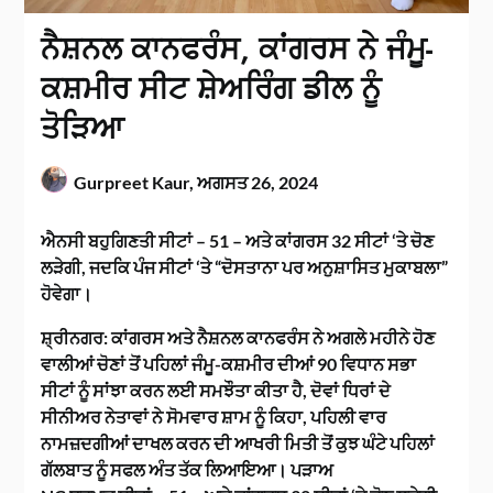
ਨੈਸ਼ਨਲ ਕਾਨਫਰੰਸ, ਕਾਂਗਰਸ ਨੇ ਜੰਮੂ-
ਕਸ਼ਮੀਰ ਸੀਟ ਸ਼ੇਅਰਿੰਗ ਡੀਲ ਨੂੰ
ਤੋੜਿਆ
Gurpreet Kaur,
ਅਗਸਤ 26, 2024
ਐਨਸੀ ਬਹੁਗਿਣਤੀ ਸੀਟਾਂ – 51 – ਅਤੇ ਕਾਂਗਰਸ 32 ਸੀਟਾਂ ‘ਤੇ ਚੋਣ
ਲੜੇਗੀ, ਜਦਕਿ ਪੰਜ ਸੀਟਾਂ ‘ਤੇ “ਦੋਸਤਾਨਾ ਪਰ ਅਨੁਸ਼ਾਸਿਤ ਮੁਕਾਬਲਾ”
ਹੋਵੇਗਾ।
ਸ਼੍ਰੀਨਗਰ: ਕਾਂਗਰਸ ਅਤੇ ਨੈਸ਼ਨਲ ਕਾਨਫਰੰਸ ਨੇ ਅਗਲੇ ਮਹੀਨੇ ਹੋਣ
ਵਾਲੀਆਂ ਚੋਣਾਂ ਤੋਂ ਪਹਿਲਾਂ ਜੰਮੂ-ਕਸ਼ਮੀਰ ਦੀਆਂ 90 ਵਿਧਾਨ ਸਭਾ
ਸੀਟਾਂ ਨੂੰ ਸਾਂਝਾ ਕਰਨ ਲਈ ਸਮਝੌਤਾ ਕੀਤਾ ਹੈ, ਦੋਵਾਂ ਧਿਰਾਂ ਦੇ
ਸੀਨੀਅਰ ਨੇਤਾਵਾਂ ਨੇ ਸੋਮਵਾਰ ਸ਼ਾਮ ਨੂੰ ਕਿਹਾ, ਪਹਿਲੀ ਵਾਰ
ਨਾਮਜ਼ਦਗੀਆਂ ਦਾਖਲ ਕਰਨ ਦੀ ਆਖਰੀ ਮਿਤੀ ਤੋਂ ਕੁਝ ਘੰਟੇ ਪਹਿਲਾਂ
ਗੱਲਬਾਤ ਨੂੰ ਸਫਲ ਅੰਤ ਤੱਕ ਲਿਆਇਆ। ਪੜਾਅ