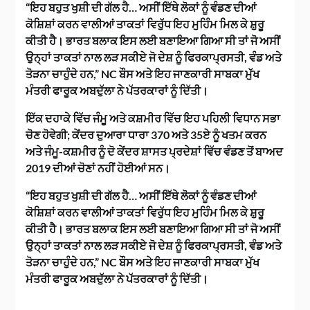
“ਇਹ ਬਹੁਤ ਖੁਸ਼ੀ ਦੀ ਗੱਲ ਹੈ… ਅਸੀਂ ਇੱਥੇ ਲੋਕਾਂ ਨੂੰ ਵੰਡਣ ਦੀਆਂ
ਕੋਸ਼ਿਸ਼ਾਂ ਕਰਨ ਵਾਲੀਆਂ ਤਾਕਤਾਂ ਵਿਰੁੱਧ ਇਹ ਮੁਹਿੰਮ ਮਿਲ ਕੇ ਸ਼ੁਰੂ
ਕੀਤੀ ਹੈ। ਭਾਰਤ ਬਲਾਕ ਇਸ ਲਈ ਬਣਾਇਆ ਗਿਆ ਸੀ ਤਾਂ ਜੋ ਅਸੀਂ
ਉਨ੍ਹਾਂ ਤਾਕਤਾਂ ਨਾਲ ਲੜ ਸਕੀਏ ਜੋ ਦੇਸ਼ ਨੂੰ ਫਿਰਕਾਪ੍ਰਸਤੀ, ਵੰਡ ਅਤੇ
ਤੋੜਨਾ ਚਾਹੁੰਦੇ ਹਨ,” NC ਬੌਸ ਅਤੇ ਇਹ ਜਾਣਕਾਰੀ ਸਾਬਕਾ ਮੁੱਖ
ਮੰਤਰੀ ਫਾਰੂਕ ਅਬਦੁੱਲਾ ਨੇ ਪੱਤਰਕਾਰਾਂ ਨੂੰ ਦਿੱਤੀ।
ਇੱਕ ਦਹਾਕੇ ਵਿੱਚ ਜੰਮੂ ਅਤੇ ਕਸ਼ਮੀਰ ਵਿੱਚ ਇਹ ਪਹਿਲੀ ਵਿਧਾਨ ਸਭਾ
ਚੋਣ ਹੋਵੇਗੀ; ਕੇਂਦਰ ਦੁਆਰਾ ਧਾਰਾ 370 ਅਤੇ 35ਏ ਨੂੰ ਖਤਮ ਕਰਨ
ਅਤੇ ਜੰਮੂ-ਕਸ਼ਮੀਰ ਨੂੰ ਦੋ ਕੇਂਦਰ ਸ਼ਾਸਤ ਪ੍ਰਦੇਸ਼ਾਂ ਵਿੱਚ ਵੰਡਣ ਤੋਂ ਬਾਅਦ
2019 ਦੀਆਂ ਚੋਣਾਂ ਨਹੀਂ ਹੋਈਆਂ ਸਨ।
“ਇਹ ਬਹੁਤ ਖੁਸ਼ੀ ਦੀ ਗੱਲ ਹੈ… ਅਸੀਂ ਇੱਥੇ ਲੋਕਾਂ ਨੂੰ ਵੰਡਣ ਦੀਆਂ
ਕੋਸ਼ਿਸ਼ਾਂ ਕਰਨ ਵਾਲੀਆਂ ਤਾਕਤਾਂ ਵਿਰੁੱਧ ਇਹ ਮੁਹਿੰਮ ਮਿਲ ਕੇ ਸ਼ੁਰੂ
ਕੀਤੀ ਹੈ। ਭਾਰਤ ਬਲਾਕ ਇਸ ਲਈ ਬਣਾਇਆ ਗਿਆ ਸੀ ਤਾਂ ਜੋ ਅਸੀਂ
ਉਨ੍ਹਾਂ ਤਾਕਤਾਂ ਨਾਲ ਲੜ ਸਕੀਏ ਜੋ ਦੇਸ਼ ਨੂੰ ਫਿਰਕਾਪ੍ਰਸਤੀ, ਵੰਡ ਅਤੇ
ਤੋੜਨਾ ਚਾਹੁੰਦੇ ਹਨ,” NC ਬੌਸ ਅਤੇ ਇਹ ਜਾਣਕਾਰੀ ਸਾਬਕਾ ਮੁੱਖ
ਮੰਤਰੀ ਫਾਰੂਕ ਅਬਦੁੱਲਾ ਨੇ ਪੱਤਰਕਾਰਾਂ ਨੂੰ ਦਿੱਤੀ।