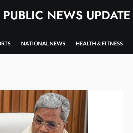
PUBLIC NEWS UPDATE
ORTS
NATIONAL NEWS
HEALTH & FITNESS