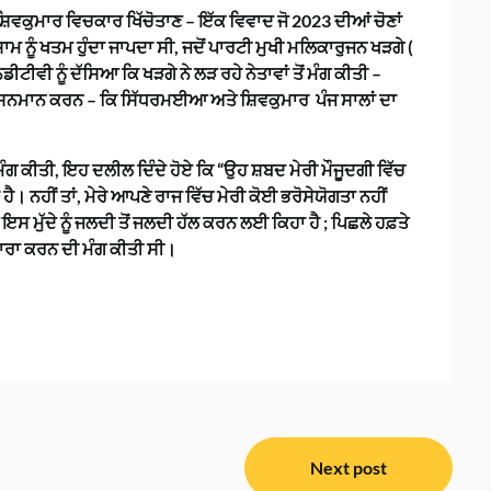
ਸ਼ਿਵਕੁਮਾਰ ਵਿਚਕਾਰ ਖਿੱਚੋਤਾਣ – ਇੱਕ ਵਿਵਾਦ ਜੋ 2023 ਦੀਆਂ ਚੋਣਾਂ
ਸ਼ਾਮ ਨੂੰ ਖਤਮ ਹੁੰਦਾ ਜਾਪਦਾ ਸੀ, ਜਦੋਂ ਪਾਰਟੀ ਮੁਖੀ ਮਲਿਕਾਰੁਜਨ ਖੜਗੇ (
ਟੀਵੀ ਨੂੰ ਦੱਸਿਆ ਕਿ ਖੜਗੇ ਨੇ ਲੜ ਰਹੇ ਨੇਤਾਵਾਂ ਤੋਂ ਮੰਗ ਕੀਤੀ –
ਦਾ ਸਨਮਾਨ ਕਰਨ – ਕਿ ਸਿੱਧਰਮਈਆ ਅਤੇ ਸ਼ਿਵਕੁਮਾਰ ਪੰਜ ਸਾਲਾਂ ਦਾ
 ਮੰਗ ਕੀਤੀ, ਇਹ ਦਲੀਲ ਦਿੰਦੇ ਹੋਏ ਕਿ “ਉਹ ਸ਼ਬਦ ਮੇਰੀ ਮੌਜੂਦਗੀ ਵਿੱਚ
ਨਹੀਂ ਤਾਂ, ਮੇਰੇ ਆਪਣੇ ਰਾਜ ਵਿੱਚ ਮੇਰੀ ਕੋਈ ਭਰੋਸੇਯੋਗਤਾ ਨਹੀਂ
 ਇਸ ਮੁੱਦੇ ਨੂੰ ਜਲਦੀ ਤੋਂ ਜਲਦੀ ਹੱਲ ਕਰਨ ਲਈ ਕਿਹਾ ਹੈ ; ਪਿਛਲੇ ਹਫ਼ਤੇ
ਪਟਾਰਾ ਕਰਨ ਦੀ ਮੰਗ ਕੀਤੀ ਸੀ।
Next post