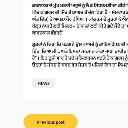
ਕਰਨਾਟਕ ਦੇ ਮੁੱਖ ਮੰਤਰੀ ਅਹੁਦੇ ਨੂੰ ਲੈ ਕੇ ਸਿੱਧਰਮਈਆ-ਡੀਕੇ 
ਵਿੱਚ ਕਾਂਗਰਸ ਦੀ ਜਿੱਤ ਤੋਂ ਬਾਅਦ ਤੋਂ ਚੱਲ ਰਿਹਾ ਹੈ – ਸੋਮਵਾਰ 
ਅੰਤ ਵਿੱਚ) ਨੇ ਆਪਣਾ ਪੈਰ ਰੱਖਿਆ। ਕਾਂਗਰਸ ਦੇ ਸੂਤਰਾਂ ਨੇ ਐਨਡੀ
ਕੱਲ੍ਹ ਨਾਸ਼ਤੇ ਲਈ ਮਿਲਣ – ਦੋ ਸਾਲਾਂ ਲਈ ਕੀਤੇ ਗਏ ਸੌਦੇ 
ਕਾਰਜਕਾਲ ਵੰਡਣਗੇ
ਸੂਤਰਾਂ ਨੇ ਕਿਹਾ ਕਿ ਖੜਗੇ ਨੇ ਉਸ ਵਾਅਦੇ ਨੂੰ ਕਾਇਮ ਰੱਖਣ ਦੀ
ਦਿੱਤਾ ਗਿਆ ਸੀ… ਅਤੇ ਇਸਦਾ ਸਨਮਾਨ ਕੀਤਾ ਜਾਣਾ ਚਾਹੀਦਾ ਹੈ। 
ਹੈ”। ਇਹ ਦੂਜੀ ਵਾਰ ਹੈ ਜਦੋਂ ਮਲਿਕਾਰੁਜਨ ਖੜਗੇ ਨੇ ਕਾਂਗਰਸ ਨੂੰ
ਉਨ੍ਹਾਂ ਨੇ ਸੰਸਦ ਦੇ ਸਰਦ ਰੁੱਤ ਸੈਸ਼ਨ ਤੋਂ ਪਹਿਲਾਂ ਇਸ ਦਾ ਨਿ
NEWS
ਸੰਪਾਦਨਾ
Previous post