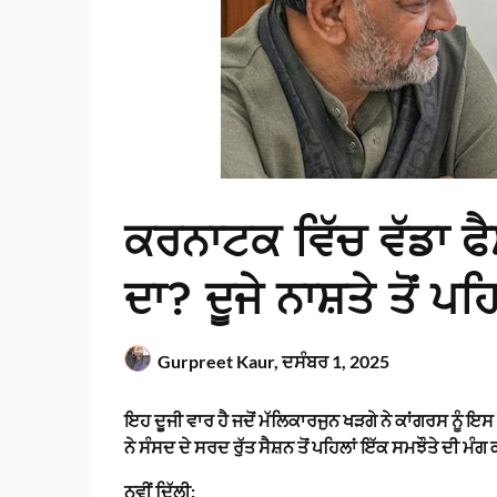
ਕਰਨਾਟਕ ਵਿੱਚ ਵੱਡਾ 
ਦਾ? ਦੂਜੇ ਨਾਸ਼ਤੇ ਤੋਂ ਪਹ
Gurpreet Kaur,
ਦਸੰਬਰ 1, 2025
ਇਹ ਦੂਜੀ ਵਾਰ ਹੈ ਜਦੋਂ ਮੱਲਿਕਾਰਜੁਨ ਖੜਗੇ ਨੇ ਕਾਂਗਰਸ ਨੂੰ ਇਸ 
ਨੇ ਸੰਸਦ ਦੇ ਸਰਦ ਰੁੱਤ ਸੈਸ਼ਨ ਤੋਂ ਪਹਿਲਾਂ ਇੱਕ ਸਮਝੌਤੇ ਦੀ ਮੰਗ
ਨਵੀਂ ਦਿੱਲੀ: