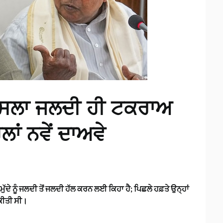
ਫੈਸਲਾ ਜਲਦੀ ਹੀ ਟਕਰਾਅ
ਿਲਾਂ ਨਵੇਂ ਦਾਅਵੇ
ਮੁੱਦੇ ਨੂੰ ਜਲਦੀ ਤੋਂ ਜਲਦੀ ਹੱਲ ਕਰਨ ਲਈ ਕਿਹਾ ਹੈ; ਪਿਛਲੇ ਹਫ਼ਤੇ ਉਨ੍ਹਾਂ
 ਕੀਤੀ ਸੀ।