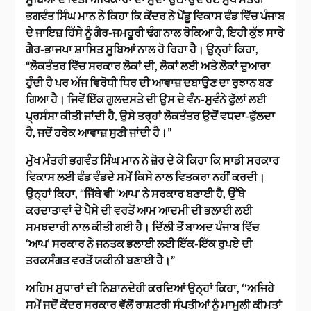
ਭਗਵੰਤ ਸਿੰਘ ਮਾਨ ਨੇ ਕਿਹਾ ਕਿ ਕੇਂਦਰ ਨੇ ਪੇਂਡੂ ਵਿਕਾਸ ਫੰਡ ਵਿੱਚ ਪੰਜਾਬ
ਦੇ ਜਾਇਜ਼ ਹਿੱਸੇ ਨੂੰ ਗੈਰ-ਜਮਹੂਰੀ ਢੰਗ ਨਾਲ ਰੋਕਿਆ ਹੈ, ਇਹੀ ਕੁੱਝ ਸਾਰੇ
ਗੈਰ-ਭਾਜਪਾ ਸ਼ਾਸਿਤ ਸੂਬਿਆਂ ਨਾਲ ਹੋ ਰਿਹਾ ਹੈ। ਉਨ੍ਹਾਂ ਕਿਹਾ,
“ਲੋਕਤੰਤਰ ਵਿੱਚ ਸਰਕਾਰ ਲੋਕਾਂ ਦੀ, ਲੋਕਾਂ ਲਈ ਅਤੇ ਲੋਕਾਂ ਦੁਆਰਾ
ਹੁੰਦੀ ਹੈ ਪਰ ਅੱਜ ਵਿਰੋਧੀ ਧਿਰ ਦੀ ਆਵਾਜ਼ ਦਬਾਉਣ ਦਾ ਰੁਝਾਨ ਬਣ
ਗਿਆ ਹੈ। ਜਿਵੇਂ ਇੱਕ ਗੁਲਦਸਤੇ ਦੀ ਉਸ ਦੇ ਵੰਨ-ਸੁਵੰਨੇ ਫੁੱਲਾਂ ਲਈ
ਪ੍ਰਸੰਸਾ ਕੀਤੀ ਜਾਂਦੀ ਹੈ, ਉਸੇ ਤਰ੍ਹਾਂ ਲੋਕਤੰਤਰ ਉਦੋਂ ਵਧਦਾ-ਫੁੱਲਦਾ
ਹੈ, ਜਦੋਂ ਹਰੇਕ ਆਵਾਜ਼ ਸੁਣੀ ਜਾਂਦੀ ਹੈ।”
ਮੁੱਖ ਮੰਤਰੀ ਭਗਵੰਤ ਸਿੰਘ ਮਾਨ ਨੇ ਜ਼ੋਰ ਦੇ ਕੇ ਕਿਹਾ ਕਿ ਸਾਡੀ ਸਰਕਾਰ
ਵਿਕਾਸ ਲਈ ਫੰਡ ਵੰਡਦੇ ਸਮੇਂ ਕਿਸੇ ਨਾਲ ਵਿਤਕਰਾ ਨਹੀਂ ਕਰਦੀ।
ਉਨ੍ਹਾਂ ਕਿਹਾ, “ਜਿੱਥੇ ਵੀ ‘ਆਪ’ ਨੇ ਸਰਕਾਰ ਬਣਾਈ ਹੈ, ਉੱਥੇ
ਕਰਦਾਤਾਵਾਂ ਦੇ ਪੈਸੇ ਦੀ ਵਰਤੋਂ ਆਮ ਆਦਮੀ ਦੀ ਭਲਾਈ ਲਈ
ਸਮਝਦਾਰੀ ਨਾਲ ਕੀਤੀ ਗਈ ਹੈ। ਦਿੱਲੀ ਤੋਂ ਬਾਅਦ ਪੰਜਾਬ ਵਿੱਚ
‘ਆਪ’ ਸਰਕਾਰ ਨੇ ਜਨਤਕ ਭਲਾਈ ਲਈ ਇੱਕ-ਇੱਕ ਰੁਪਏ ਦੀ
ਤਰਕਸੰਗਤ ਵਰਤੋਂ ਯਕੀਨੀ ਬਣਾਈ ਹੈ।”
ਅਹਿਮ ਸੁਧਾਰਾਂ ਦੀ ਨਿਸ਼ਾਨਦੇਹੀ ਕਰਦਿਆਂ ਉਨ੍ਹਾਂ ਕਿਹਾ, ‘‘ਅਜਿਹੇ
ਸਮੇਂ ਜਦੋਂ ਕੇਂਦਰ ਸਰਕਾਰ ਵੱਲੋਂ ਰਾਸ਼ਟਰੀ ਸੰਪਤੀਆਂ ਨੂੰ ਮਾਮੂਲੀ ਕੀਮਤਾਂ