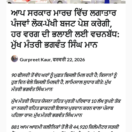
ਆਪ ਸਰਕਾਰ ਮਾਰਚ ਵਿੱਚ ਲਗਾਤਾਰ
ਪੰਜਵਾਂ ਲੋਕ-ਪੱਖੀ ਬਜਟ ਪੇਸ਼ ਕਰੇਗੀ,
ਹਰ ਵਰਗ ਦੀ ਭਲਾਈ ਲਈ ਵਚਨਬੱਧ:
ਮੁੱਖ ਮੰਤਰੀ ਭਗਵੰਤ ਸਿੰਘ ਮਾਨ
Gurpreet Kaur,
ਫਰਵਰੀ 22, 2026
90 ਫੀਸਦੀ ਤੋਂ ਵੱਧ ਘਰਾਂ ਨੂੰ ਮੁਫ਼ਤ ਬਿਜਲੀ ਮਿਲ ਰਹੀ ਹੈ; ਕਿਸਾਨਾਂ ਨੂੰ
ਹੁਣ ਦਿਨ ਵੇਲੇ ਬਿਜਲੀ ਮਿਲਦੀ ਹੈ, ਲਾਮਿਸਾਲ ਸੁਧਾਰ ਕੀਤੇ: ਮੁੱਖ
ਮੰਤਰੀ ਭਗਵੰਤ ਸਿੰਘ ਮਾਨ
ਮੁੱਖ ਮੰਤਰੀ ਸਿਹਤ ਯੋਜਨਾ ਤਹਿਤ ਪ੍ਰਤੀ ਪਰਿਵਾਰ 10 ਲੱਖ ਰੁਪਏ ਤੱਕ
ਦਾ ਨਕਦੀ ਰਹਿਤ ਡਾਕਟਰੀ ਇਲਾਜ ਪ੍ਰਦਾਨ ਕਰਨ ਵਾਲਾ ਪੰਜਾਬ
ਪਹਿਲਾ ਰਾਜ: ਮੁੱਖ ਮੰਤਰੀ ਭਗਵੰਤ ਸਿੰਘ ਮਾਨ
881 ਆਮ ਆਦਮੀ ਕਲੀਨਿਕਾਂ ਤੋਂ ਲੈ ਕੇ 44,920 ਕਿਲੋਮੀਟਰ ਸੜਕੀ