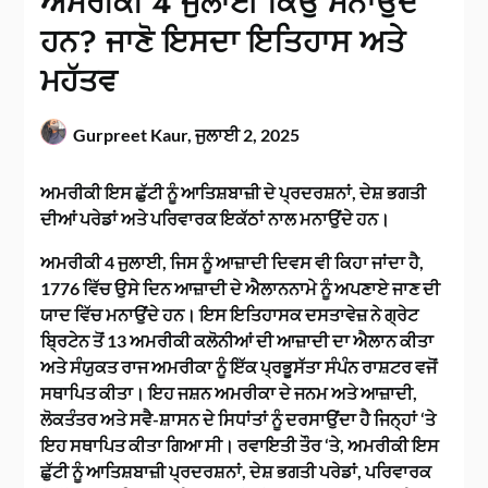
ਅਮਰੀਕੀ 4 ਜੁਲਾਈ ਕਿਉਂ ਮਨਾਉਂਦੇ
ਹਨ? ਜਾਣੋ ਇਸਦਾ ਇਤਿਹਾਸ ਅਤੇ
ਮਹੱਤਵ
Gurpreet Kaur,
ਜੁਲਾਈ 2, 2025
ਅਮਰੀਕੀ ਇਸ ਛੁੱਟੀ ਨੂੰ ਆਤਿਸ਼ਬਾਜ਼ੀ ਦੇ ਪ੍ਰਦਰਸ਼ਨਾਂ, ਦੇਸ਼ ਭਗਤੀ
ਦੀਆਂ ਪਰੇਡਾਂ ਅਤੇ ਪਰਿਵਾਰਕ ਇਕੱਠਾਂ ਨਾਲ ਮਨਾਉਂਦੇ ਹਨ।
ਅਮਰੀਕੀ 4 ਜੁਲਾਈ, ਜਿਸ ਨੂੰ ਆਜ਼ਾਦੀ ਦਿਵਸ ਵੀ ਕਿਹਾ ਜਾਂਦਾ ਹੈ,
1776 ਵਿੱਚ ਉਸੇ ਦਿਨ ਆਜ਼ਾਦੀ ਦੇ ਐਲਾਨਨਾਮੇ ਨੂੰ ਅਪਣਾਏ ਜਾਣ ਦੀ
ਯਾਦ ਵਿੱਚ ਮਨਾਉਂਦੇ ਹਨ। ਇਸ ਇਤਿਹਾਸਕ ਦਸਤਾਵੇਜ਼ ਨੇ ਗ੍ਰੇਟ
ਬ੍ਰਿਟੇਨ ਤੋਂ 13 ਅਮਰੀਕੀ ਕਲੋਨੀਆਂ ਦੀ ਆਜ਼ਾਦੀ ਦਾ ਐਲਾਨ ਕੀਤਾ
ਅਤੇ ਸੰਯੁਕਤ ਰਾਜ ਅਮਰੀਕਾ ਨੂੰ ਇੱਕ ਪ੍ਰਭੂਸੱਤਾ ਸੰਪੰਨ ਰਾਸ਼ਟਰ ਵਜੋਂ
ਸਥਾਪਿਤ ਕੀਤਾ। ਇਹ ਜਸ਼ਨ ਅਮਰੀਕਾ ਦੇ ਜਨਮ ਅਤੇ ਆਜ਼ਾਦੀ,
ਲੋਕਤੰਤਰ ਅਤੇ ਸਵੈ-ਸ਼ਾਸਨ ਦੇ ਸਿਧਾਂਤਾਂ ਨੂੰ ਦਰਸਾਉਂਦਾ ਹੈ ਜਿਨ੍ਹਾਂ ‘ਤੇ
ਇਹ ਸਥਾਪਿਤ ਕੀਤਾ ਗਿਆ ਸੀ। ਰਵਾਇਤੀ ਤੌਰ ‘ਤੇ, ਅਮਰੀਕੀ ਇਸ
ਛੁੱਟੀ ਨੂੰ ਆਤਿਸ਼ਬਾਜ਼ੀ ਪ੍ਰਦਰਸ਼ਨਾਂ, ਦੇਸ਼ ਭਗਤੀ ਪਰੇਡਾਂ, ਪਰਿਵਾਰਕ