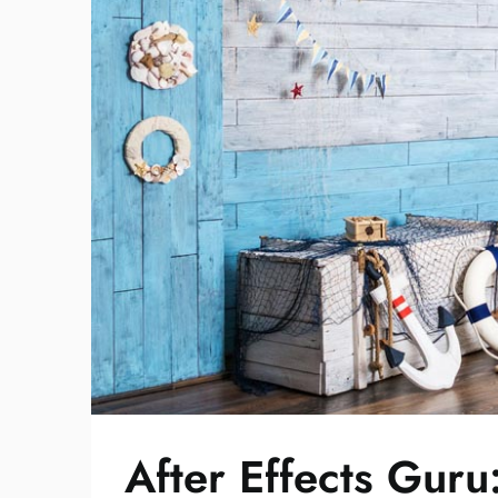
After Effects Guru