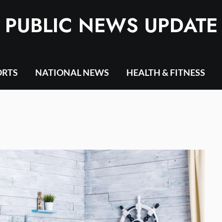
PUBLIC NEWS UPDATE
ORTS
NATIONAL NEWS
HEALTH & FITNESS