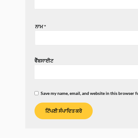
ਨਾਮ
*
ਵੈੱਬਸਾਈਟ
Save my name, email, and website in this browser f