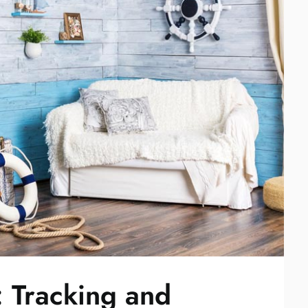
: Tracking and