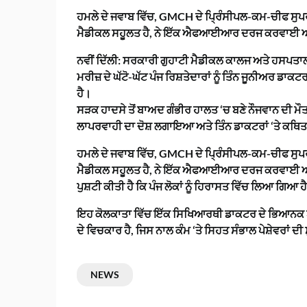
ਹਮਲੇ ਦੇ ਜਵਾਬ ਵਿੱਚ, GMCH ਦੇ ਪ੍ਰਿੰਸੀਪਲ-ਕਮ-ਚੀਫ ਸੁਪਰਡ
ਮੈਡੀਕਲ ਸਹੂਲਤ ਹੈ, ਨੇ ਇੱਕ ਐਫਆਈਆਰ ਦਰਜ ਕਰਵਾਈ ਅਤੇ
ਨਵੀਂ ਦਿੱਲੀ: ਸਰਕਾਰੀ ਗੁਹਾਟੀ ਮੈਡੀਕਲ ਕਾਲਜ ਅਤੇ ਹਸਪਤਾ
ਮਰੀਜ਼ ਦੇ ਘੱਟੋ-ਘੱਟ ਪੰਜ ਰਿਸ਼ਤੇਦਾਰਾਂ ਨੂੰ ਤਿੰਨ ਜੂਨੀਅਰ 
ਹੈ।
ਸੜਕ ਹਾਦਸੇ ਤੋਂ ਬਾਅਦ ਗੰਭੀਰ ਹਾਲਤ ‘ਚ ਬਣੇ ਨੌਜਵਾਨ ਦੀ ਮੌਤ
ਲਾਪਰਵਾਹੀ ਦਾ ਦੋਸ਼ ਲਗਾਇਆ ਅਤੇ ਤਿੰਨ ਡਾਕਟਰਾਂ ‘ਤੇ ਕਥਿਤ
ਹਮਲੇ ਦੇ ਜਵਾਬ ਵਿੱਚ, GMCH ਦੇ ਪ੍ਰਿੰਸੀਪਲ-ਕਮ-ਚੀਫ ਸੁਪਰਡ
ਮੈਡੀਕਲ ਸਹੂਲਤ ਹੈ, ਨੇ ਇੱਕ ਐਫਆਈਆਰ ਦਰਜ ਕਰਵਾਈ ਅਤੇ ਹ
ਪੁਸ਼ਟੀ ਕੀਤੀ ਹੈ ਕਿ ਪੰਜ ਲੋਕਾਂ ਨੂੰ ਹਿਰਾਸਤ ਵਿੱਚ ਲਿਆ ਗਿਆ ਹ
ਇਹ ਕੋਲਕਾਤਾ ਵਿੱਚ ਇੱਕ ਸਿਖਿਆਰਥੀ ਡਾਕਟਰ ਦੇ ਭਿਆਨਕ ਬਲਾ
ਦੇ ਵਿਚਕਾਰ ਹੈ, ਜਿਸ ਨਾਲ ਕੰਮ ‘ਤੇ ਸਿਹਤ ਸੰਭਾਲ ਪੇਸ਼ੇਵਰਾਂ ਦੀ 
NEWS