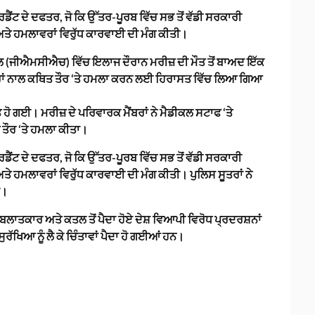
ੈਂਟ ਦੇ ਦਫਤਰ, ਜੋ ਕਿ ਉੱਤਰ-ਪੂਰਬ ਵਿੱਚ ਸਭ ਤੋਂ ਵੱਡੀ ਸਰਕਾਰੀ
 ਹਮਲਾਵਰਾਂ ਵਿਰੁੱਧ ਕਾਰਵਾਈ ਦੀ ਮੰਗ ਕੀਤੀ।
ਲ (ਜੀਐਮਸੀਐਚ) ਵਿੱਚ ਇਲਾਜ ਦੌਰਾਨ ਮਰੀਜ਼ ਦੀ ਮੌਤ ਤੋਂ ਬਾਅਦ ਇੱਕ
ਡਾਕਟਰਾਂ ਨਾਲ ਕਥਿਤ ਤੌਰ ‘ਤੇ ਹਮਲਾ ਕਰਨ ਲਈ ਹਿਰਾਸਤ ਵਿੱਚ ਲਿਆ ਗਿਆ
 ਹੋ ਗਈ। ਮਰੀਜ਼ ਦੇ ਪਰਿਵਾਰਕ ਮੈਂਬਰਾਂ ਨੇ ਮੈਡੀਕਲ ਸਟਾਫ ‘ਤੇ
 ਤੌਰ ‘ਤੇ ਹਮਲਾ ਕੀਤਾ।
ੈਂਟ ਦੇ ਦਫਤਰ, ਜੋ ਕਿ ਉੱਤਰ-ਪੂਰਬ ਵਿੱਚ ਸਭ ਤੋਂ ਵੱਡੀ ਸਰਕਾਰੀ
ਮਲਾਵਰਾਂ ਵਿਰੁੱਧ ਕਾਰਵਾਈ ਦੀ ਮੰਗ ਕੀਤੀ। ਪੁਲਿਸ ਸੂਤਰਾਂ ਨੇ
ੈ।
ਤਕਾਰ ਅਤੇ ਕਤਲ ਤੋਂ ਪੈਦਾ ਹੋਏ ਦੇਸ਼ ਵਿਆਪੀ ਵਿਰੋਧ ਪ੍ਰਦਰਸ਼ਨਾਂ
ਸੁਰੱਖਿਆ ਨੂੰ ਲੈ ਕੇ ਚਿੰਤਾਵਾਂ ਪੈਦਾ ਹੋ ਗਈਆਂ ਹਨ।