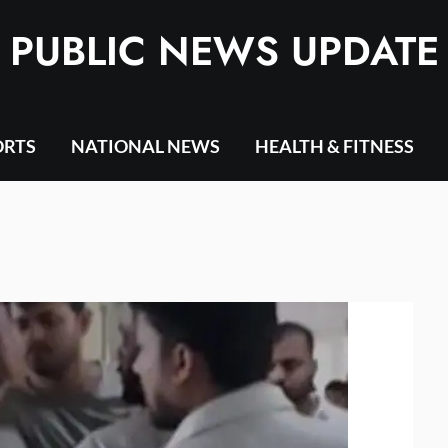
PUBLIC NEWS UPDATE
ORTS
NATIONAL NEWS
HEALTH & FITNESS