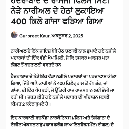
ਹੈਦਰਾਬਾਦ ਦੇ ਰਾਮੋਜੀ ਫਿਲਮ ਸਿਟੀ
ਨੇੜੇ ਨਾਰੀਅਲ ਦੇ ਹੇਠਾਂ ਲੁਕਾਇਆ
400 ਕਿਲੋ ਗਾਂਜਾ ਫੜਿਆ ਗਿਆ
Gurpreet Kaur,
ਅਕਤੂਬਰ 2, 2025
ਨਾਰੀਅਲ ਦੇ ਇੱਕ ਜਾਇਜ਼ ਬੋਰੇ ਹੇਠ ਚਲਾਕੀ ਨਾਲ ਛੁਪਾਏ ਗਏ ਨਸ਼ੀਲੇ
ਪਦਾਰਥਾਂ ਦੀ ਇੱਕ ਵੱਡੀ ਖੇਪ ਮਿਲੀ, ਜੋ ਕਿ ਤਸਕਰ ਅਕਸਰ ਪਤਾ
ਲੱਗਣ ਤੋਂ ਬਚਣ ਲਈ ਵਰਤਦੇ ਹਨ
ਹੈਦਰਾਬਾਦ ਦੇ ਨੇੜੇ ਇੱਕ ਵੱਡਾ ਨਸ਼ੀਲੇ ਪਦਾਰਥਾਂ ਦਾ ਪਰਦਾਫਾਸ਼ ਕੀਤਾ
ਗਿਆ, ਜਿੱਥੇ ਅਧਿਕਾਰੀਆਂ ਨੇ 400 ਕਿਲੋਗ੍ਰਾਮ ਤੋਂ ਵੱਧ ਭੰਗ, ਜਾਂ
ਗਾਂਜਾ, ਦੀ ਇੱਕ ਖੇਪ ਫੜੀ, ਜੋ ਉੱਤਰੀ ਰਾਜ ਰਾਜਸਥਾਨ ਲਈ ਭੇਜੀ ਜਾ
ਰਹੀ ਸੀ। ਜ਼ਬਤ ਕੀਤੇ ਗਏ ਨਸ਼ੀਲੇ ਪਦਾਰਥ ਦੀ ਅੰਦਾਜ਼ਨ ਸੜਕੀ
ਕੀਮਤ 2 ਕਰੋੜ ਰੁਪਏ ਹੈ।
ਇਹ ਕਾਰਵਾਈ ਰਚਕੋਂਡਾ ਨਾਰਕੋਟਿਕਸ ਪੁਲਿਸ ਅਤੇ ਤੇਲੰਗਾਨਾ ਦੇ
ਏਲੀਟ ਐਕਸ਼ਨ ਗਰੁੱਪ ਫਾਰ ਡਰੱਗ ਲਾਅ ਇਨਫੋਰਸਮੈਂਟ (ਈਗਲ) ਦੇ