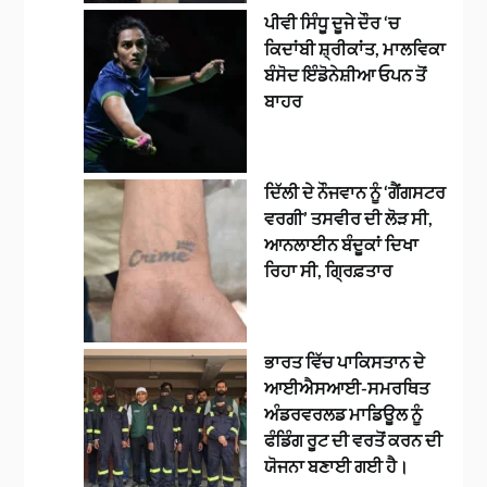
ਪੀਵੀ ਸਿੰਧੂ ਦੂਜੇ ਦੌਰ ‘ਚ
ਕਿਦਾਂਬੀ ਸ਼੍ਰੀਕਾਂਤ, ਮਾਲਵਿਕਾ
ਬੰਸੋਦ ਇੰਡੋਨੇਸ਼ੀਆ ਓਪਨ ਤੋਂ
ਬਾਹਰ
ਦਿੱਲੀ ਦੇ ਨੌਜਵਾਨ ਨੂੰ ‘ਗੈਂਗਸਟਰ
ਵਰਗੀ’ ਤਸਵੀਰ ਦੀ ਲੋੜ ਸੀ,
ਆਨਲਾਈਨ ਬੰਦੂਕਾਂ ਦਿਖਾ
ਰਿਹਾ ਸੀ, ਗ੍ਰਿਫ਼ਤਾਰ
ਭਾਰਤ ਵਿੱਚ ਪਾਕਿਸਤਾਨ ਦੇ
ਆਈਐਸਆਈ-ਸਮਰਥਿਤ
ਅੰਡਰਵਰਲਡ ਮਾਡਿਊਲ ਨੂੰ
ਫੰਡਿੰਗ ਰੂਟ ਦੀ ਵਰਤੋਂ ਕਰਨ ਦੀ
ਯੋਜਨਾ ਬਣਾਈ ਗਈ ਹੈ।