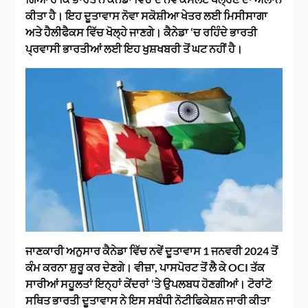
ਕੀਤਾ ਹੈ। ਇਹ ਦੂਤਾਵਾਸ ਨੋਵਾ ਸਕੋਸ਼ੀਆ ਖੇਤਰ ਲਈ ਮਿਸੀਸਾਗਾ
ਅਤੇ ਹੈਲੀਫੈਕਸ ਵਿੱਚ ਖੋਲ੍ਹੇ ਜਾਣਗੇ। ਕੈਨੇਡਾ ‘ਚ ਰਹਿੰਦੇ ਭਾਰਤੀ
ਪ੍ਰਵਾਸੀ ਭਾਰਤੀਆਂ ਲਈ ਇਹ ਖੁਸ਼ਖਬਰੀ ਤੋਂ ਘਟ ਨਹੀਂ ਹੈ।
ਜਾਣਕਾਰੀ ਅਨੁਸਾਰ ਕੈਨੇਡਾ ਵਿੱਚ ਨਵੇਂ ਦੂਤਾਵਾਸ 1 ਜਨਵਰੀ 2024 ਤੋਂ
ਕੰਮ ਕਰਨਾ ਸ਼ੁਰੂ ਕਰ ਦੇਣਗੇ। ਵੀਜ਼ਾ, ਪਾਸਪੋਰਟ ਤੋਂ ਲੈ ਕੇ OCI ਤੱਕ
ਸਾਰੀਆਂ ਸਹੂਲਤਾਂ ਇਨ੍ਹਾਂ ਕੇਂਦਰਾਂ ‘ਤੇ ਉਪਲਬਧ ਹੋਣਗੀਆਂ। ਟੋਰਾਂਟੋ
ਸਥਿਤ ਭਾਰਤੀ ਦੂਤਾਵਾਸ ਨੇ ਇਸ ਸਬੰਧੀ ਨੋਟੀਫਿਕੇਸ਼ਨ ਜਾਰੀ ਕੀਤਾ