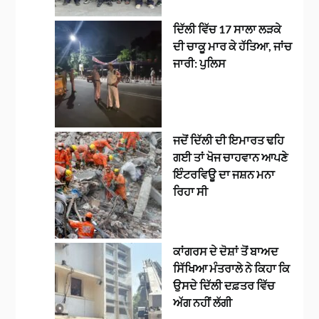
ਦਿੱਲੀ ਵਿੱਚ 17 ਸਾਲਾ ਲੜਕੇ
ਦੀ ਚਾਕੂ ਮਾਰ ਕੇ ਹੱਤਿਆ, ਜਾਂਚ
ਜਾਰੀ: ਪੁਲਿਸ
ਜਦੋਂ ਦਿੱਲੀ ਦੀ ਇਮਾਰਤ ਢਹਿ
ਗਈ ਤਾਂ ਖੋਜ ਚਾਹਵਾਨ ਆਪਣੇ
ਇੰਟਰਵਿਊ ਦਾ ਜਸ਼ਨ ਮਨਾ
ਰਿਹਾ ਸੀ
ਕਾਂਗਰਸ ਦੇ ਦੋਸ਼ਾਂ ਤੋਂ ਬਾਅਦ
ਸਿੱਖਿਆ ਮੰਤਰਾਲੇ ਨੇ ਕਿਹਾ ਕਿ
ਉਸਦੇ ਦਿੱਲੀ ਦਫ਼ਤਰ ਵਿੱਚ
ਅੱਗ ਨਹੀਂ ਲੱਗੀ