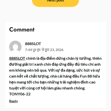
Comment
888SLOT
7:44 ਪੂਃ ਦੁਃ 'ਤੇ ਜੂਨ 23, 2026
888SLOT
chính là địa điểm dừng chân lý tưởng, thiên
đường giải trí xanh chín đáp ứng đầy đủ tiêu chí anh
em không nên bỏ qua. Với sự đa dạng, sức hút và sự
cam kết về chất lượng, nhà cái hàng đầu Fun 88 hứa
hẹn mang tới cho bạn những trải nghiệm đỉnh cao
tuyệt vời cùng cơ hội làm giàu nhanh chóng.
TONY06-22
Reply