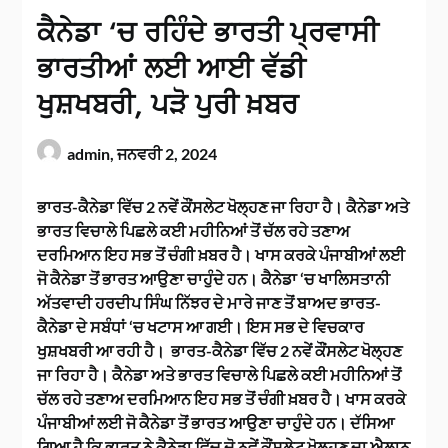
ਕੈਨੇਡਾ ‘ਚ ਰਹਿੰਦੇ ਭਾਰਤੀ ਪ੍ਰਵਾਸੀ
ਭਾਰਤੀਆਂ ਲਈ ਆਈ ਵੱਡੀ
ਖੁਸ਼ਖਬਰੀ, ਪੜੋ ਪੁਰੀ ਖ਼ਬਰ
admin,
ਜਨਵਰੀ 2, 2024
ਭਾਰਤ-ਕੈਨੇਡਾ ਵਿੱਚ 2 ਨਵੇਂ ਕੌਂਸਲੇਟ ਖੋਲ੍ਹਣ ਜਾ ਰਿਹਾ ਹੈ। ਕੈਨੇਡਾ ਅਤੇ
ਭਾਰਤ ਵਿਚਾਲੇ ਪਿਛਲੇ ਕਈ ਮਹੀਨਿਆਂ ਤੋਂ ਚੱਲ ਰਹੇ ਤਣਾਅ
ਦਰਮਿਆਨ ਇਹ ਸਭ ਤੋਂ ਚੰਗੀ ਖ਼ਬਰ ਹੈ। ਖਾਸ ਕਰਕੇ ਪੰਜਾਬੀਆਂ ਲਈ
ਜੋ ਕੈਨੇਡਾ ਤੋਂ ਭਾਰਤ ਆਉਣਾ ਚਾਹੁੰਦੇ ਹਨ। ਕੈਨੇਡਾ ‘ਚ ਖਾਲਿਸਤਾਨੀ
ਅੱਤਵਾਦੀ ਹਰਦੀਪ ਸਿੰਘ ਨਿੱਝਰ ਦੇ ਮਾਰੇ ਜਾਣ ਤੋਂ ਬਾਅਦ ਭਾਰਤ-
ਕੈਨੇਡਾ ਦੇ ਸਬੰਧਾਂ ‘ਚ ਖਟਾਸ ਆ ਗਈ। ਇਸ ਸਭ ਦੇ ਵਿਚਕਾਰ
ਖੁਸ਼ਖਬਰੀ ਆ ਰਹੀ ਹੈ। ਭਾਰਤ-ਕੈਨੇਡਾ ਵਿੱਚ 2 ਨਵੇਂ ਕੌਂਸਲੇਟ ਖੋਲ੍ਹਣ
ਜਾ ਰਿਹਾ ਹੈ। ਕੈਨੇਡਾ ਅਤੇ ਭਾਰਤ ਵਿਚਾਲੇ ਪਿਛਲੇ ਕਈ ਮਹੀਨਿਆਂ ਤੋਂ
ਚੱਲ ਰਹੇ ਤਣਾਅ ਦਰਮਿਆਨ ਇਹ ਸਭ ਤੋਂ ਚੰਗੀ ਖ਼ਬਰ ਹੈ। ਖਾਸ ਕਰਕੇ
ਪੰਜਾਬੀਆਂ ਲਈ ਜੋ ਕੈਨੇਡਾ ਤੋਂ ਭਾਰਤ ਆਉਣਾ ਚਾਹੁੰਦੇ ਹਨ। ਦੱਸਿਆ
ਗਿਆ ਹੈ ਕਿ ਭਾਰਤ ਨੇ ਕੈਨੇਡਾ ਵਿੱਚ ਦੋ ਨਵੇਂ ਕੌਂਸਲੇਟ ਖੋਲ੍ਹਣ ਦਾ ਐਲਾਨ