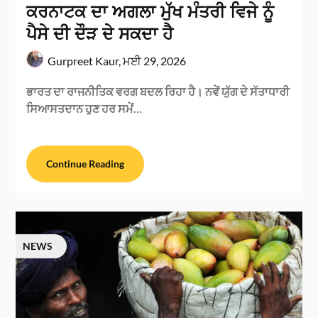
ਕਰਨਾਟਕ ਦਾ ਅਗਲਾ ਮੁੱਖ ਮੰਤਰੀ ਵਿਜੇ ਨੂੰ
ਪੈਸੇ ਦੀ ਦੌੜ ਦੇ ਸਕਦਾ ਹੈ
Gurpreet Kaur,
ਮਈ 29, 2026
ਭਾਰਤ ਦਾ ਰਾਜਨੀਤਿਕ ਵਰਗ ਬਦਲ ਰਿਹਾ ਹੈ। ਨਵੇਂ ਯੁੱਗ ਦੇ ਸੱਤਾਧਾਰੀ
ਸਿਆਸਤਦਾਨ ਹੁਣ ਹਰ ਸਮੇਂ…
Continue Reading
NEWS