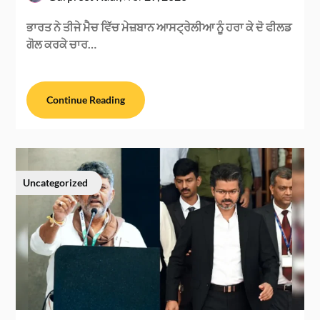
ਭਾਰਤ ਨੇ ਤੀਜੇ ਮੈਚ ਵਿੱਚ ਮੇਜ਼ਬਾਨ ਆਸਟ੍ਰੇਲੀਆ ਨੂੰ ਹਰਾ ਕੇ ਦੋ ਫੀਲਡ
ਗੋਲ ਕਰਕੇ ਚਾਰ…
Continue Reading
Uncategorized