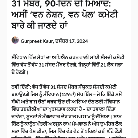
31 ਮੈਂਬਰ, 90-ਦਿਨ ਦੀ ਮਿਆਦ:
ਅਸੀਂ ‘ਵਨ ਨੇਸ਼ਨ, ਵਨ ਪੋਲ’ ਕਮੇਟੀ
ਬਾਰੇ ਕੀ ਜਾਣਦੇ ਹਾਂ
Gurpreet Kaur,
ਦਸੰਬਰ 17, 2024
ਸੰਵਿਧਾਨ ਵਿੱਚ ਸੋਧਾਂ ਦਾ ਅਧਿਐਨ ਕਰਨ ਵਾਲੀ ਸਾਂਝੀ ਸੰਸਦੀ ਕਮੇਟੀ
ਵਿੱਚ ਵੱਧ ਤੋਂ ਵੱਧ 31 ਸੰਸਦ ਮੈਂਬਰ ਹੋਣਗੇ, ਜਿਨ੍ਹਾਂ ਵਿੱਚੋਂ 21 ਲੋਕ ਸਭਾ
ਦੇ ਹੋਣਗੇ।
ਨਵੀਂ ਦਿੱਲੀ: ਵੱਧ ਤੋਂ ਵੱਧ 31 ਸੰਸਦ ਮੈਂਬਰ ਸੰਯੁਕਤ ਸੰਸਦੀ ਕਮੇਟੀ
ਬਣਾਉਣਗੇ ਜਿਸ ਨੂੰ ਸੰਵਿਧਾਨ (129ਵਾਂ) ਸੋਧ ਬਿੱਲ – ਜੋ ਕਿ ਇੱਕੋ ਸਮੇਂ
ਸੰਘੀ ਅਤੇ ਰਾਜ ਚੋਣਾਂ ਕਰਵਾਉਣ ਦੀ ਆਗਿਆ ਦੇਣ ਲਈ ਸੰਵਿਧਾਨ
ਵਿੱਚ ਤਬਦੀਲੀਆਂ ਦਾ ਪ੍ਰਸਤਾਵ ਕਰਦਾ ਹੈ – ਦਾ ਹਵਾਲਾ ਦਿੱਤਾ
ਜਾਵੇਗਾ, ਸੂਤਰਾਂ ਨੇ ਮੰਗਲਵਾਰ ਦੇਰ ਰਾਤ NDTV ਨੂੰ ਦੱਸਿਆ। ਸ਼ਾਮ
ਬਿੱਲ ਨੂੰ ਕਾਨੂੰਨ ਮੰਤਰੀ ਅਰਜੁਨ ਰਾਮ ਮੇਘਵਾਲ ਨੇ ਅੱਜ ਦੁਪਹਿਰ ਲੋਕ
ਸਭਾ ਵਿੱਚ ਪੇਸ਼ ਕੀਤਾ, ਜਿਸ ਵਿੱਚ ਵੰਡ ਵੋਟ ਤੋਂ ਪਹਿਲਾਂ ਕਈ ਘੰਟੇ ਕੌੜੀ