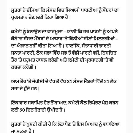
ਸੂਤਰਾਂ ਨੇ ਦੱਸਿਆ ਕਿ ਸੰਸਦ ਵਿਚ ਸਿਆਸੀ ਪਾਰਟੀਆਂ ਨੂੰ ਮੈਂਬਰਾਂ ਦਾ
ਪ੍ਰਸਤਾਵ ਦੇਣ ਲਈ ਕਿਹਾ ਗਿਆ ਹੈ।
ਕਮੇਟੀ ਨੂੰ ਬਣਾਉਣ ਦਾ ਫਾਰਮੂਲਾ – ਯਾਨੀ ਕਿ ਹਰ ਪਾਰਟੀ ਨੂੰ ਆਪਣੇ
ਕੋਨੇ ‘ਚ ਸੰਸਦ ਮੈਂਬਰਾਂ ਦੇ ਆਧਾਰ ‘ਤੇ ਕਿੰਨੀਆਂ ਸੀਟਾਂ ਮਿਲਣਗੀਆਂ –
ਦਾ ਐਲਾਨ ਨਹੀਂ ਕੀਤਾ ਗਿਆ ਹੈ। ਹਾਲਾਂਕਿ, ਸੱਤਾਧਾਰੀ ਭਾਰਤੀ
ਜਨਤਾ ਪਾਰਟੀ, ਲੋਕ ਸਭਾ ਵਿੱਚ ਸਭ ਤੋਂ ਵੱਡੀ ਪਾਰਟੀ ਵਜੋਂ, ਨਿਸ਼ਚਿਤ
ਤੌਰ ‘ਤੇ ਬਹੁਮਤ ਹਾਸਲ ਕਰੇਗੀ ਅਤੇ ਕਮੇਟੀ ਦੀ ਪ੍ਰਧਾਨਗੀ ‘ਤੇ ਵੀ
ਕਬਜ਼ਾ ਕਰੇਗੀ।
ਆਮ ਤੌਰ ‘ਤੇ ਜੇਪੀਸੀ ਦੇ ਵੱਧ ਤੋਂ ਵੱਧ 31 ਸੰਸਦ ਮੈਂਬਰਾਂ ਵਿੱਚੋਂ 21 ਲੋਕ
ਸਭਾ ਦੇ ਹੁੰਦੇ ਹਨ।
ਇੱਕ ਵਾਰ ਸਥਾਪਿਤ ਹੋਣ ਤੋਂ ਬਾਅਦ, ਕਮੇਟੀ ਕੋਲ ਰਿਪੋਰਟ ਪੇਸ਼ ਕਰਨ
ਲਈ 90 ਦਿਨ ਹੋਣ ਦੀ ਉਮੀਦ ਹੈ।
ਸੂਤਰਾਂ ਨੇ ਪੁਸ਼ਟੀ ਕੀਤੀ ਹੈ ਕਿ ਲੋੜ ਪੈਣ ‘ਤੇ ਇਸ ਮਿਆਦ ਨੂੰ ਵਧਾਇਆ
ਜਾ ਸਕਦਾ ਹੈ।