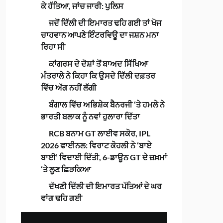
ਕੇ ਹੱਤਿਆ, ਜਾਂਚ ਜਾਰੀ: ਪੁਲਿਸ
ਜਦੋਂ ਦਿੱਲੀ ਦੀ ਇਮਾਰਤ ਢਹਿ ਗਈ ਤਾਂ ਖੋਜ
ਚਾਹਵਾਨ ਆਪਣੇ ਇੰਟਰਵਿਊ ਦਾ ਜਸ਼ਨ ਮਨਾ
ਰਿਹਾ ਸੀ
ਕਾਂਗਰਸ ਦੇ ਦੋਸ਼ਾਂ ਤੋਂ ਬਾਅਦ ਸਿੱਖਿਆ
ਮੰਤਰਾਲੇ ਨੇ ਕਿਹਾ ਕਿ ਉਸਦੇ ਦਿੱਲੀ ਦਫ਼ਤਰ
ਵਿੱਚ ਅੱਗ ਨਹੀਂ ਲੱਗੀ
ਬੰਗਾਲ ਵਿੱਚ ਅਭਿਸ਼ੇਕ ਬੈਨਰਜੀ ‘ਤੇ ਹਮਲੇ ਨੇ
ਭਾਰਤੀ ਬਲਾਕ ਨੂੰ ਨਵਾਂ ਹੁਲਾਰਾ ਦਿੱਤਾ
RCB ਬਨਾਮ GT ਲਾਈਵ ਸਕੋਰ, IPL
2026 ਫਾਈਨਲ: ਵਿਰਾਟ ਕੋਹਲੀ ਨੇ ‘ਬਾਏ
ਬਾਈ’ ਵਿਦਾਈ ਦਿੱਤੀ, 6-ਡਾਊਨ GT ਦੇ ਜ਼ਖ਼ਮਾਂ
‘ਤੇ ਲੂਣ ਛਿੜਕਿਆ
ਦੱਖਣੀ ਦਿੱਲੀ ਦੀ ਇਮਾਰਤ ਪੱਤਿਆਂ ਦੇ ਘਰ
ਵਾਂਗ ਢਹਿ ਗਈ