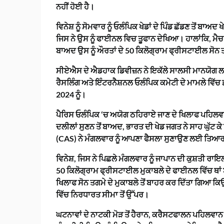
ਨਹੀਂ ਹੋਈ ਹੈ।
ਵਿਨੇਸ਼ ਨੂੰ ਸੋਮਵਾਰ ਨੂੰ ਓਲੰਪਿਕ ਖੇਡਾਂ ਦੇ ਪਿੰਡ ਛੱਡਣ ਤੋਂ 
ਜਿਸ ਨੇ ਉਸ ਨੂੰ ਫਾਈਨਲ ਵਿਚ ਤੂਫਾਨ ਦੇਖਿਆ। ਹਾਲਾਂਕਿ, ਮੈਚ 
ਬਾਅਦ ਉਸ ਨੂੰ ਔਰਤਾਂ ਦੇ 50 ਕਿਲੋਗ੍ਰਾਮ ਫ੍ਰੀਸਟਾਈਲ ਸੋਨ ਤ
ਸੀਏਐਸ ਦੇ ਐਡਹਾਕ ਡਿਵੀਜ਼ਨ ਨੇ ਇਕੱਲੇ ਸਾਲਸੀ ਮਾਨਯੋਗ ਲਈ
ਰੈਸਲਿੰਗ ਅਤੇ ਇੰਟਰਨੈਸ਼ਨਲ ਓਲੰਪਿਕ ਕਮੇਟੀ ਦੇ ਮਾਮਲੇ ਵਿੱਚ
2024 ਨੂੰ।
ਪੈਰਿਸ ਓਲੰਪਿਕ ‘ਚ ਅਯੋਗ ਠਹਿਰਾਏ ਜਾਣ ਦੇ ਖਿਲਾਫ ਪਹਿਲਵਾਨ ਵ
ਦਲੀਲਾਂ ਸੁਣਨ ਤੋਂ ਬਾਅਦ, ਭਾਰਤ ਦੀ ਖੇਡ ਜਗਤ ਨੇ ਸਾਹ ਘੁੱਟ
(CAS) ਨੇ ਮੰਗਲਵਾਰ ਨੂੰ ਆਪਣਾ ਫੈਸਲਾ ਸੁਣਾਉਣ ਲਈ ਤਿਆ
ਵਿਨੇਸ਼, ਜਿਸ ਨੇ ਪਿਛਲੇ ਮੰਗਲਵਾਰ ਨੂੰ ਜਾਪਾਨ ਦੀ ਕੁਸ਼ਤੀ ਰਾਇ
50 ਕਿਲੋਗ੍ਰਾਮ ਫ੍ਰੀਸਟਾਈਲ ਮੁਕਾਬਲੇ ਦੇ ਫਾਈਨਲ ਵਿੱਚ ਥਾਂ ਬ
ਖਿਲਾਫ ਸੋਨ ਤਗਮੇ ਦੇ ਮੁਕਾਬਲੇ ਤੋਂ ਬਾਹਰ ਕਰ ਦਿੱਤਾ ਗਿਆ
ਵਿੱਚ ਨਿਰਧਾਰਤ ਸੀਮਾ ਤੋਂ ਉੱਪਰ।
ਘਟਨਾਵਾਂ ਦੇ ਨਾਟਕੀ ਮੋੜ ਤੋਂ ਹੈਰਾਨ, ਕਰੈਸਟਫਾਲਨ ਪਹਿਲਵਾਨ