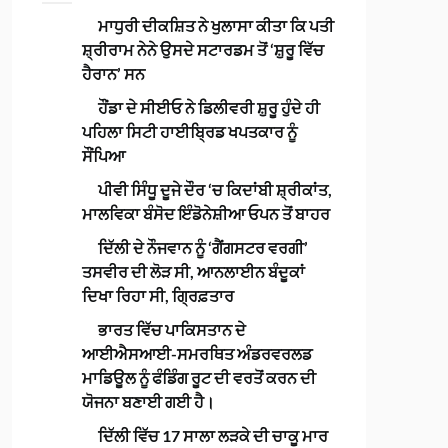
ਮਾਧੁਰੀ ਦੀਕਸ਼ਿਤ ਨੇ ਖੁਲਾਸਾ ਕੀਤਾ ਕਿ ਪਤੀ
ਸ਼੍ਰੀਰਾਮ ਨੇਨੇ ਉਸਦੇ ਸਟਾਰਡਮ ਤੋਂ ‘ਸ਼ੁਰੂ ਵਿੱਚ
ਹੈਰਾਨ’ ਸਨ
ਹੌਂਡਾ ਦੇ ਸੀਈਓ ਨੇ ਡਿਲੀਵਰੀ ਸ਼ੁਰੂ ਹੁੰਦੇ ਹੀ
ਪਹਿਲਾ ਸਿਟੀ ਹਾਈਬ੍ਰਿਡ ਖਪਤਕਾਰ ਨੂੰ
ਸੌਂਪਿਆ
ਪੀਵੀ ਸਿੰਧੂ ਦੂਜੇ ਦੌਰ ‘ਚ ਕਿਦਾਂਬੀ ਸ਼੍ਰੀਕਾਂਤ,
ਮਾਲਵਿਕਾ ਬੰਸੋਦ ਇੰਡੋਨੇਸ਼ੀਆ ਓਪਨ ਤੋਂ ਬਾਹਰ
ਦਿੱਲੀ ਦੇ ਨੌਜਵਾਨ ਨੂੰ ‘ਗੈਂਗਸਟਰ ਵਰਗੀ’
ਤਸਵੀਰ ਦੀ ਲੋੜ ਸੀ, ਆਨਲਾਈਨ ਬੰਦੂਕਾਂ
ਦਿਖਾ ਰਿਹਾ ਸੀ, ਗ੍ਰਿਫ਼ਤਾਰ
ਭਾਰਤ ਵਿੱਚ ਪਾਕਿਸਤਾਨ ਦੇ
ਆਈਐਸਆਈ-ਸਮਰਥਿਤ ਅੰਡਰਵਰਲਡ
ਮਾਡਿਊਲ ਨੂੰ ਫੰਡਿੰਗ ਰੂਟ ਦੀ ਵਰਤੋਂ ਕਰਨ ਦੀ
ਯੋਜਨਾ ਬਣਾਈ ਗਈ ਹੈ।
ਦਿੱਲੀ ਵਿੱਚ 17 ਸਾਲਾ ਲੜਕੇ ਦੀ ਚਾਕੂ ਮਾਰ