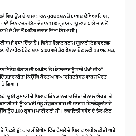
ਬਾਅਦ ਖੇਡਾਂ ਵਿਚ ਉਸ ਦੇ ਅਸਾਧਾਰਨ ਪ੍ਰਦਰਸ਼ਨ ਤੋਂ ਬਾਅਦ ਦੇਖਿਆ ਗਿਆ,
ਵਾਲੇ ਦਿਨ ਵਜ਼ਨ-ਇਨ ਦੌਰਾਨ 100 ਗ੍ਰਾਮ ਵਾਧੂ ਭਾਰ ਪਾਏ ਜਾਣ ਤੋਂ
ਗਮੇ ਦੇ ਮੈਚ ਤੋਂ ਅਯੋਗ ਕਰਾਰ ਦਿੱਤਾ ਗਿਆ ਸੀ।
 ਸਮਾਂ ਵਧਾ ਦਿੱਤਾ ਹੈ। ਵਿਨੇਸ਼ ਫੋਗਾਟ ਬਨਾਮ ਯੂਨਾਈਟਿਡ ਵਰਲਡ
 ਡਾ. ਐਨਾਬੇਲ ਬੇਨੇਟ ਸ਼ਾਮ 5:00 ਵਜੇ ਤੱਕ ਫੈਸਲਾ ਦੇਣ ਲਈ 13 ਅਗਸਤ,
ਿਨੇਸ਼ ਫੋਗਾਟ ਦੀ ਅਪੀਲ ‘ਤੇ ਮੰਗਲਵਾਰ ਨੂੰ ਸਾਰੇ ਪੱਖਾਂ ਦੀਆਂ
 ਕੇ ਇੰਤਜ਼ਾਰ ਕੀਤਾ ਕਿਉਂਕਿ ਕੋਰਟ ਆਫ ਆਰਬਿਟਰੇਸ਼ਨ ਫਾਰ ਸਪੋਰਟ
ਰ ਹੋ ਗਿਆ।
ਲਟੀ ਯੂਈ ਸੁਸਾਕੀ ਦੇ ਖਿਲਾਫ ਤਿੰਨ ਸ਼ਾਨਦਾਰ ਜਿੱਤਾਂ ਦੇ ਨਾਲ ਔਰਤਾਂ ਦੇ
ਣਾਈ ਸੀ, ਨੂੰ ਆਖਰੀ ਜੇਤੂ ਸੰਯੁਕਤ ਰਾਜ ਦੀ ਸਾਰਾਹ ਹਿਲਡੇਬ੍ਰਾਂਟ ਦੇ
 ਕਿਉਂਕਿ ਉਹ 100 ਗ੍ਰਾਮ ਪਾਈ ਗਈ ਸੀ। ਰਵਾਇਤੀ ਸਵੇਰ ਦੇ ਤੋਲ-ਇਨ
 ਨੇ ਪਿਛਲੇ ਬੁੱਧਵਾਰ ਸੀਏਐਸ ਵਿੱਚ ਫੈਸਲੇ ਦੇ ਖਿਲਾਫ ਅਪੀਲ ਕੀਤੀ ਅਤੇ