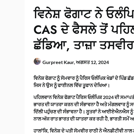
ਵਿਨੇਸ਼ ਫੋਗਾਟ ਨੇ ਓਲੰ
CAS ਦੇ ਫੈਸਲੇ ਤੋਂ ਪਹਿਲ
ਛੱਡਿਆ, ਤਾਜ਼ਾ ਤਸਵੀ
Gurpreet Kaur,
ਅਗਸਤ 12, 2024
ਵਿਨੇਸ਼ ਫੋਗਾਟ ਨੂੰ ਸੋਮਵਾਰ ਨੂੰ ਪੈਰਿਸ ਓਲੰਪਿਕ ਖੇਡਾਂ ਦੇ ਪਿ
ਜਿਸ ਨੇ ਉਸ ਨੂੰ ਫਾਈਨਲ ਵਿੱਚ ਤੂਫਾਨ ਦੇਖਿਆ।
ਪਹਿਲਵਾਨ ਵਿਨੇਸ਼ ਫੋਗਾਟ ਪੈਰਿਸ ਓਲੰਪਿਕ 2024 ਦੀ ਸਮਾਪਤੀ
ਭਾਰਤ ਦੀ ਯਾਤਰਾ ਕਰਨ ਦੀ ਸੰਭਾਵਨਾ ਹੈ ਅਤੇ ਮੰਗਲਵਾਰ ਨੂੰ ਸਵ
ਦਿੱਲੀ ਪਹੁੰਚਣ ਦੀ ਸੰਭਾਵਨਾ ਹੈ। ਸੂਤਰਾਂ ਨੇ ਆਈਏਐਨਐਸ ਨੂੰ
ਨਾਲ ਅੱਜ ਰਾਤ ਭਾਰਤ ਦੀ ਯਾਤਰਾ ਕਰ ਰਹੀ ਹੈ, ਭਾਰਤੀ ਸਮੇਂ ਅਨ
ਹਾਲਾਂਕਿ, ਵਿਨੇਸ਼ ਦੇ ਪਤੀ ਸੋਮਵੀਰ ਰਾਠੀ ਨੇ ਐਨਡੀਟੀਵੀ ਨਾਲ