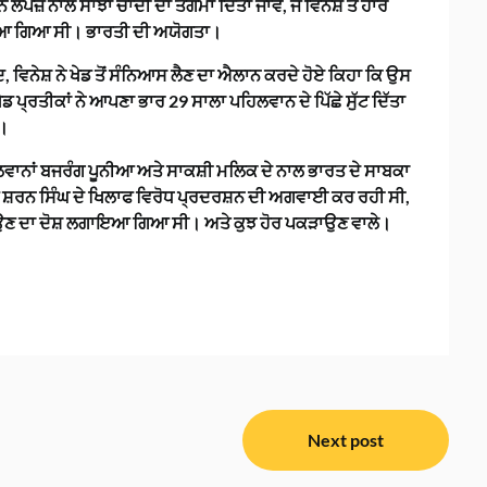
ਪੇਜ਼ ਨਾਲ ਸਾਂਝਾ ਚਾਂਦੀ ਦਾ ਤਗਮਾ ਦਿੱਤਾ ਜਾਵੇ, ਜੋ ਵਿਨੇਸ਼ ਤੋਂ ਹਾਰ
ਇਆ ਗਿਆ ਸੀ। ਭਾਰਤੀ ਦੀ ਅਯੋਗਤਾ।
ਿਨੇਸ਼ ਨੇ ਖੇਡ ਤੋਂ ਸੰਨਿਆਸ ਲੈਣ ਦਾ ਐਲਾਨ ਕਰਦੇ ਹੋਏ ਕਿਹਾ ਕਿ ਉਸ
ਡ ਪ੍ਰਤੀਕਾਂ ਨੇ ਆਪਣਾ ਭਾਰ 29 ਸਾਲਾ ਪਹਿਲਵਾਨ ਦੇ ਪਿੱਛੇ ਸੁੱਟ ਦਿੱਤਾ
ਂ।
ਹਿਲਵਾਨਾਂ ਬਜਰੰਗ ਪੂਨੀਆ ਅਤੇ ਸਾਕਸ਼ੀ ਮਲਿਕ ਦੇ ਨਾਲ ਭਾਰਤ ਦੇ ਸਾਬਕਾ
 ਸ਼ਰਨ ਸਿੰਘ ਦੇ ਖਿਲਾਫ ਵਿਰੋਧ ਪ੍ਰਦਰਸ਼ਨ ਦੀ ਅਗਵਾਈ ਕਰ ਰਹੀ ਸੀ,
ਾਉਣ ਦਾ ਦੋਸ਼ ਲਗਾਇਆ ਗਿਆ ਸੀ। ਅਤੇ ਕੁਝ ਹੋਰ ਪਕੜਾਉਣ ਵਾਲੇ।
Next post