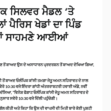
ਪਿਕ ਸਿਲਵਰ ਮੈਡਲ ‘ਤੇ
ਾਂ ਪੈਰਿਸ ਖੇਡਾਂ ਦਾ ਪਿੰਡ
ਰਾਂ ਸਾਹਮਣੇ ਆਈਆਂ
ੰਡ ਛੱਡਣ ਤੋਂ ਬਾਅਦ ਉਸ ਦੇ ਅਸਾਧਾਰਨ ਪ੍ਰਦਰਸ਼ਨ ਤੋਂ ਬਾਅਦ ਦੇਖਿਆ ਗਿਆ,
 ਤੋਂ ਬਾਅਦ ਓਲੰਪਿਕ ਕਾਂਸੀ ਤਮਗਾ ਜੇਤੂ ਅਮਨ ਸਹਿਰਾਵਤ ਦੇ ਨਾਲ
ੇਰੇ 10:30 ਵਜੇ ਇੰਦਰਾ ਗਾਂਧੀ ਅੰਤਰਰਾਸ਼ਟਰੀ ਹਵਾਈ ਅੱਡੇ, ਨਵੀਂ
 ਦੱਸਿਆ, “ਵਿਨੇਸ਼ ਫੋਗਾਟ ਓਲੰਪਿਕ ਕਾਂਸੀ ਜੇਤੂ ਅਮਨ ਸਹਿਰਾਵਤ ਦੇ
ੁਸਾਰ ਸਵੇਰੇ 10:30 ਵਜੇ ਦਿੱਲੀ ਪਹੁੰਚੇਗੀ।
 ਗੱਲ ਕੀਤੀ ਅਤੇ ਕਿਹਾ ਕਿ ਉਸ ਦੀ ਵਾਪਸੀ ਦੀ ਮਿਤੀ ਬਾਰੇ ਕੋਈ ਪੁਸ਼ਟੀ