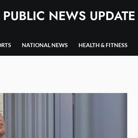
PUBLIC NEWS UPDATE
ORTS
NATIONAL NEWS
HEALTH & FITNESS