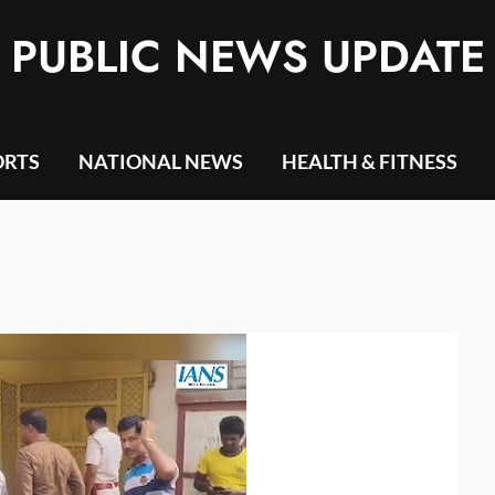
PUBLIC NEWS UPDATE
ORTS
NATIONAL NEWS
HEALTH & FITNESS