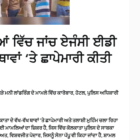
ਆਂ ਵਿੱਚ ਜਾਂਚ ਏਜੰਸੀ ਈਡੀ
ਾਵਾਂ ‘ਤੇ ਛਾਪੇਮਾਰੀ ਕੀਤੀ
ੜੇ ਮਨੀ ਲਾਂਡਰਿੰਗ ਦੇ ਮਾਮਲੇ ਵਿੱਚ ਕਾਰੋਬਾਰ, ਹੋਟਲ, ਪੁਲਿਸ ਅਧਿਕਾਰੀ
ਾਤਾ ਦੇ ਵੱਖ-ਵੱਖ ਥਾਵਾਂ ‘ਤੇ ਛਾਪੇਮਾਰੀ ਅਤੇ ਤਲਾਸ਼ੀ ਮੁਹਿੰਮ ਚਲਾ ਰਿਹਾ
ਦੇ ਕਈ ਮਾਮਲਿਆਂ ਦਾ ਜ਼ਿਕਰ ਹੈ, ਜਿਸ ਵਿੱਚ ਕੋਲਕਾਤਾ ਪੁਲਿਸ ਦੇ ਸਾਬਕਾ
ਿਸ਼ਵਜੀਤ ਪੋਦਾਰ, ਜਿਸਨੂੰ ਸੋਨਾ ਪੱਪੂ ਵੀ ਕਿਹਾ ਜਾਂਦਾ ਹੈ, ਸ਼ਾਮਲ