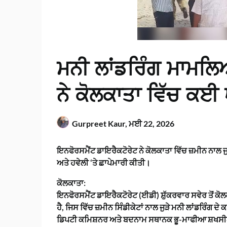
ਮਨੀ ਲਾਂਡਰਿੰਗ ਮਾਮਲਿ
ਨੇ ਕੋਲਕਾਤਾ ਵਿੱਚ ਕਈ ਥ
Gurpreet Kaur,
ਮਈ 22, 2026
ਇਨਫੋਰਸਮੈਂਟ ਡਾਇਰੈਕਟੋਰੇਟ ਨੇ ਕੋਲਕਾਤਾ ਵਿੱਚ ਜ਼ਮੀਨ ਨਾਲ ਜੁ
ਅਤੇ ਹਵੇਲੀ ‘ਤੇ ਛਾਪੇਮਾਰੀ ਕੀਤੀ।
ਕੋਲਕਾਤਾ:
ਇਨਫੋਰਸਮੈਂਟ ਡਾਇਰੈਕਟੋਰੇਟ (ਈਡੀ) ਸ਼ੁੱਕਰਵਾਰ ਸਵੇਰ ਤੋਂ ਕੋਲਕ
ਹੈ, ਜਿਸ ਵਿੱਚ ਜ਼ਮੀਨ ਸਿੰਡੀਕੇਟਾਂ ਨਾਲ ਜੁੜੇ ਮਨੀ ਲਾਂਡਰਿੰਗ 
ਡਿਪਟੀ ਕਮਿਸ਼ਨਰ ਅਤੇ ਬਦਨਾਮ ਸਥਾਨਕ ਭੂ-ਮਾਫੀਆ ਸ਼ਖਸੀਅਤ, ਵ