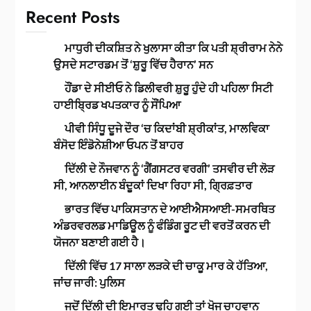
Recent Posts
ਮਾਧੁਰੀ ਦੀਕਸ਼ਿਤ ਨੇ ਖੁਲਾਸਾ ਕੀਤਾ ਕਿ ਪਤੀ ਸ਼੍ਰੀਰਾਮ ਨੇਨੇ
ਉਸਦੇ ਸਟਾਰਡਮ ਤੋਂ ‘ਸ਼ੁਰੂ ਵਿੱਚ ਹੈਰਾਨ’ ਸਨ
ਹੌਂਡਾ ਦੇ ਸੀਈਓ ਨੇ ਡਿਲੀਵਰੀ ਸ਼ੁਰੂ ਹੁੰਦੇ ਹੀ ਪਹਿਲਾ ਸਿਟੀ
ਹਾਈਬ੍ਰਿਡ ਖਪਤਕਾਰ ਨੂੰ ਸੌਂਪਿਆ
ਪੀਵੀ ਸਿੰਧੂ ਦੂਜੇ ਦੌਰ ‘ਚ ਕਿਦਾਂਬੀ ਸ਼੍ਰੀਕਾਂਤ, ਮਾਲਵਿਕਾ
ਬੰਸੋਦ ਇੰਡੋਨੇਸ਼ੀਆ ਓਪਨ ਤੋਂ ਬਾਹਰ
ਦਿੱਲੀ ਦੇ ਨੌਜਵਾਨ ਨੂੰ ‘ਗੈਂਗਸਟਰ ਵਰਗੀ’ ਤਸਵੀਰ ਦੀ ਲੋੜ
ਸੀ, ਆਨਲਾਈਨ ਬੰਦੂਕਾਂ ਦਿਖਾ ਰਿਹਾ ਸੀ, ਗ੍ਰਿਫ਼ਤਾਰ
ਭਾਰਤ ਵਿੱਚ ਪਾਕਿਸਤਾਨ ਦੇ ਆਈਐਸਆਈ-ਸਮਰਥਿਤ
ਅੰਡਰਵਰਲਡ ਮਾਡਿਊਲ ਨੂੰ ਫੰਡਿੰਗ ਰੂਟ ਦੀ ਵਰਤੋਂ ਕਰਨ ਦੀ
ਯੋਜਨਾ ਬਣਾਈ ਗਈ ਹੈ।
ਦਿੱਲੀ ਵਿੱਚ 17 ਸਾਲਾ ਲੜਕੇ ਦੀ ਚਾਕੂ ਮਾਰ ਕੇ ਹੱਤਿਆ,
ਜਾਂਚ ਜਾਰੀ: ਪੁਲਿਸ
ਜਦੋਂ ਦਿੱਲੀ ਦੀ ਇਮਾਰਤ ਢਹਿ ਗਈ ਤਾਂ ਖੋਜ ਚਾਹਵਾਨ