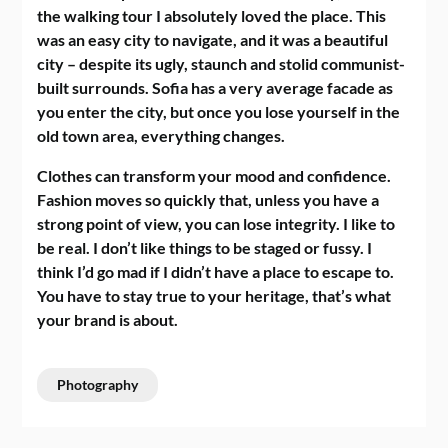
the walking tour I absolutely loved the place. This
was an easy city to navigate, and it was a beautiful
city – despite its ugly, staunch and stolid communist-
built surrounds. Sofia has a very average facade as
you enter the city, but once you lose yourself in the
old town area, everything changes.
Clothes can transform your mood and confidence.
Fashion moves so quickly that, unless you have a
strong point of view, you can lose integrity. I like to
be real. I don’t like things to be staged or fussy. I
think I’d go mad if I didn’t have a place to escape to.
You have to stay true to your heritage, that’s what
your brand is about.
Photography