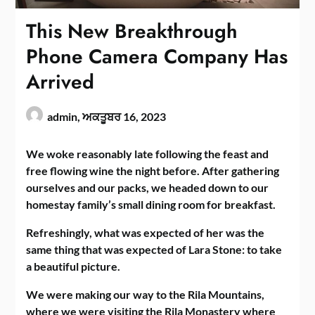
This New Breakthrough
Phone Camera Company Has
Arrived
admin,
ਅਕਤੂਬਰ 16, 2023
We woke reasonably late following the feast and
free flowing wine the night before. After gathering
ourselves and our packs, we headed down to our
homestay family’s small dining room for breakfast.
Refreshingly, what was expected of her was the
same thing that was expected of Lara Stone: to take
a beautiful picture.
We were making our way to the Rila Mountains,
where we were visiting the Rila Monastery where