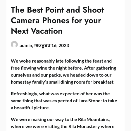
The Best Point and Shoot
Camera Phones for your
Next Vacation
admin,
ਅਕਤੂਬਰ 16, 2023
We woke reasonably late following the feast and
free flowing wine the night before. After gathering
ourselves and our packs, we headed down to our
homestay family’s small dining room for breakfast.
Refreshingly, what was expected of her was the
same thing that was expected of Lara Stone: to take
a beautiful picture.
We were making our way to the Rila Mountains,
where we were visiting the Rila Monastery where