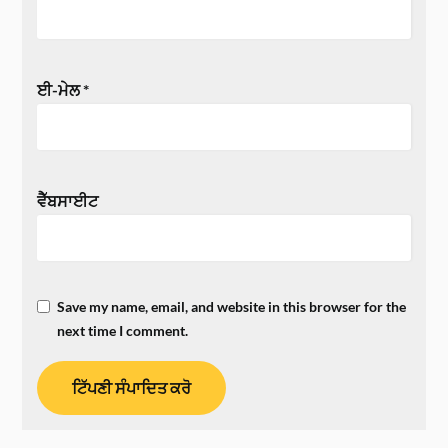
ਈ-ਮੇਲ
*
ਵੈੱਬਸਾਈਟ
Save my name, email, and website in this browser for the
next time I comment.