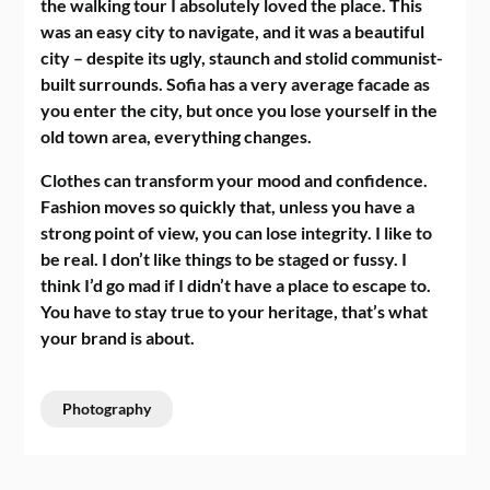
the walking tour I absolutely loved the place. This
was an easy city to navigate, and it was a beautiful
city – despite its ugly, staunch and stolid communist-
built surrounds. Sofia has a very average facade as
you enter the city, but once you lose yourself in the
old town area, everything changes.
Clothes can transform your mood and confidence.
Fashion moves so quickly that, unless you have a
strong point of view, you can lose integrity. I like to
be real. I don’t like things to be staged or fussy. I
think I’d go mad if I didn’t have a place to escape to.
You have to stay true to your heritage, that’s what
your brand is about.
Photography