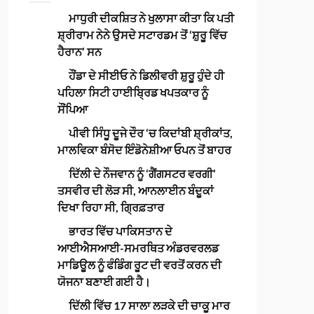
ਮਾਧੁਰੀ ਦੀਕਸ਼ਿਤ ਨੇ ਖੁਲਾਸਾ ਕੀਤਾ ਕਿ ਪਤੀ
ਸ਼੍ਰੀਰਾਮ ਨੇਨੇ ਉਸਦੇ ਸਟਾਰਡਮ ਤੋਂ ‘ਸ਼ੁਰੂ ਵਿੱਚ
ਹੈਰਾਨ’ ਸਨ
ਹੌਂਡਾ ਦੇ ਸੀਈਓ ਨੇ ਡਿਲੀਵਰੀ ਸ਼ੁਰੂ ਹੁੰਦੇ ਹੀ
ਪਹਿਲਾ ਸਿਟੀ ਹਾਈਬ੍ਰਿਡ ਖਪਤਕਾਰ ਨੂੰ
ਸੌਂਪਿਆ
ਪੀਵੀ ਸਿੰਧੂ ਦੂਜੇ ਦੌਰ ‘ਚ ਕਿਦਾਂਬੀ ਸ਼੍ਰੀਕਾਂਤ,
ਮਾਲਵਿਕਾ ਬੰਸੋਦ ਇੰਡੋਨੇਸ਼ੀਆ ਓਪਨ ਤੋਂ ਬਾਹਰ
ਦਿੱਲੀ ਦੇ ਨੌਜਵਾਨ ਨੂੰ ‘ਗੈਂਗਸਟਰ ਵਰਗੀ’
ਤਸਵੀਰ ਦੀ ਲੋੜ ਸੀ, ਆਨਲਾਈਨ ਬੰਦੂਕਾਂ
ਦਿਖਾ ਰਿਹਾ ਸੀ, ਗ੍ਰਿਫ਼ਤਾਰ
ਭਾਰਤ ਵਿੱਚ ਪਾਕਿਸਤਾਨ ਦੇ
ਆਈਐਸਆਈ-ਸਮਰਥਿਤ ਅੰਡਰਵਰਲਡ
ਮਾਡਿਊਲ ਨੂੰ ਫੰਡਿੰਗ ਰੂਟ ਦੀ ਵਰਤੋਂ ਕਰਨ ਦੀ
ਯੋਜਨਾ ਬਣਾਈ ਗਈ ਹੈ।
ਦਿੱਲੀ ਵਿੱਚ 17 ਸਾਲਾ ਲੜਕੇ ਦੀ ਚਾਕੂ ਮਾਰ