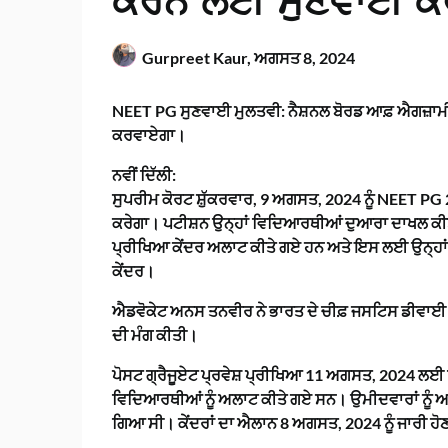
ਕਰਨ ਲਈ ਸੁਣਵਾਈ ਕਰ
Gurpreet Kaur,
ਅਗਸਤ 8, 2024
NEET PG ਸੁਣਵਾਈ ਮੁਲਤਵੀ: ਨੈਸ਼ਨਲ ਬੋਰਡ ਆਫ਼ ਐਗਜ਼ਾਮ
ਕਰਵਾਏਗਾ।
ਨਵੀਂ ਦਿੱਲੀ:
ਸੁਪਰੀਮ ਕੋਰਟ ਸ਼ੁੱਕਰਵਾਰ, 9 ਅਗਸਤ, 2024 ਨੂੰ NEET PG 
ਕਰੇਗਾ। ਪਟੀਸ਼ਨ ਉਨ੍ਹਾਂ ਵਿਦਿਆਰਥੀਆਂ ਦੁਆਰਾ ਦਾਖਲ ਕੀਤੀ ਗਈ
ਪ੍ਰੀਖਿਆ ਕੇਂਦਰ ਅਲਾਟ ਕੀਤੇ ਗਏ ਹਨ ਅਤੇ ਇਸ ਲਈ ਉਨ੍ਹਾਂ
ਕੇਂਦਰ।
ਐਡਵੋਕੇਟ ਅਨਸ ਤਨਵੀਰ ਨੇ ਭਾਰਤ ਦੇ ਚੀਫ਼ ਜਸਟਿਸ ਡੀਵਾਈ ਚ
ਦੀ ਮੰਗ ਕੀਤੀ।
ਪੋਸਟ ਗ੍ਰੈਜੂਏਟ ਪ੍ਰਵੇਸ਼ ਪ੍ਰੀਖਿਆ 11 ਅਗਸਤ, 2024 ਲਈ 
ਵਿਦਿਆਰਥੀਆਂ ਨੂੰ ਅਲਾਟ ਕੀਤੇ ਗਏ ਸਨ। ਉਮੀਦਵਾਰਾਂ ਨੂੰ ਅਲਾ
ਗਿਆ ਸੀ। ਕੇਂਦਰਾਂ ਦਾ ਐਲਾਨ 8 ਅਗਸਤ, 2024 ਨੂੰ ਜਾਰੀ ਹੋ