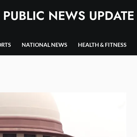
PUBLIC NEWS UPDATE
ORTS
NATIONAL NEWS
HEALTH & FITNESS