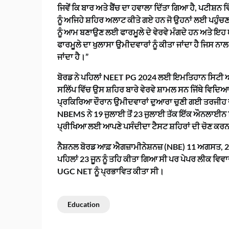
ਜਿਵੇਂ ਕਿ ਬਾਰ ਅਤੇ ਬੈਂਚ ਦਾ ਹਵਾਲਾ ਦਿੱਤਾ ਗਿਆ ਹੈ, ਪਟੀਸ਼ਨ 
ਨੂੰ ਅਜਿਹੇ ਸ਼ਹਿਰ ਅਲਾਟ ਕੀਤੇ ਗਏ ਹਨ ਜੋ ਉਹਨਾਂ ਲਈ ਪਹੁੰਚਣ
ਨੂੰ ਆਮ ਬਣਾਉਣ ਲਈ ਫਾਰਮੂਲੇ ਦੇ ਵੇਰਵੇ ਮੰਗਦੇ ਹਨ ਅਤੇ
ਫਾਰਮੂਲੇ ਦਾ ਖੁਲਾਸਾ ਉਮੀਦਵਾਰਾਂ ਨੂੰ ਕੀਤਾ ਜਾਂਦਾ ਹੈ ਜਿਸ ਨ
ਜਾਂਦਾ ਹੈ।”
ਬੋਰਡ ਨੇ ਪਹਿਲਾਂ NEET PG 2024 ਲਈ ਇਮਤਿਹਾਨ ਸਿਟੀ ਅ
ਸਲਿੱਪ ਵਿੱਚ ਉਸ ਸ਼ਹਿਰ ਬਾਰੇ ਵੇਰਵੇ ਸ਼ਾਮਲ ਸਨ ਜਿੱਥੇ ਵਿਦ
ਪ੍ਰਕਿਰਿਆ ਦੌਰਾਨ ਉਮੀਦਵਾਰਾਂ ਦੁਆਰਾ ਚੁਣੀ ਗਈ ਤਰਜੀਹ ਦ
NBEMS ਨੇ 19 ਜੁਲਾਈ ਤੋਂ 23 ਜੁਲਾਈ ਤੱਕ ਇੱਕ ਔਨਲਾਈਨ ਵਿ
ਪ੍ਰੀਖਿਆ ਲਈ ਆਪਣੇ ਪਸੰਦੀਦਾ ਟੈਸਟ ਸ਼ਹਿਰਾਂ ਦੀ ਚੋਣ ਕਰ
ਨੈਸ਼ਨਲ ਬੋਰਡ ਆਫ਼ ਐਗਜ਼ਾਮੀਨੇਸ਼ਨਜ਼ (NBE) 11 ਅਗਸਤ,
ਪਹਿਲਾਂ 23 ਜੂਨ ਨੂੰ ਤਹਿ ਕੀਤਾ ਗਿਆ ਸੀ ਪਰ ਪੇਪਰ ਲੀਕ ਵਿਵ
UGC NET ਨੂੰ ਪ੍ਰਭਾਵਿਤ ਕੀਤਾ ਸੀ।
Education