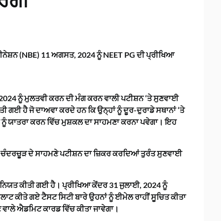
ੇਗੀ
ੀਨੇਸ਼ਨ (NBE) 11 ਅਗਸਤ, 2024 ਨੂੰ NEET PG ਦੀ ਪ੍ਰੀਖਿਆ
2024 ਨੂੰ ਮੁਲਤਵੀ ਕਰਨ ਦੀ ਮੰਗ ਕਰਨ ਵਾਲੀ ਪਟੀਸ਼ਨ ‘ਤੇ ਸੁਣਵਾਈ
 ਹੈ ਜੋ ਦਾਅਵਾ ਕਰਦੇ ਹਨ ਕਿ ਉਨ੍ਹਾਂ ਨੂੰ ਦੂਰ-ਦੁਰਾਡੇ ਸਥਾਨਾਂ ‘ਤੇ
 ਨੂੰ ਯਾਤਰਾ ਕਰਨ ਵਿੱਚ ਮੁਸ਼ਕਲ ਦਾ ਸਾਹਮਣਾ ਕਰਨਾ ਪਵੇਗਾ। ਇਹ
ੰਦਰਚੂੜ ਦੇ ਸਾਹਮਣੇ ਪਟੀਸ਼ਨ ਦਾ ਜ਼ਿਕਰ ਕਰਦਿਆਂ ਤੁਰੰਤ ਸੁਣਵਾਈ
ਨਿਯਤ ਕੀਤੀ ਗਈ ਹੈ। ਪ੍ਰੀਖਿਆ ਕੇਂਦਰ 31 ਜੁਲਾਈ, 2024 ਨੂੰ
ਟ ਕੀਤੇ ਗਏ ਟੈਸਟ ਸਿਟੀ ਬਾਰੇ ਉਹਨਾਂ ਨੂੰ ਈਮੇਲ ਰਾਹੀਂ ਸੂਚਿਤ ਕੀਤਾ
ਣ ਵਾਲੇ ਐਡਮਿਟ ਕਾਰਡ ਵਿੱਚ ਕੀਤਾ ਜਾਵੇਗਾ।