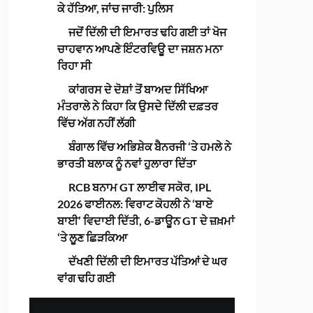
ਕੇ ਹੱਤਿਆ, ਜਾਂਚ ਜਾਰੀ: ਪੁਲਿਸ
ਜਦੋਂ ਦਿੱਲੀ ਦੀ ਇਮਾਰਤ ਢਹਿ ਗਈ ਤਾਂ ਖੋਜ
ਚਾਹਵਾਨ ਆਪਣੇ ਇੰਟਰਵਿਊ ਦਾ ਜਸ਼ਨ ਮਨਾ
ਰਿਹਾ ਸੀ
ਕਾਂਗਰਸ ਦੇ ਦੋਸ਼ਾਂ ਤੋਂ ਬਾਅਦ ਸਿੱਖਿਆ
ਮੰਤਰਾਲੇ ਨੇ ਕਿਹਾ ਕਿ ਉਸਦੇ ਦਿੱਲੀ ਦਫ਼ਤਰ
ਵਿੱਚ ਅੱਗ ਨਹੀਂ ਲੱਗੀ
ਬੰਗਾਲ ਵਿੱਚ ਅਭਿਸ਼ੇਕ ਬੈਨਰਜੀ ‘ਤੇ ਹਮਲੇ ਨੇ
ਭਾਰਤੀ ਬਲਾਕ ਨੂੰ ਨਵਾਂ ਹੁਲਾਰਾ ਦਿੱਤਾ
RCB ਬਨਾਮ GT ਲਾਈਵ ਸਕੋਰ, IPL
2026 ਫਾਈਨਲ: ਵਿਰਾਟ ਕੋਹਲੀ ਨੇ ‘ਬਾਏ
ਬਾਈ’ ਵਿਦਾਈ ਦਿੱਤੀ, 6-ਡਾਊਨ GT ਦੇ ਜ਼ਖ਼ਮਾਂ
‘ਤੇ ਲੂਣ ਛਿੜਕਿਆ
ਦੱਖਣੀ ਦਿੱਲੀ ਦੀ ਇਮਾਰਤ ਪੱਤਿਆਂ ਦੇ ਘਰ
ਵਾਂਗ ਢਹਿ ਗਈ