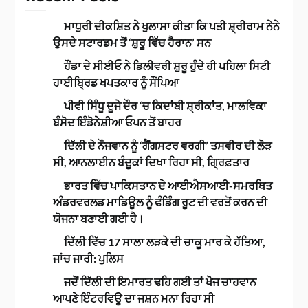
ਮਾਧੁਰੀ ਦੀਕਸ਼ਿਤ ਨੇ ਖੁਲਾਸਾ ਕੀਤਾ ਕਿ ਪਤੀ ਸ਼੍ਰੀਰਾਮ ਨੇਨੇ
ਉਸਦੇ ਸਟਾਰਡਮ ਤੋਂ ‘ਸ਼ੁਰੂ ਵਿੱਚ ਹੈਰਾਨ’ ਸਨ
ਹੌਂਡਾ ਦੇ ਸੀਈਓ ਨੇ ਡਿਲੀਵਰੀ ਸ਼ੁਰੂ ਹੁੰਦੇ ਹੀ ਪਹਿਲਾ ਸਿਟੀ
ਹਾਈਬ੍ਰਿਡ ਖਪਤਕਾਰ ਨੂੰ ਸੌਂਪਿਆ
ਪੀਵੀ ਸਿੰਧੂ ਦੂਜੇ ਦੌਰ ‘ਚ ਕਿਦਾਂਬੀ ਸ਼੍ਰੀਕਾਂਤ, ਮਾਲਵਿਕਾ
ਬੰਸੋਦ ਇੰਡੋਨੇਸ਼ੀਆ ਓਪਨ ਤੋਂ ਬਾਹਰ
ਦਿੱਲੀ ਦੇ ਨੌਜਵਾਨ ਨੂੰ ‘ਗੈਂਗਸਟਰ ਵਰਗੀ’ ਤਸਵੀਰ ਦੀ ਲੋੜ
ਸੀ, ਆਨਲਾਈਨ ਬੰਦੂਕਾਂ ਦਿਖਾ ਰਿਹਾ ਸੀ, ਗ੍ਰਿਫ਼ਤਾਰ
ਭਾਰਤ ਵਿੱਚ ਪਾਕਿਸਤਾਨ ਦੇ ਆਈਐਸਆਈ-ਸਮਰਥਿਤ
ਅੰਡਰਵਰਲਡ ਮਾਡਿਊਲ ਨੂੰ ਫੰਡਿੰਗ ਰੂਟ ਦੀ ਵਰਤੋਂ ਕਰਨ ਦੀ
ਯੋਜਨਾ ਬਣਾਈ ਗਈ ਹੈ।
ਦਿੱਲੀ ਵਿੱਚ 17 ਸਾਲਾ ਲੜਕੇ ਦੀ ਚਾਕੂ ਮਾਰ ਕੇ ਹੱਤਿਆ,
ਜਾਂਚ ਜਾਰੀ: ਪੁਲਿਸ
ਜਦੋਂ ਦਿੱਲੀ ਦੀ ਇਮਾਰਤ ਢਹਿ ਗਈ ਤਾਂ ਖੋਜ ਚਾਹਵਾਨ
ਆਪਣੇ ਇੰਟਰਵਿਊ ਦਾ ਜਸ਼ਨ ਮਨਾ ਰਿਹਾ ਸੀ