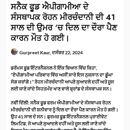
ਸਨੈਕ ਫੂਡ ਐਪੀਗਾਮੀਆ ਦੇ
ਸੰਸਥਾਪਕ ਰੋਹਨ ਮੀਰਚੰਦਾਨੀ ਦੀ 41
ਸਾਲ ਦੀ ਉਮਰ ‘ਚ ਦਿਲ ਦਾ ਦੌਰਾ ਪੈਣ
ਕਾਰਨ ਮੌਤ ਹੋ ਗਈ।
Gurpreet Kaur,
ਦਸੰਬਰ 22, 2024
ਡਰੱਮਸ ਫੂਡ ਇੰਟਰਨੈਸ਼ਨਲ ਨੇ ਇੱਕ ਬਿਆਨ ਵਿੱਚ ਕਿਹਾ,
“ਏਪੀਗਾਮੀਆ ਪਰਿਵਾਰ ਵਿੱਚ ਅਸੀਂ ਸਾਰੇ ਇਸ ਨੁਕਸਾਨ ਦਾ ਡੂੰਘਾ
ਸੋਗ ਕਰਾਂਗੇ।” ਰੋਹਨ ਮੀਰਚੰਦਾਨੀ ਆਪਣੇ ਸੁਆਦਲੇ ਦਹੀਂ ਅਤੇ ਜੂਸ
ਲਈ ਜਾਣੇ ਜਾਂਦੇ ਸਿਹਤਮੰਦ ਖਾਣ ਵਾਲੇ ਬ੍ਰਾਂਡ ਦੇ ਸੰਸਥਾਪਕ ਸਨ।
ਨਵੀਂ ਦਿੱਲੀ: ਸਨੈਕ ਫੂਡ ਫਰਮ ਐਪੀਗਾਮੀਆ ਦੇ ਸੰਸਥਾਪਕ ਰੋਹਨ
ਮੀਰਚੰਦਾਨੀ ਦੀ ਸ਼ਨੀਵਾਰ ਨੂੰ ਦਿਲ ਦਾ ਦੌਰਾ ਪੈਣ ਕਾਰਨ ਮੌਤ ਹੋ ਗਈ।
ਉਹ 41 ਸਾਲ ਦੇ ਸਨ। ਡ੍ਰਮਜ਼ ਫੂਡ ਇੰਟਰਨੈਸ਼ਨਲ ਪ੍ਰਾਈਵੇਟ
ਲਿਮਟਿਡ, ਜੋ ਆਪਣੇ ਸੁਆਦਲੇ ਦਹੀਂ ਅਤੇ ਜੂਸ ਲਈ ਜਾਣੇ ਜਾਂਦੇ