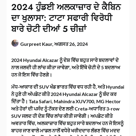
2024 ਹੁੰਡਈ ਅਲਕਾਜ਼ਾਰ ਦੇ ਕੈਬਿਨ
ਦਾ ਖੁਲਾਸਾ: ਟਾਟਾ ਸਫਾਰੀ ਵਿਰੋਧੀ
ਬਾਰੇ ਚੋਟੀ ਦੀਆਂ 5 ਚੀਜ਼ਾਂ
Gurpreet Kaur,
ਅਗਸਤ 26, 2024
2024 Hyundai Alcazar ਨੂੰ ਦੇਸ਼ ਵਿੱਚ ਬਹੁਤ ਸਾਰੇ ਬਦਲਾਵਾਂ ਦੇ
ਨਾਲ ਜਲਦੀ ਹੀ ਲਾਂਚ ਕੀਤਾ ਜਾਵੇਗਾ, ਅਤੇ ਇੱਥੇ ਚੋਟੀ ਦੇ 5 ਬਦਲਾਅ
ਹਨ ਜੋ ਇਸ ਵਿੱਚ ਹੋਣਗੇ।
ਮੱਧ-ਆਕਾਰ ਦੀ SUV ਖੰਡ ਭਾਰਤ ਵਿੱਚ ਵਧ ਰਹੀ ਹੈ, ਅਤੇ Hyundai
ਨੇ ਹੁਣੇ ਹੀ ਅੱਪਡੇਟ ਕੀਤੇ 2024 Hyundai Alcazar ਨੂੰ ਬੰਦ ਕਰ
ਦਿੱਤਾ ਹੈ। Tata Safari, Mahindra XUV700, MG Hector
ਅਤੇ ਹੋਰਾਂ ਦੀ ਪਸੰਦ ਨੂੰ ਟੱਕਰ ਦੇਣ ਲਈ Creta-ਅਧਾਰਿਤ 3-row
SUV ਜਲਦ ਹੀ ਦੇਸ਼ ਵਿੱਚ ਲਾਂਚ ਕੀਤੀ ਜਾਵੇਗੀ। ਅਪਡੇਟ ਕੀਤੇ
ਅਵਤਾਰ ਵਿੱਚ, ਅਲਕਾਜ਼ਾਰ ਵਿੱਚ ਬਹੁਤ ਸਾਰੇ ਬਦਲਾਅ ਹਨ ਜੋ ਇਸਨੂੰ
ਬਾਹਰ ਜਾਣ ਵਾਲੇ ਮਾਡਲ ਨਾਲੋਂ ਵਧੇਰੇ ਖਰੀਦਦਾਰ ਲੱਭਣ ਵਿੱਚ ਮਦਦ