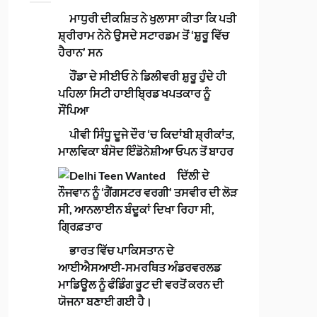
ਮਾਧੁਰੀ ਦੀਕਸ਼ਿਤ ਨੇ ਖੁਲਾਸਾ ਕੀਤਾ ਕਿ ਪਤੀ
ਸ਼੍ਰੀਰਾਮ ਨੇਨੇ ਉਸਦੇ ਸਟਾਰਡਮ ਤੋਂ ‘ਸ਼ੁਰੂ ਵਿੱਚ
ਹੈਰਾਨ’ ਸਨ
ਹੌਂਡਾ ਦੇ ਸੀਈਓ ਨੇ ਡਿਲੀਵਰੀ ਸ਼ੁਰੂ ਹੁੰਦੇ ਹੀ
ਪਹਿਲਾ ਸਿਟੀ ਹਾਈਬ੍ਰਿਡ ਖਪਤਕਾਰ ਨੂੰ
ਸੌਂਪਿਆ
ਪੀਵੀ ਸਿੰਧੂ ਦੂਜੇ ਦੌਰ ‘ਚ ਕਿਦਾਂਬੀ ਸ਼੍ਰੀਕਾਂਤ,
ਮਾਲਵਿਕਾ ਬੰਸੋਦ ਇੰਡੋਨੇਸ਼ੀਆ ਓਪਨ ਤੋਂ ਬਾਹਰ
ਦਿੱਲੀ ਦੇ
ਨੌਜਵਾਨ ਨੂੰ ‘ਗੈਂਗਸਟਰ ਵਰਗੀ’ ਤਸਵੀਰ ਦੀ ਲੋੜ
ਸੀ, ਆਨਲਾਈਨ ਬੰਦੂਕਾਂ ਦਿਖਾ ਰਿਹਾ ਸੀ,
ਗ੍ਰਿਫ਼ਤਾਰ
ਭਾਰਤ ਵਿੱਚ ਪਾਕਿਸਤਾਨ ਦੇ
ਆਈਐਸਆਈ-ਸਮਰਥਿਤ ਅੰਡਰਵਰਲਡ
ਮਾਡਿਊਲ ਨੂੰ ਫੰਡਿੰਗ ਰੂਟ ਦੀ ਵਰਤੋਂ ਕਰਨ ਦੀ
ਯੋਜਨਾ ਬਣਾਈ ਗਈ ਹੈ।