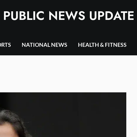
PUBLIC NEWS UPDATE
ORTS
NATIONAL NEWS
HEALTH & FITNESS