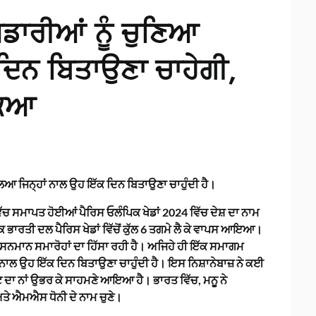
ਿਡਾਰੀਆਂ ਨੂੰ ਚੁਣਿਆ
ਦਿਨ ਬਿਤਾਉਣਾ ਚਾਹੇਗੀ,
ਕਿਆ
ਿਆ ਜਿਨ੍ਹਾਂ ਨਾਲ ਉਹ ਇੱਕ ਦਿਨ ਬਿਤਾਉਣਾ ਚਾਹੁੰਦੀ ਹੈ।
ੱਚ ਸਮਾਪਤ ਹੋਈਆਂ ਪੈਰਿਸ ਓਲੰਪਿਕ ਖੇਡਾਂ 2024 ਵਿੱਚ ਦੇਸ਼ ਦਾ ਨਾਮ
ਂਕਿ ਭਾਰਤੀ ਦਲ ਪੈਰਿਸ ਖੇਡਾਂ ਵਿੱਚੋਂ ਕੁੱਲ 6 ਤਗਮੇ ਲੈ ਕੇ ਵਾਪਸ ਆਇਆ।
ਨਮਾਨ ਸਮਾਰੋਹਾਂ ਦਾ ਹਿੱਸਾ ਰਹੀ ਹੈ। ਅਜਿਹੇ ਹੀ ਇੱਕ ਸਮਾਗਮ
ਾਂ ਨਾਲ ਉਹ ਇੱਕ ਦਿਨ ਬਿਤਾਉਣਾ ਚਾਹੁੰਦੀ ਹੈ। ਇਸ ਨਿਸ਼ਾਨੇਬਾਜ਼ ਨੇ ਕਈ
ਟ ਦਾ ਨਾਂ ਉਭਰ ਕੇ ਸਾਹਮਣੇ ਆਇਆ ਹੈ। ਭਾਰਤ ਵਿੱਚ, ਮਨੂ ਨੇ
ਅਤੇ ਐਮਐਸ ਧੋਨੀ ਦੇ ਨਾਮ ਚੁਣੇ।