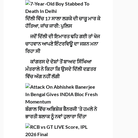
ਦਿੱਲੀ ਵਿੱਚ 17 ਸਾਲਾ ਲੜਕੇ ਦੀ ਚਾਕੂ ਮਾਰ ਕੇ
ਹੱਤਿਆ, ਜਾਂਚ ਜਾਰੀ: ਪੁਲਿਸ
ਜਦੋਂ ਦਿੱਲੀ ਦੀ ਇਮਾਰਤ ਢਹਿ ਗਈ ਤਾਂ ਖੋਜ
ਚਾਹਵਾਨ ਆਪਣੇ ਇੰਟਰਵਿਊ ਦਾ ਜਸ਼ਨ ਮਨਾ
ਰਿਹਾ ਸੀ
ਕਾਂਗਰਸ ਦੇ ਦੋਸ਼ਾਂ ਤੋਂ ਬਾਅਦ ਸਿੱਖਿਆ
ਮੰਤਰਾਲੇ ਨੇ ਕਿਹਾ ਕਿ ਉਸਦੇ ਦਿੱਲੀ ਦਫ਼ਤਰ
ਵਿੱਚ ਅੱਗ ਨਹੀਂ ਲੱਗੀ
ਬੰਗਾਲ ਵਿੱਚ ਅਭਿਸ਼ੇਕ ਬੈਨਰਜੀ ‘ਤੇ ਹਮਲੇ ਨੇ
ਭਾਰਤੀ ਬਲਾਕ ਨੂੰ ਨਵਾਂ ਹੁਲਾਰਾ ਦਿੱਤਾ