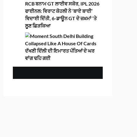
RCB ਬਨਾਮ GT ਲਾਈਵ ਸਕੋਰ, IPL 2026
ਫਾਈਨਲ: ਵਿਰਾਟ ਕੋਹਲੀ ਨੇ ‘ਬਾਏ ਬਾਈ’
ਵਿਦਾਈ ਦਿੱਤੀ, 6-ਡਾਊਨ GT ਦੇ ਜ਼ਖ਼ਮਾਂ ‘ਤੇ
ਲੂਣ ਛਿੜਕਿਆ
ਦੱਖਣੀ ਦਿੱਲੀ ਦੀ ਇਮਾਰਤ ਪੱਤਿਆਂ ਦੇ ਘਰ
ਵਾਂਗ ਢਹਿ ਗਈ