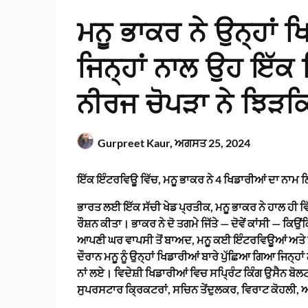
ਮਨੂ ਭਾਕਰ ਨੇ ਉਨ੍ਹਾਂ ਖ
ਜਿਨ੍ਹਾਂ ਨਾਲ ਉਹ ਇੱਕ 
ਨੀਰਜ ਚੋਪੜਾ ਨੇ ਝਿੜ
Gurpreet Kaur,
ਅਗਸਤ 25, 2024
ਇੱਕ ਇੰਟਰਵਿਊ ਵਿੱਚ, ਮਨੂ ਭਾਕਰ ਨੇ 4 ਖਿਡਾਰੀਆਂ ਦਾ ਨਾਮ ਲ
ਭਾਰਤ ਲਈ ਇੱਕ ਸੱਚੀ ਖੇਡ ਪ੍ਰਤੀਕ, ਮਨੂ ਭਾਕਰ ਨੇ ਹਾਲ ਹੀ ਵਿ
ਰੌਸ਼ਨ ਕੀਤਾ। ਭਾਕਰ ਨੇ ਦੋ ਤਗਮੇ ਜਿੱਤੇ — ਦੋਵੇਂ ਕਾਂਸੀ — ਕਿਉ
ਆਪਣੀ ਘਰ ਵਾਪਸੀ ਤੋਂ ਬਾਅਦ, ਮਨੂ ਕਈ ਇੰਟਰਵਿਊਆਂ ਅਤੇ ਸ
ਦੌਰਾਨ ਮਨੂ ਨੂੰ ਉਨ੍ਹਾਂ ਖਿਡਾਰੀਆਂ ਬਾਰੇ ਪੁੱਛਿਆ ਗਿਆ ਜਿਨ੍ਹ
ਨਾਂ ਲਏ। ਵਿਦੇਸ਼ੀ ਖਿਡਾਰੀਆਂ ਵਿਚ ਸਪ੍ਰਿੰਟ ਕਿੰਗ ਉਸੈਨ ਬੋਲ
ਸੁਪਰਸਟਾਰ ਕ੍ਰਿਕਟਰਾਂ, ਸਚਿਨ ਤੇਂਦੁਲਕਰ, ਵਿਰਾਟ ਕੋਹਲੀ, 