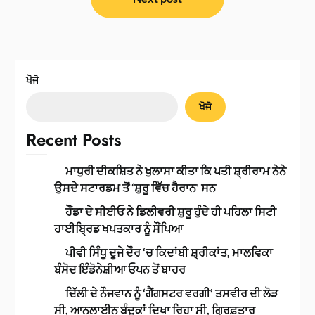
ਖੋਜੋ
ਖੋਜੋ
Recent Posts
ਮਾਧੁਰੀ ਦੀਕਸ਼ਿਤ ਨੇ ਖੁਲਾਸਾ ਕੀਤਾ ਕਿ ਪਤੀ ਸ਼੍ਰੀਰਾਮ ਨੇਨੇ
ਉਸਦੇ ਸਟਾਰਡਮ ਤੋਂ ‘ਸ਼ੁਰੂ ਵਿੱਚ ਹੈਰਾਨ’ ਸਨ
ਹੌਂਡਾ ਦੇ ਸੀਈਓ ਨੇ ਡਿਲੀਵਰੀ ਸ਼ੁਰੂ ਹੁੰਦੇ ਹੀ ਪਹਿਲਾ ਸਿਟੀ
ਹਾਈਬ੍ਰਿਡ ਖਪਤਕਾਰ ਨੂੰ ਸੌਂਪਿਆ
ਪੀਵੀ ਸਿੰਧੂ ਦੂਜੇ ਦੌਰ ‘ਚ ਕਿਦਾਂਬੀ ਸ਼੍ਰੀਕਾਂਤ, ਮਾਲਵਿਕਾ
ਬੰਸੋਦ ਇੰਡੋਨੇਸ਼ੀਆ ਓਪਨ ਤੋਂ ਬਾਹਰ
ਦਿੱਲੀ ਦੇ ਨੌਜਵਾਨ ਨੂੰ ‘ਗੈਂਗਸਟਰ ਵਰਗੀ’ ਤਸਵੀਰ ਦੀ ਲੋੜ
ਸੀ, ਆਨਲਾਈਨ ਬੰਦੂਕਾਂ ਦਿਖਾ ਰਿਹਾ ਸੀ, ਗ੍ਰਿਫ਼ਤਾਰ