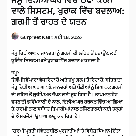
ਜੰਮੂ ਚਿੜੀਆਘਰ ਵਿੱਚ ਠੰਢਾ ਕਰਨ
ਵਾਲੇ ਸਿਸਟਮ, ਖੁਰਾਕ ਵਿੱਚ ਬਦਲਾਅ:
ਗਰਮੀ ਤੋਂ ਰਾਹਤ ਦੇ ਯਤਨ
Gurpreet Kaur,
ਮਈ 18, 2026
ਜੰਮੂ ਚਿੜੀਆਘਰ ਜਾਨਵਰਾਂ ਨੂੰ ਗਰਮੀ ਦੀ ਲਹਿਰ ਤੋਂ ਬਚਾਉਣ ਲਈ
ਕੂਲਿੰਗ ਸਿਸਟਮ ਅਤੇ ਖੁਰਾਕ ਵਿੱਚ ਬਦਲਾਅ ਕਰਦਾ ਹੈ
ਜੰਮੂ:
ਜਿਵੇਂ-ਜਿਵੇਂ ਪਾਰਾ ਵੱਧ ਰਿਹਾ ਹੈ ਅਤੇ ਜੰਮੂ ਗਰਮ ਹੋ ਰਿਹਾ ਹੈ, ਸ਼ਹਿਰ ਦਾ
ਜੰਬੂ ਚਿੜੀਆਘਰ ਆਪਣੇ ਜਾਨਵਰਾਂ ਅਤੇ ਪੰਛੀਆਂ ਨੂੰ ਭਿਆਨਕ ਗਰਮੀ
ਦੀ ਲਹਿਰ ਤੋਂ ਸੁਰੱਖਿਅਤ ਰੱਖਣ ਲਈ ਜੂਝ ਰਿਹਾ ਹੈ। ਤਾਪਮਾਨ ਹੋਰ
ਵਧਣ ਦੀ ਭਵਿੱਖਬਾਣੀ ਦੇ ਨਾਲ, ਚਿੜੀਆਘਰ ਹਰਕਤ ਵਿੱਚ ਆ ਗਿਆ
ਹੈ, ਗਰਮੀ ਨਾਲ ਸਬੰਧਤ ਬਿਮਾਰੀਆਂ ਨਾਲ ਨਜਿੱਠਣ ਲਈ ਕਈ ਤਰ੍ਹਾਂ
ਦੇ ਐਮਰਜੈਂਸੀ ਉਪਾਅ ਲਾਗੂ ਕਰ ਰਿਹਾ ਹੈ।
“ਗਰਮੀ ਪ੍ਰਤੀ ਸੰਵੇਦਨਸ਼ੀਲ ਪ੍ਰਜਾਤੀਆਂ ‘ਤੇ ਵਿਸ਼ੇਸ਼ ਧਿਆਨ ਦਿੱਤਾ