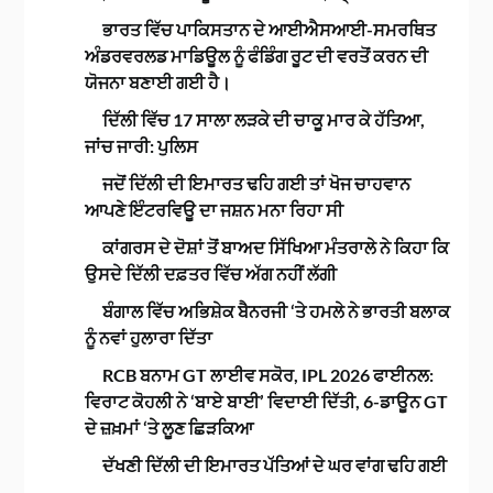
ਭਾਰਤ ਵਿੱਚ ਪਾਕਿਸਤਾਨ ਦੇ ਆਈਐਸਆਈ-ਸਮਰਥਿਤ
ਅੰਡਰਵਰਲਡ ਮਾਡਿਊਲ ਨੂੰ ਫੰਡਿੰਗ ਰੂਟ ਦੀ ਵਰਤੋਂ ਕਰਨ ਦੀ
ਯੋਜਨਾ ਬਣਾਈ ਗਈ ਹੈ।
ਦਿੱਲੀ ਵਿੱਚ 17 ਸਾਲਾ ਲੜਕੇ ਦੀ ਚਾਕੂ ਮਾਰ ਕੇ ਹੱਤਿਆ,
ਜਾਂਚ ਜਾਰੀ: ਪੁਲਿਸ
ਜਦੋਂ ਦਿੱਲੀ ਦੀ ਇਮਾਰਤ ਢਹਿ ਗਈ ਤਾਂ ਖੋਜ ਚਾਹਵਾਨ
ਆਪਣੇ ਇੰਟਰਵਿਊ ਦਾ ਜਸ਼ਨ ਮਨਾ ਰਿਹਾ ਸੀ
ਕਾਂਗਰਸ ਦੇ ਦੋਸ਼ਾਂ ਤੋਂ ਬਾਅਦ ਸਿੱਖਿਆ ਮੰਤਰਾਲੇ ਨੇ ਕਿਹਾ ਕਿ
ਉਸਦੇ ਦਿੱਲੀ ਦਫ਼ਤਰ ਵਿੱਚ ਅੱਗ ਨਹੀਂ ਲੱਗੀ
ਬੰਗਾਲ ਵਿੱਚ ਅਭਿਸ਼ੇਕ ਬੈਨਰਜੀ ‘ਤੇ ਹਮਲੇ ਨੇ ਭਾਰਤੀ ਬਲਾਕ
ਨੂੰ ਨਵਾਂ ਹੁਲਾਰਾ ਦਿੱਤਾ
RCB ਬਨਾਮ GT ਲਾਈਵ ਸਕੋਰ, IPL 2026 ਫਾਈਨਲ:
ਵਿਰਾਟ ਕੋਹਲੀ ਨੇ ‘ਬਾਏ ਬਾਈ’ ਵਿਦਾਈ ਦਿੱਤੀ, 6-ਡਾਊਨ GT
ਦੇ ਜ਼ਖ਼ਮਾਂ ‘ਤੇ ਲੂਣ ਛਿੜਕਿਆ
ਦੱਖਣੀ ਦਿੱਲੀ ਦੀ ਇਮਾਰਤ ਪੱਤਿਆਂ ਦੇ ਘਰ ਵਾਂਗ ਢਹਿ ਗਈ