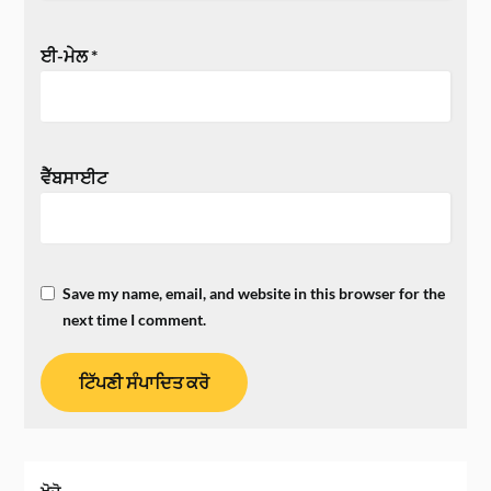
ਈ-ਮੇਲ
*
ਵੈੱਬਸਾਈਟ
Save my name, email, and website in this browser for the
next time I comment.