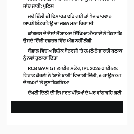
ਜਾਂਚ ਜਾਰੀ: ਪੁਲਿਸ
ਜਦੋਂ ਦਿੱਲੀ ਦੀ ਇਮਾਰਤ ਢਹਿ ਗਈ ਤਾਂ ਖੋਜ ਚਾਹਵਾਨ
ਆਪਣੇ ਇੰਟਰਵਿਊ ਦਾ ਜਸ਼ਨ ਮਨਾ ਰਿਹਾ ਸੀ
ਕਾਂਗਰਸ ਦੇ ਦੋਸ਼ਾਂ ਤੋਂ ਬਾਅਦ ਸਿੱਖਿਆ ਮੰਤਰਾਲੇ ਨੇ ਕਿਹਾ ਕਿ
ਉਸਦੇ ਦਿੱਲੀ ਦਫ਼ਤਰ ਵਿੱਚ ਅੱਗ ਨਹੀਂ ਲੱਗੀ
ਬੰਗਾਲ ਵਿੱਚ ਅਭਿਸ਼ੇਕ ਬੈਨਰਜੀ ‘ਤੇ ਹਮਲੇ ਨੇ ਭਾਰਤੀ ਬਲਾਕ
ਨੂੰ ਨਵਾਂ ਹੁਲਾਰਾ ਦਿੱਤਾ
RCB ਬਨਾਮ GT ਲਾਈਵ ਸਕੋਰ, IPL 2026 ਫਾਈਨਲ:
ਵਿਰਾਟ ਕੋਹਲੀ ਨੇ ‘ਬਾਏ ਬਾਈ’ ਵਿਦਾਈ ਦਿੱਤੀ, 6-ਡਾਊਨ GT
ਦੇ ਜ਼ਖ਼ਮਾਂ ‘ਤੇ ਲੂਣ ਛਿੜਕਿਆ
ਦੱਖਣੀ ਦਿੱਲੀ ਦੀ ਇਮਾਰਤ ਪੱਤਿਆਂ ਦੇ ਘਰ ਵਾਂਗ ਢਹਿ ਗਈ