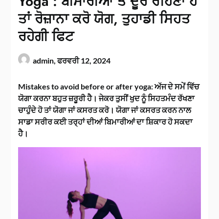
Yoga : ਬੀਮਾਰੀਆਂ ਤੋਂ ਦੂਰ ਰਹਿਣਾ ਹੈ
ਤਾਂ ਰੋਜ਼ਾਨਾ ਕਰੋ ਯੋਗ, ਤੁਹਾਡੀ ਸਿਹਤ
ਰਹੇਗੀ ਫਿਟ
admin,
ਫਰਵਰੀ 12, 2024
Mistakes to avoid before or after yoga: ਅੱਜ ਦੇ ਸਮੇਂ ਵਿੱਚ
ਯੋਗਾ ਕਰਨਾ ਬਹੁਤ ਜ਼ਰੂਰੀ ਹੈ। ਜੇਕਰ ਤੁਸੀਂ ਖੁਦ ਨੂੰ ਸਿਹਤਮੰਦ ਰੱਖਣਾ
ਚਾਹੁੰਦੇ ਹੋ ਤਾਂ ਯੋਗਾ ਜਾਂ ਕਸਰਤ ਕਰੋ। ਯੋਗਾ ਜਾਂ ਕਸਰਤ ਕਰਨ ਨਾਲ
ਸਾਡਾ ਸਰੀਰ ਕਈ ਤਰ੍ਹਾਂ ਦੀਆਂ ਬਿਮਾਰੀਆਂ ਦਾ ਸ਼ਿਕਾਰ ਹੋ ਸਕਦਾ
ਹੈ।