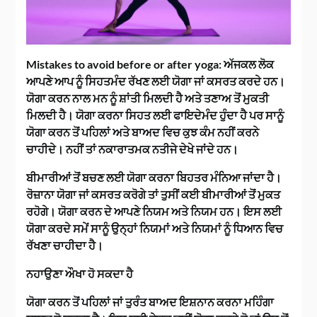
Mistakes to avoid before or after yoga:
ਅੱਜਕਲ ਲੋਕ
ਆਪਣੇ ਆਪ ਨੂੰ ਸਿਹਤਮੰਦ ਰੱਖਣ ਲਈ ਯੋਗਾ ਜਾਂ ਕਸਰਤ ਕਰਦੇ ਹਨ।
ਯੋਗਾ ਕਰਨ ਨਾਲ ਮਨ ਨੂੰ ਸ਼ਾਂਤੀ ਮਿਲਦੀ ਹੈ ਅਤੇ ਤਣਾਅ ਤੋਂ ਮੁਕਤੀ
ਮਿਲਦੀ ਹੈ। ਯੋਗਾ ਕਰਨਾ ਸਿਹਤ ਲਈ ਫਾਇਦੇਮੰਦ ਹੁੰਦਾ ਹੈ ਪਰ ਸਾਨੂੰ
ਯੋਗਾ ਕਰਨ ਤੋਂ ਪਹਿਲਾਂ ਅਤੇ ਬਾਅਦ ਵਿਚ ਕੁਝ ਕੰਮ ਨਹੀਂ ਕਰਨੇ
ਚਾਹੀਦੇ। ਨਹੀਂ ਤਾਂ ਨਕਾਰਾਤਮਕ ਨਤੀਜੇ ਦੇਖੇ ਜਾਂਦੇ ਹਨ।
ਬੀਮਾਰੀਆਂ ਤੋਂ ਬਚਣ ਲਈ ਯੋਗਾ ਕਰਨਾ ਬਿਹਤਰ ਮੰਨਿਆ ਜਾਂਦਾ ਹੈ।
ਰੋਜ਼ਾਨਾ ਯੋਗਾ ਜਾਂ ਕਸਰਤ ਕਰੋਗੇ ਤਾਂ ਤੁਸੀਂ ਕਈ ਬੀਮਾਰੀਆਂ ਤੋਂ ਮੁਕਤ
ਰਹੋਗੇ। ਯੋਗਾ ਕਰਨ ਦੇ ਆਪਣੇ ਨਿਯਮ ਅਤੇ ਨਿਯਮ ਹਨ। ਇਸ ਲਈ
ਯੋਗਾ ਕਰਦੇ ਸਮੇਂ ਸਾਨੂੰ ਉਨ੍ਹਾਂ ਨਿਯਮਾਂ ਅਤੇ ਨਿਯਮਾਂ ਨੂੰ ਧਿਆਨ ਵਿਚ
ਰੱਖਣਾ ਚਾਹੀਦਾ ਹੈ।
ਨਹਾਉਣਾ ਔਖਾ ਹੋ ਸਕਦਾ ਹੈ
ਯੋਗਾ ਕਰਨ ਤੋਂ ਪਹਿਲਾਂ ਜਾਂ ਤੁਰੰਤ ਬਾਅਦ ਇਸ਼ਨਾਨ ਕਰਨਾ ਮਹਿੰਗਾ