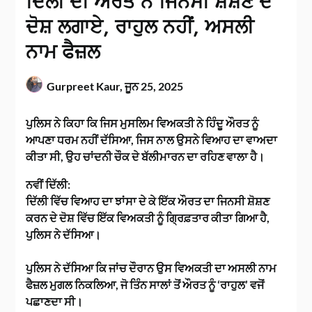
ਦਿੱਲੀ ਦੀ ਔਰਤ ਨੇ ਜਿਨਸੀ ਸ਼ੋਸ਼ਣ ਦੇ
ਦੋਸ਼ ਲਗਾਏ, ਰਾਹੁਲ ਨਹੀਂ, ਅਸਲੀ
ਨਾਮ ਫੈਜ਼ਲ
Gurpreet Kaur,
ਜੂਨ 25, 2025
ਪੁਲਿਸ ਨੇ ਕਿਹਾ ਕਿ ਜਿਸ ਮੁਸਲਿਮ ਵਿਅਕਤੀ ਨੇ ਹਿੰਦੂ ਔਰਤ ਨੂੰ
ਆਪਣਾ ਧਰਮ ਨਹੀਂ ਦੱਸਿਆ, ਜਿਸ ਨਾਲ ਉਸਨੇ ਵਿਆਹ ਦਾ ਵਾਅਦਾ
ਕੀਤਾ ਸੀ, ਉਹ ਚਾਂਦਨੀ ਚੌਕ ਦੇ ਬੱਲੀਮਾਰਨ ਦਾ ਰਹਿਣ ਵਾਲਾ ਹੈ।
ਨਵੀਂ ਦਿੱਲੀ:
ਦਿੱਲੀ ਵਿੱਚ ਵਿਆਹ ਦਾ ਝਾਂਸਾ ਦੇ ਕੇ ਇੱਕ ਔਰਤ ਦਾ ਜਿਨਸੀ ਸ਼ੋਸ਼ਣ
ਕਰਨ ਦੇ ਦੋਸ਼ ਵਿੱਚ ਇੱਕ ਵਿਅਕਤੀ ਨੂੰ ਗ੍ਰਿਫ਼ਤਾਰ ਕੀਤਾ ਗਿਆ ਹੈ,
ਪੁਲਿਸ ਨੇ ਦੱਸਿਆ।
ਪੁਲਿਸ ਨੇ ਦੱਸਿਆ ਕਿ ਜਾਂਚ ਦੌਰਾਨ ਉਸ ਵਿਅਕਤੀ ਦਾ ਅਸਲੀ ਨਾਮ
ਫੈਜ਼ਲ ਮੁਗਲ ਨਿਕਲਿਆ, ਜੋ ਤਿੰਨ ਸਾਲਾਂ ਤੋਂ ਔਰਤ ਨੂੰ ‘ਰਾਹੁਲ’ ਵਜੋਂ
ਪਛਾਣਦਾ ਸੀ।