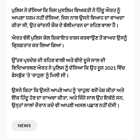
ਪੁਲਿਸ ਨੇ ਦੱਸਿਆ ਕਿ ਜਿਸ ਮੁਸਲਿਮ ਵਿਅਕਤੀ ਨੇ ਹਿੰਦੂ ਔਰਤ ਨੂੰ
ਆਪਣਾ ਧਰਮ ਨਹੀਂ ਦੱਸਿਆ, ਜਿਸ ਨਾਲ ਉਸਨੇ ਵਿਆਹ ਦਾ ਵਾਅਦਾ
ਕੀਤਾ ਸੀ, ਉਹ ਚਾਂਦਨੀ ਚੌਕ ਦੇ ਬੱਲੀਮਾਰਨ ਦਾ ਰਹਿਣ ਵਾਲਾ ਹੈ।
ਔਰਤ ਵੱਲੋਂ ਪੁਲਿਸ ਕੋਲ ਸ਼ਿਕਾਇਤ ਦਰਜ ਕਰਵਾਉਣ ਤੋਂ ਬਾਅਦ ਉਸਨੂੰ
ਗ੍ਰਿਫ਼ਤਾਰ ਕਰ ਲਿਆ ਗਿਆ।
ਉੱਤਰ ਪ੍ਰਦੇਸ਼ ਦੀ ਰਹਿਣ ਵਾਲੀ ਅਤੇ ਬੀਏ ਦੂਜੇ ਸਾਲ ਦੀ
ਵਿਦਿਆਰਥਣ ਔਰਤ ਨੇ ਪੁਲਿਸ ਨੂੰ ਦੱਸਿਆ ਕਿ ਉਹ ਜੂਨ 2021 ਵਿੱਚ
ਫੇਸਬੁੱਕ ‘ਤੇ ‘ਰਾਹੁਲ’ ਨੂੰ ਮਿਲੀ ਸੀ।
ਉਸਨੇ ਕਿਹਾ ਕਿ ਉਸਨੇ ਆਪਣੇ ਆਪ ਨੂੰ ‘ਰਾਹੁਲ’ ਵਜੋਂ ਪੇਸ਼ ਕੀਤਾ ਅਤੇ
ਇੱਕ ਹਿੰਦੂ ਹੋਣ ਦਾ ਦਾਅਵਾ ਕੀਤਾ, ਅਤੇ ਜਿੰਨੇ ਸਾਲ ਉਹ ਇਕੱਠੇ ਸਨ,
ਉਨ੍ਹਾਂ ਸਾਲਾਂ ਦੌਰਾਨ ਕਦੇ ਵੀ ਆਪਣੀ ਅਸਲ ਪਛਾਣ ਨਹੀਂ ਦੱਸੀ।
NEWS