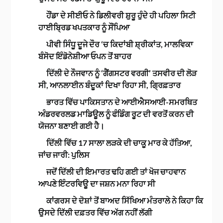
ਹੌਂਡਾ ਦੇ ਸੀਈਓ ਨੇ ਡਿਲੀਵਰੀ ਸ਼ੁਰੂ ਹੁੰਦੇ ਹੀ ਪਹਿਲਾ ਸਿਟੀ
ਹਾਈਬ੍ਰਿਡ ਖਪਤਕਾਰ ਨੂੰ ਸੌਂਪਿਆ
ਪੀਵੀ ਸਿੰਧੂ ਦੂਜੇ ਦੌਰ ‘ਚ ਕਿਦਾਂਬੀ ਸ਼੍ਰੀਕਾਂਤ, ਮਾਲਵਿਕਾ
ਬੰਸੋਦ ਇੰਡੋਨੇਸ਼ੀਆ ਓਪਨ ਤੋਂ ਬਾਹਰ
ਦਿੱਲੀ ਦੇ ਨੌਜਵਾਨ ਨੂੰ ‘ਗੈਂਗਸਟਰ ਵਰਗੀ’ ਤਸਵੀਰ ਦੀ ਲੋੜ
ਸੀ, ਆਨਲਾਈਨ ਬੰਦੂਕਾਂ ਦਿਖਾ ਰਿਹਾ ਸੀ, ਗ੍ਰਿਫ਼ਤਾਰ
ਭਾਰਤ ਵਿੱਚ ਪਾਕਿਸਤਾਨ ਦੇ ਆਈਐਸਆਈ-ਸਮਰਥਿਤ
ਅੰਡਰਵਰਲਡ ਮਾਡਿਊਲ ਨੂੰ ਫੰਡਿੰਗ ਰੂਟ ਦੀ ਵਰਤੋਂ ਕਰਨ ਦੀ
ਯੋਜਨਾ ਬਣਾਈ ਗਈ ਹੈ।
ਦਿੱਲੀ ਵਿੱਚ 17 ਸਾਲਾ ਲੜਕੇ ਦੀ ਚਾਕੂ ਮਾਰ ਕੇ ਹੱਤਿਆ,
ਜਾਂਚ ਜਾਰੀ: ਪੁਲਿਸ
ਜਦੋਂ ਦਿੱਲੀ ਦੀ ਇਮਾਰਤ ਢਹਿ ਗਈ ਤਾਂ ਖੋਜ ਚਾਹਵਾਨ
ਆਪਣੇ ਇੰਟਰਵਿਊ ਦਾ ਜਸ਼ਨ ਮਨਾ ਰਿਹਾ ਸੀ
ਕਾਂਗਰਸ ਦੇ ਦੋਸ਼ਾਂ ਤੋਂ ਬਾਅਦ ਸਿੱਖਿਆ ਮੰਤਰਾਲੇ ਨੇ ਕਿਹਾ ਕਿ
ਉਸਦੇ ਦਿੱਲੀ ਦਫ਼ਤਰ ਵਿੱਚ ਅੱਗ ਨਹੀਂ ਲੱਗੀ