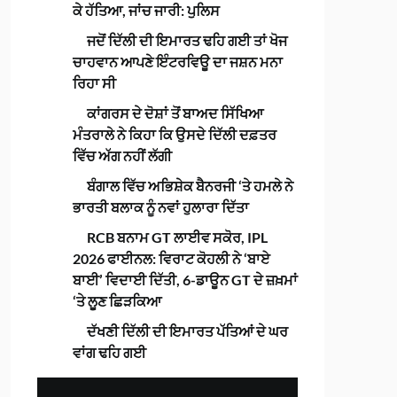
ਕੇ ਹੱਤਿਆ, ਜਾਂਚ ਜਾਰੀ: ਪੁਲਿਸ
ਜਦੋਂ ਦਿੱਲੀ ਦੀ ਇਮਾਰਤ ਢਹਿ ਗਈ ਤਾਂ ਖੋਜ
ਚਾਹਵਾਨ ਆਪਣੇ ਇੰਟਰਵਿਊ ਦਾ ਜਸ਼ਨ ਮਨਾ
ਰਿਹਾ ਸੀ
ਕਾਂਗਰਸ ਦੇ ਦੋਸ਼ਾਂ ਤੋਂ ਬਾਅਦ ਸਿੱਖਿਆ
ਮੰਤਰਾਲੇ ਨੇ ਕਿਹਾ ਕਿ ਉਸਦੇ ਦਿੱਲੀ ਦਫ਼ਤਰ
ਵਿੱਚ ਅੱਗ ਨਹੀਂ ਲੱਗੀ
ਬੰਗਾਲ ਵਿੱਚ ਅਭਿਸ਼ੇਕ ਬੈਨਰਜੀ ‘ਤੇ ਹਮਲੇ ਨੇ
ਭਾਰਤੀ ਬਲਾਕ ਨੂੰ ਨਵਾਂ ਹੁਲਾਰਾ ਦਿੱਤਾ
RCB ਬਨਾਮ GT ਲਾਈਵ ਸਕੋਰ, IPL
2026 ਫਾਈਨਲ: ਵਿਰਾਟ ਕੋਹਲੀ ਨੇ ‘ਬਾਏ
ਬਾਈ’ ਵਿਦਾਈ ਦਿੱਤੀ, 6-ਡਾਊਨ GT ਦੇ ਜ਼ਖ਼ਮਾਂ
‘ਤੇ ਲੂਣ ਛਿੜਕਿਆ
ਦੱਖਣੀ ਦਿੱਲੀ ਦੀ ਇਮਾਰਤ ਪੱਤਿਆਂ ਦੇ ਘਰ
ਵਾਂਗ ਢਹਿ ਗਈ