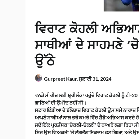
ਵਿਰਾਟ ਕੋਹਲੀ ਅਭਿਆਸ
ਸਾਥੀਆਂ ਦੇ ਸਾਹਮਣੇ ‘ਚ
ਉੱਠੇ
Gurpreet Kaur,
ਜੁਲਾਈ 31, 2024
ਵਨਡੇ ਸੀਰੀਜ਼ ਲਈ ਸ਼੍ਰੀਲੰਕਾ ਪਹੁੰਚੇ ਵਿਰਾਟ ਕੋਹਲੀ ਨੂੰ ਟੀ-2
ਗਾਣਿਆਂ ਦੀ ਉਮੀਦ ਨਹੀਂ ਸੀ।
ਸਟਾਰ ਇੰਡੀਆ ਦੇ ਬੱਲੇਬਾਜ਼ ਵਿਰਾਟ ਕੋਹਲੀ ਉਸ ਸਮੇਂ ਨਾਰਾਜ਼ ਦਿ
ਆਪਣੇ ਸਾਥੀਆਂ ਨਾਲ ਭਰੇ ਕਮਰੇ ਵਿੱਚ ਸ਼ੈਡੋ ਅਭਿਆਸ ਕਰਦੇ 
ਜਦੋਂ ਇੱਕ ਪ੍ਰਸ਼ੰਸਕ ‘ਚੋਕਲੀ-ਚੋਕਲੀ’ ਦੇ ਨਾਅਰੇ ਲਗਾ ਰਿਹਾ 
ਸਿਰ ਉਸ ਵਿਅਕਤੀ ‘ਤੇ ਲੱਗਭੱਗ ਇਕਦਮ ਫਟ ਗਿਆ, ਅਤੇ ਉਸ ਦੀਆ