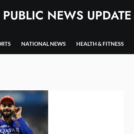
PUBLIC NEWS UPDATE
ORTS
NATIONAL NEWS
HEALTH & FITNESS