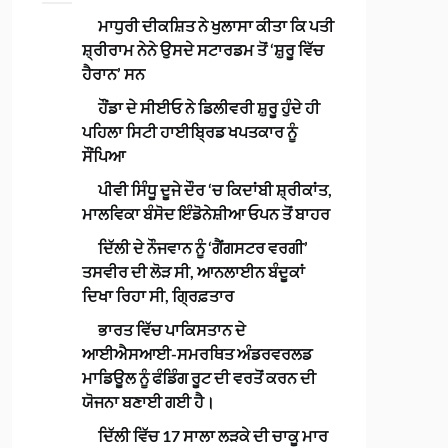
ਮਾਧੁਰੀ ਦੀਕਸ਼ਿਤ ਨੇ ਖੁਲਾਸਾ ਕੀਤਾ ਕਿ ਪਤੀ
ਸ਼੍ਰੀਰਾਮ ਨੇਨੇ ਉਸਦੇ ਸਟਾਰਡਮ ਤੋਂ ‘ਸ਼ੁਰੂ ਵਿੱਚ
ਹੈਰਾਨ’ ਸਨ
ਹੌਂਡਾ ਦੇ ਸੀਈਓ ਨੇ ਡਿਲੀਵਰੀ ਸ਼ੁਰੂ ਹੁੰਦੇ ਹੀ
ਪਹਿਲਾ ਸਿਟੀ ਹਾਈਬ੍ਰਿਡ ਖਪਤਕਾਰ ਨੂੰ
ਸੌਂਪਿਆ
ਪੀਵੀ ਸਿੰਧੂ ਦੂਜੇ ਦੌਰ ‘ਚ ਕਿਦਾਂਬੀ ਸ਼੍ਰੀਕਾਂਤ,
ਮਾਲਵਿਕਾ ਬੰਸੋਦ ਇੰਡੋਨੇਸ਼ੀਆ ਓਪਨ ਤੋਂ ਬਾਹਰ
ਦਿੱਲੀ ਦੇ ਨੌਜਵਾਨ ਨੂੰ ‘ਗੈਂਗਸਟਰ ਵਰਗੀ’
ਤਸਵੀਰ ਦੀ ਲੋੜ ਸੀ, ਆਨਲਾਈਨ ਬੰਦੂਕਾਂ
ਦਿਖਾ ਰਿਹਾ ਸੀ, ਗ੍ਰਿਫ਼ਤਾਰ
ਭਾਰਤ ਵਿੱਚ ਪਾਕਿਸਤਾਨ ਦੇ
ਆਈਐਸਆਈ-ਸਮਰਥਿਤ ਅੰਡਰਵਰਲਡ
ਮਾਡਿਊਲ ਨੂੰ ਫੰਡਿੰਗ ਰੂਟ ਦੀ ਵਰਤੋਂ ਕਰਨ ਦੀ
ਯੋਜਨਾ ਬਣਾਈ ਗਈ ਹੈ।
ਦਿੱਲੀ ਵਿੱਚ 17 ਸਾਲਾ ਲੜਕੇ ਦੀ ਚਾਕੂ ਮਾਰ