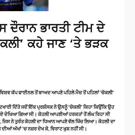
 ਦੌਰਾਨ ਭਾਰਤੀ ਟੀਮ ਦੇ
ੋਕਲੀ’ ਕਹੇ ਜਾਣ ‘ਤੇ ਭੜਕ
0 ਵਿਸ਼ਵ ਕੱਪ ਫਾਈਨਲ ਤੋਂ ਬਾਅਦ ਆਪਣੇ ਪਹਿਲੇ ਮੈਚ ਤੋਂ ਪਹਿਲਾਂ ‘ਚੋਕਲੀ’
ਖਾਈ ਦਿੱਤੇ ਜਦੋਂ ਇੱਕ ਪ੍ਰਸ਼ੰਸਕ ਨੇ ਉਸਨੂੰ ‘ਚੋਕਲੀ’ ਕਿਹਾ ਕਿਉਂਕਿ ਉਹ
ਹੋਏ ਦੇਖਿਆ ਗਿਆ ਸੀ। ਕੋਹਲੀ ਆਪਣੀਆਂ ਹਰਕਤਾਂ ਤੋਂ ਲੰਘ ਰਿਹਾ ਸੀ
ਸੀ, ਜਿਸ ਨੇ ਤੁਰੰਤ ਕੋਹਲੀ ਦਾ ਧਿਆਨ ਆਪਣੇ ਵੱਲ ਖਿੱਚ ਲਿਆ। ਕੋਹਲੀ ਦਾ
ਂ ਅੱਖਾਂ ‘ਚ ਨਜ਼ਰ ਦੇਖ ਕੇ, ਵਿਰਾਟ ਖੁਸ਼ ਨਹੀਂ ਸੀ।