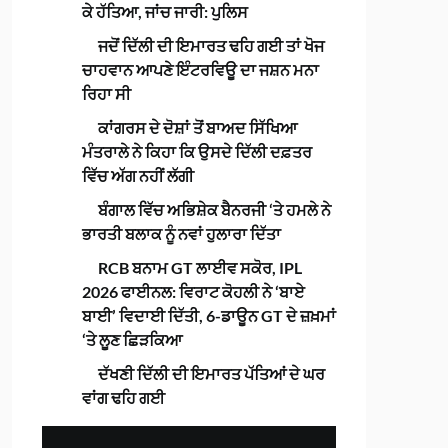
ਕੇ ਹੱਤਿਆ, ਜਾਂਚ ਜਾਰੀ: ਪੁਲਿਸ
ਜਦੋਂ ਦਿੱਲੀ ਦੀ ਇਮਾਰਤ ਢਹਿ ਗਈ ਤਾਂ ਖੋਜ
ਚਾਹਵਾਨ ਆਪਣੇ ਇੰਟਰਵਿਊ ਦਾ ਜਸ਼ਨ ਮਨਾ
ਰਿਹਾ ਸੀ
ਕਾਂਗਰਸ ਦੇ ਦੋਸ਼ਾਂ ਤੋਂ ਬਾਅਦ ਸਿੱਖਿਆ
ਮੰਤਰਾਲੇ ਨੇ ਕਿਹਾ ਕਿ ਉਸਦੇ ਦਿੱਲੀ ਦਫ਼ਤਰ
ਵਿੱਚ ਅੱਗ ਨਹੀਂ ਲੱਗੀ
ਬੰਗਾਲ ਵਿੱਚ ਅਭਿਸ਼ੇਕ ਬੈਨਰਜੀ ‘ਤੇ ਹਮਲੇ ਨੇ
ਭਾਰਤੀ ਬਲਾਕ ਨੂੰ ਨਵਾਂ ਹੁਲਾਰਾ ਦਿੱਤਾ
RCB ਬਨਾਮ GT ਲਾਈਵ ਸਕੋਰ, IPL
2026 ਫਾਈਨਲ: ਵਿਰਾਟ ਕੋਹਲੀ ਨੇ ‘ਬਾਏ
ਬਾਈ’ ਵਿਦਾਈ ਦਿੱਤੀ, 6-ਡਾਊਨ GT ਦੇ ਜ਼ਖ਼ਮਾਂ
‘ਤੇ ਲੂਣ ਛਿੜਕਿਆ
ਦੱਖਣੀ ਦਿੱਲੀ ਦੀ ਇਮਾਰਤ ਪੱਤਿਆਂ ਦੇ ਘਰ
ਵਾਂਗ ਢਹਿ ਗਈ