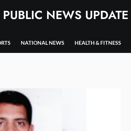
PUBLIC NEWS UPDATE
ORTS
NATIONAL NEWS
HEALTH & FITNESS