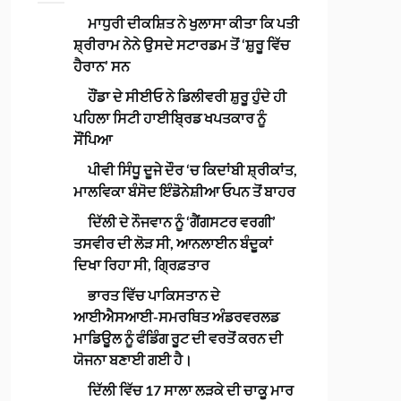
ਮਾਧੁਰੀ ਦੀਕਸ਼ਿਤ ਨੇ ਖੁਲਾਸਾ ਕੀਤਾ ਕਿ ਪਤੀ
ਸ਼੍ਰੀਰਾਮ ਨੇਨੇ ਉਸਦੇ ਸਟਾਰਡਮ ਤੋਂ ‘ਸ਼ੁਰੂ ਵਿੱਚ
ਹੈਰਾਨ’ ਸਨ
ਹੌਂਡਾ ਦੇ ਸੀਈਓ ਨੇ ਡਿਲੀਵਰੀ ਸ਼ੁਰੂ ਹੁੰਦੇ ਹੀ
ਪਹਿਲਾ ਸਿਟੀ ਹਾਈਬ੍ਰਿਡ ਖਪਤਕਾਰ ਨੂੰ
ਸੌਂਪਿਆ
ਪੀਵੀ ਸਿੰਧੂ ਦੂਜੇ ਦੌਰ ‘ਚ ਕਿਦਾਂਬੀ ਸ਼੍ਰੀਕਾਂਤ,
ਮਾਲਵਿਕਾ ਬੰਸੋਦ ਇੰਡੋਨੇਸ਼ੀਆ ਓਪਨ ਤੋਂ ਬਾਹਰ
ਦਿੱਲੀ ਦੇ ਨੌਜਵਾਨ ਨੂੰ ‘ਗੈਂਗਸਟਰ ਵਰਗੀ’
ਤਸਵੀਰ ਦੀ ਲੋੜ ਸੀ, ਆਨਲਾਈਨ ਬੰਦੂਕਾਂ
ਦਿਖਾ ਰਿਹਾ ਸੀ, ਗ੍ਰਿਫ਼ਤਾਰ
ਭਾਰਤ ਵਿੱਚ ਪਾਕਿਸਤਾਨ ਦੇ
ਆਈਐਸਆਈ-ਸਮਰਥਿਤ ਅੰਡਰਵਰਲਡ
ਮਾਡਿਊਲ ਨੂੰ ਫੰਡਿੰਗ ਰੂਟ ਦੀ ਵਰਤੋਂ ਕਰਨ ਦੀ
ਯੋਜਨਾ ਬਣਾਈ ਗਈ ਹੈ।
ਦਿੱਲੀ ਵਿੱਚ 17 ਸਾਲਾ ਲੜਕੇ ਦੀ ਚਾਕੂ ਮਾਰ